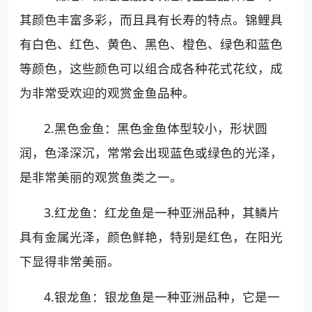
其颜色丰富多彩，而且具有长寿的特点。锦鲤具
有白色、红色、黄色、黑色、橙色、绿色和蓝色
等颜色，这些颜色可以组合成各种花式花纹，成
为非常受欢迎的观赏金鱼品种。
2.黑色金鱼：黑色金鱼体型较小，形状圆
润，色泽深沉，常常会出现蓝色或绿色的光泽，
是非常美丽的观赏鱼类之一。
3.红龙鱼：红龙鱼是一种亚洲品种，其鳞片
具有金属光泽，颜色鲜艳，特别是红色，在阳光
下显得非常美丽。
4.银龙鱼：银龙鱼是一种亚洲品种，它是一