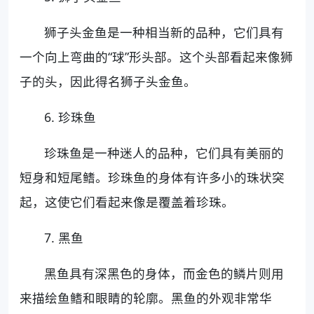
狮子头金鱼是一种相当新的品种，它们具有
一个向上弯曲的“球”形头部。这个头部看起来像狮
子的头，因此得名狮子头金鱼。
6. 珍珠鱼
珍珠鱼是一种迷人的品种，它们具有美丽的
短身和短尾鳍。珍珠鱼的身体有许多小的珠状突
起，这使它们看起来像是覆盖着珍珠。
7. 黑鱼
黑鱼具有深黑色的身体，而金色的鳞片则用
来描绘鱼鳍和眼睛的轮廓。黑鱼的外观非常华