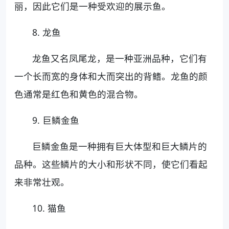
丽，因此它们是一种受欢迎的展示鱼。
8. 龙鱼
龙鱼又名凤尾龙，是一种亚洲品种，它们有
一个长而宽的身体和大而突出的背鳍。龙鱼的颜
色通常是红色和黄色的混合物。
9. 巨鳞金鱼
巨鳞金鱼是一种拥有巨大体型和巨大鳞片的
品种。这些鳞片的大小和形状不同，使它们看起
来非常壮观。
10. 猫鱼