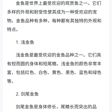
金鱼是世界上最受欢迎的观赏鱼之一。它们
多样的外观和耐受性使其成为一种受欢迎的宠
物。金鱼品种有多种，每种都有其独特的外观和
特点。
1. 浅金鱼
浅金鱼是最受欢迎的金鱼品种之一。它们具
有短而圆的身体和短尾鳍。浅金鱼的颜色非常丰
富，包括红色、白色、黄色、黑色、蓝色和绿色
等。
2. 剑尾金鱼
剑尾金鱼是身体修长，尾鳍长而突出的品