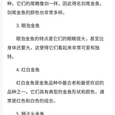
种。它们的尾鳍像剑一样，因此得名剑尾金鱼。
剑尾金鱼的颜色也非常多样。
3. 眼泡金鱼
眼泡金鱼的特点是它们的眼睛很大，甚至比
身体还要大。这使得它们看起来非常可爱和独
特。
4. 红白金鱼
红白金鱼是金鱼品种中最古老和最受欢迎的
品种之一。它们具有典型的金鱼形状和颜色，通
常是红色和白色的组合。
5. 狮子头金鱼