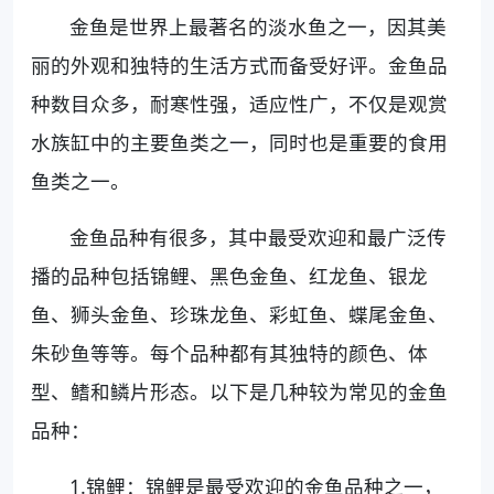
金鱼是世界上最著名的淡水鱼之一，因其美
丽的外观和独特的生活方式而备受好评。金鱼品
种数目众多，耐寒性强，适应性广，不仅是观赏
水族缸中的主要鱼类之一，同时也是重要的食用
鱼类之一。
金鱼品种有很多，其中最受欢迎和最广泛传
播的品种包括锦鲤、黑色金鱼、红龙鱼、银龙
鱼、狮头金鱼、珍珠龙鱼、彩虹鱼、蝶尾金鱼、
朱砂鱼等等。每个品种都有其独特的颜色、体
型、鳍和鳞片形态。以下是几种较为常见的金鱼
品种：
1.锦鲤：锦鲤是最受欢迎的金鱼品种之一，