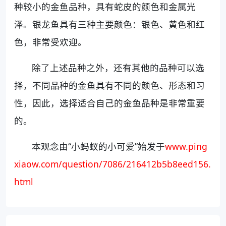
种较小的金鱼品种，具有蛇皮的颜色和金属光
泽。银龙鱼具有三种主要颜色：银色、黄色和红
色，非常受欢迎。
除了上述品种之外，还有其他的品种可以选
择，不同品种的金鱼具有不同的颜色、形态和习
性，因此，选择适合自己的金鱼品种是非常重要
的。
本观念由“小蚂蚁的小可爱”始发于
www.ping
xiaow.com/question/7086/216412b5b8eed156.
html