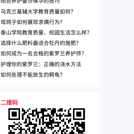
阳台养护曼莎珠华的技巧
乌克兰基辅大学教育质量如何？
母鸽子如何展现求偶行为？
泰山学院教育质量、校园生活怎么样？
选择什么肥料最适合牡丹的施肥？
如何成为一名合格的紫罗兰养护师？
护理你的紫罗兰：正确的浇水方法
如何处理不能放生的鳄龟？
二维码