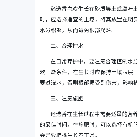
迷迭香喜欢生长在砂质壤土或腐叶
时，应选择适宜的土壤，将其放置在明
水分积聚，从而避免根部腐烂。
二、合理控水
在日常养护中，要注意合理控制水
欢干燥条件，在生长时应保持土壤表层
要过浇水，否则根部易受到伤害，影响
三、注意施肥
迷迭香在生长过程中需要适量的营
的最佳时间。在施肥时，可以选择有机
会导致植株生长不正常。