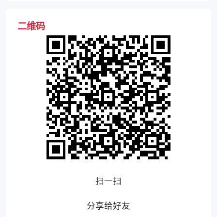
二维码
扫一扫
分享给好友