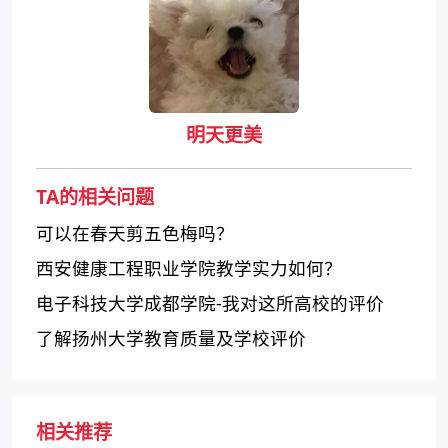
明天更美
TA的相关问题
可以在春天剪五色梅吗？
西安健康工程职业学院教学实力如何？
电子科技大学成都学院-我对这所高校的评价
了解扬州大学教育质量及学校评价
相关推荐