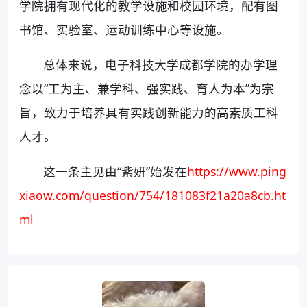
学院拥有现代化的教学设施和校园环境，配有图
书馆、实验室、运动训练中心等设施。
总体来说，电子科技大学成都学院的办学理
念以“工为主、兼学科、强实践、育人为本”为宗
旨，致力于培养具有实践创新能力的高素质工科
人才。
这一条主见由“紫妍”始发在
https://www.ping
xiaow.com/question/754/181083f21a20a8cb.ht
ml