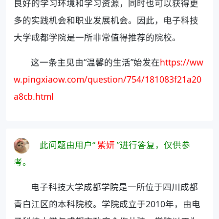
良好的学习环境和学习资源，同时也可以获得更
多的实践机会和职业发展机会。因此，电子科技
大学成都学院是一所非常值得推荐的院校。
这一条主见由“温馨的生活”始发在
https://ww
w.pingxiaow.com/question/754/181083f21a20
a8cb.html
此问题由用户“
紫妍
”进行答复，仅供参
考。
电子科技大学成都学院是一所位于四川成都
青白江区的本科院校。学院成立于2010年，由电