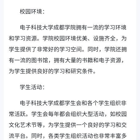
校园环境：
电子科技大学成都学院拥有一流的学习环境
和学习资源。学院校园环境优美、设施齐全，为
学生提供了非常好的学习空间。同时，学院还拥
有一流的图书馆，拥有大量的书籍和电子资源，
为学生提供良好的学习和研究条件。
学生活动：
电子科技大学成都学生会和各个学生组织非
常活跃。学生会每年都会组织大型活动，如校园
文化艺术节等，为学生提供一个良好的学习和交
流平台。同时，各类学生组织活动也非常丰富多