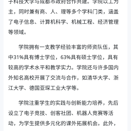
子科技大学与成都市政府合作共建。学院以工为
主，同时兼有商、人、理等多个学科门类，涵盖
了电子信息、计算机科学、机械工程、经济管理
等领域。
学院拥有一支教学经验丰富的师资队伍，其
中31%具有博士学位，63%具有硕士学位，具有
较高的学术水平和教学实力。学院还与许多国内
外知名高校开展了交流与合作，如清华大学、浙
江大学、德国亚琛工业大学等。
学院注重学生的实践与创新能力培养，先后
设立了电子竞技、创客社团、机器人竞赛等活
动，为学生提供多元化的课外拓展机会。此外，