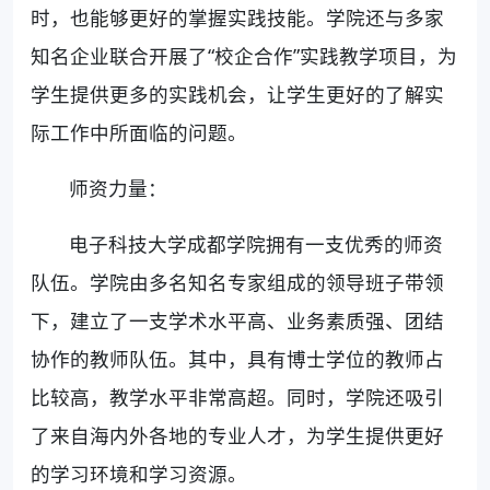
时，也能够更好的掌握实践技能。学院还与多家
知名企业联合开展了“校企合作”实践教学项目，为
学生提供更多的实践机会，让学生更好的了解实
际工作中所面临的问题。
师资力量：
电子科技大学成都学院拥有一支优秀的师资
队伍。学院由多名知名专家组成的领导班子带领
下，建立了一支学术水平高、业务素质强、团结
协作的教师队伍。其中，具有博士学位的教师占
比较高，教学水平非常高超。同时，学院还吸引
了来自海内外各地的专业人才，为学生提供更好
的学习环境和学习资源。