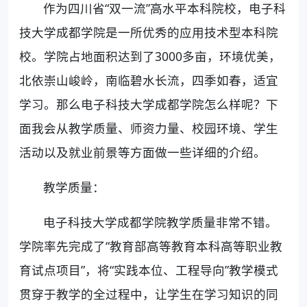
作为四川省“双一流”高水平本科院校，电子科
技大学成都学院是一所优秀的应用技术型本科院
校。学院占地面积达到了3000多亩，环境优美，
北依崇山峻岭，南临碧水长流，四季如春，适宜
学习。那么电子科技大学成都学院怎么样呢？下
面我会从教学质量、师资力量、校园环境、学生
活动以及就业前景等方面做一些详细的介绍。
教学质量：
电子科技大学成都学院教学质量非常不错。
学院率先完成了“教育部高等教育本科高等职业教
育试点项目”，将“实践本位、工程导向”教学模式
贯穿于教学的全过程中，让学生在学习知识的同