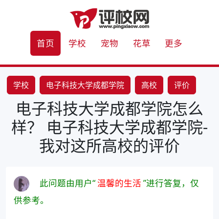
首页
学校
宠物
花草
更多
学校
电子科技大学成都学院
高校
评价
电子科技大学成都学院怎么
样？ 电子科技大学成都学院-
我对这所高校的评价
此问题由用户“
温馨的生活
”进行答复，仅
供参考。