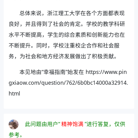
总体来说，浙江理工大学在各个方面都表现
良好，并且得到了社会的肯定。学校的教学科研
水平不断提高，学生的综合素质和创新能力也在
不断提升。同时，学校注重校企合作和社会服
务，为社会和地方经济发展做出了积极贡献。
本见地由“幸福指南”始发在 https://www.pin
gxiaow.com/question/762/6b0bc14000a32914.
html
此问题由用户“
精神饱满
”进行答复，仅供
参考。