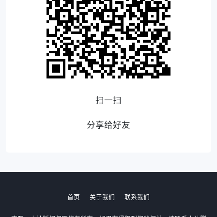
扫一扫
分享给好友
首页
关于我们
联系我们