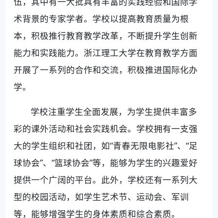
伍，其中有一大批具有丰富的实践经验和国际学
术背景的专家学者。学校以提高教育质量为根
本，积极推行教育教学改革，不断提升学生创新
能力和实践能力。浙江理工大学在教育教学方面
开展了一系列的合作和交流，积极推进国际化办
学。
学校注重学生全面发展，为学生提供丰富多
彩的课外活动和社会实践机会。学校拥有一支强
大的学生组织和社团，如“青春无限电影社”、“足
球协会”、“篮球协会”等，能够为学生的兴趣爱好
提供一个广阔的平台。此外，学校还有一系列大
型的校园活动，如学生艺术节、运动会、军训
等，能够增强学生的身体素质和综合素质。