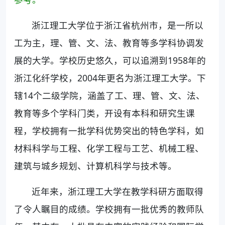
浙江理工大学位于浙江省杭州市，是一所以
工为主，理、管、文、法、教育等多学科协调发
展的大学。学校历史悠久，可以追溯到1958年的
浙江化纤学校，2004年更名为浙江理工大学。下
辖14个二级学院，涵盖了工、理、管、文、法、
教育等多个学科门类，开设有本科和研究生课
程，学校拥有一批学科优势突出的特色学科，如
材料科学与工程、化学工程与工艺、机械工程、
建筑与城乡规划、计算机科学与技术等。
近年来，浙江理工大学在教学科研方面取得
了令人瞩目的成绩。学校拥有一批优秀的教师队