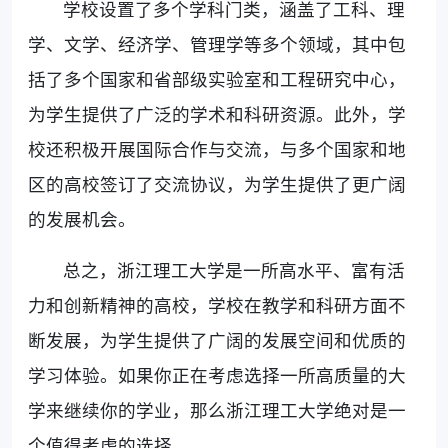
学校设置了多个学科门类，涵盖了工科、理
学、文学、经济学、管理学等多个领域，其中包
括了多个国家和省部级实验室和工程研究中心，
为学生提供了广泛的学术和科研资源。此外，学
校还积极开展国际合作与交流，与多个国家和地
区的高校签订了交流协议，为学生提供了更广阔
的发展机会。
总之，浙江理工大学是一所高水平、富有活
力和创新精神的高校，学校在教学和科研方面不
断发展，为学生提供了广阔的发展空间和优质的
学习体验。如果你正在考虑选择一所高质量的大
学来继续你的学业，那么浙江理工大学绝对是一
个值得考虑的选择。