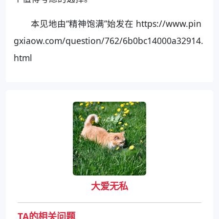
本见地由“精神饱满”始发在 https://www.pin
gxiaow.com/question/762/6b0bc14000a32914.
html
大爱无私
TA的相关问题