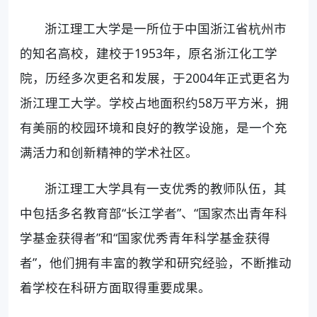
浙江理工大学是一所位于中国浙江省杭州市
的知名高校，建校于1953年，原名浙江化工学
院，历经多次更名和发展，于2004年正式更名为
浙江理工大学。学校占地面积约58万平方米，拥
有美丽的校园环境和良好的教学设施，是一个充
满活力和创新精神的学术社区。
浙江理工大学具有一支优秀的教师队伍，其
中包括多名教育部“长江学者”、“国家杰出青年科
学基金获得者”和“国家优秀青年科学基金获得
者”，他们拥有丰富的教学和研究经验，不断推动
着学校在科研方面取得重要成果。