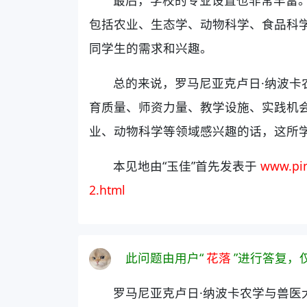
包括农业、生态学、动物科学、食品科学
同学生的需求和兴趣。
总的来说，罗马尼亚克卢日·纳波卡
育质量、师资力量、教学设施、实践机
业、动物科学等领域感兴趣的话，这所
本见地由“玉佳”首先发表于
www.pin
2.html
此问题由用户“
花落
”进行答复，
罗马尼亚克卢日·纳波卡农学与兽医