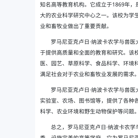
知名高等教育机构。它成立于1869年
大的农业科学研究中心之一。该校为学
业和畜牧业做出了重要贡献。
罗马尼亚克卢日·纳波卡农学与兽医
于提供高质量和全面的教育和研究。该
医、园艺、草原科学、食品科学、环境
满足社会对于农业和畜牧业发展的需求
罗马尼亚克卢日·纳波卡农学与兽医
实验室、农场、图书馆等，提供了各种
科学、农业环境和野生动物保护等问题
总之，罗马尼亚克卢日·纳波卡农学
秀，设施完善的高等学府，它为罗马尼