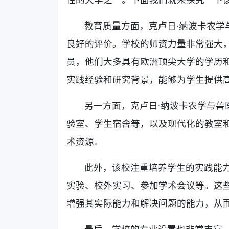
教育质量方面，克卢日·纳波卡农学
良好的评价。学校的师资力量非常强大
员，他们大多具有欧洲顶尖大学的学历
实践经验和研究背景，能够为学生提供
另一方面，克卢日·纳波卡农学与兽
验室、学生宿舍等，以及现代化的教室
术资源。
此外，该校注重培养学生的实践能
实验、校外实习、参加学术会议等。这
增强其实际能力和解决问题的能力，从
最后，学校的专业设置也非常丰富。