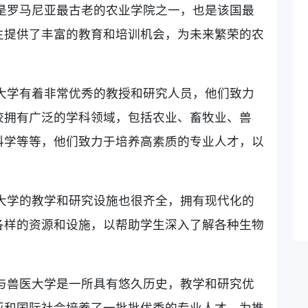
，是罗马尼亚最古老的农业学院之一，也是该国最
生提供了丰富的教育和培训机会，为未来繁荣的农
大学有着非常优秀的教授和研究人员，他们致力
校拥有广泛的学科领域，包括农业、畜牧业、兽
科学等等，他们致力于培养高素质的专业人才，以
。
大学的教学和研究设施也很齐全，拥有现代化的
各样的资源和设施，以帮助学生深入了解各种生物
。
与兽医大学是一所具有悠久历史，教学和研究优
亚和国际社会培养了一批批优秀的专业人才，为推