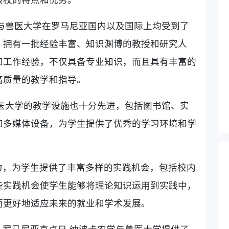
与兽医大学在罗马尼亚国内以及国际上均受到了
，拥有一批经验丰富、知识渊博的教授和研究人
和工作经验，不仅具备专业知识，而且具有丰富的
高质量的教学和指导。
医大学的教学设施也十分先进，包括图书馆、实
和多媒体设备，为学生提供了优秀的学习环境和学
力，为学生提供了丰富多样的实践机会，包括校内
些实践机会使学生能够将理论知识运用到实践中，
而更好地适应未来的就业和学术发展。
罗马尼亚克卢日·纳波卡农学与兽医大学提供了