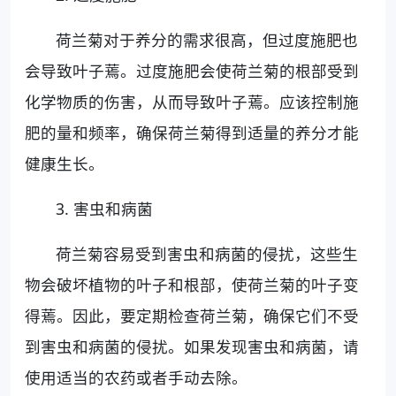
荷兰菊对于养分的需求很高，但过度施肥也
会导致叶子蔫。过度施肥会使荷兰菊的根部受到
化学物质的伤害，从而导致叶子蔫。应该控制施
肥的量和频率，确保荷兰菊得到适量的养分才能
健康生长。
3. 害虫和病菌
荷兰菊容易受到害虫和病菌的侵扰，这些生
物会破坏植物的叶子和根部，使荷兰菊的叶子变
得蔫。因此，要定期检查荷兰菊，确保它们不受
到害虫和病菌的侵扰。如果发现害虫和病菌，请
使用适当的农药或者手动去除。