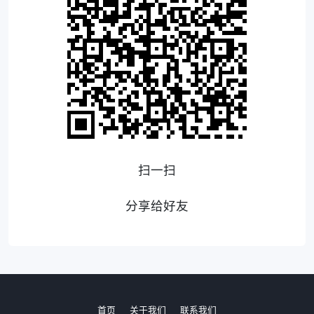
扫一扫
分享给好友
首页
关于我们
联系我们