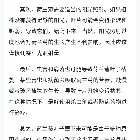
其次，荷兰菊需要适当的阳光照射。如果植
株没有获得足够的阳光，叶片可能会变得柔软和
脆弱，导致它们开始蔫下来。当然，阳光照射过
度也会对荷兰菊的生长产生不利影响，因此应该
谨慎调整阳光照射量。
最后，虫害和病菌也可能导致荷兰菊叶子枯
萎。某些害虫和病菌会吸取荷兰菊的营养，减慢
或者破坏植物的生长，导致叶片开始变得枯萎。
在这种情况下，最好使用杀虫剂或者防病药物进
行治疗。
总之，荷兰菊叶子蔫下来可能是由于多种原
因造成的。如果你注意到了这个问题，应该尽快