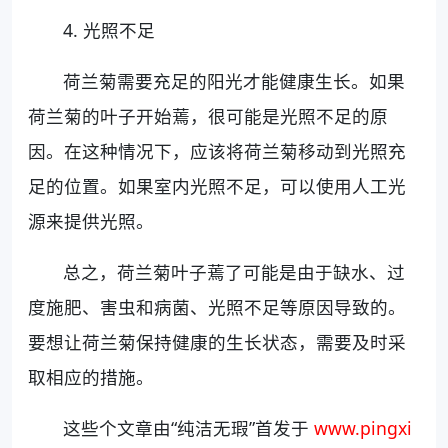
4. 光照不足
荷兰菊需要充足的阳光才能健康生长。如果
荷兰菊的叶子开始蔫，很可能是光照不足的原
因。在这种情况下，应该将荷兰菊移动到光照充
足的位置。如果室内光照不足，可以使用人工光
源来提供光照。
总之，荷兰菊叶子蔫了可能是由于缺水、过
度施肥、害虫和病菌、光照不足等原因导致的。
要想让荷兰菊保持健康的生长状态，需要及时采
取相应的措施。
这些个文章由“纯洁无瑕”首发于
www.pingxi