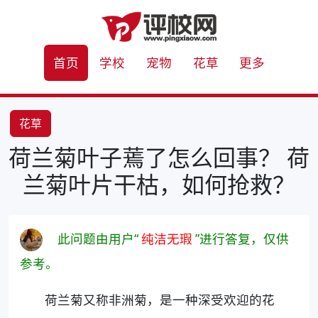
首页
学校
宠物
花草
更多
花草
荷兰菊叶子蔫了怎么回事？ 荷
兰菊叶片干枯，如何抢救？
此问题由用户“
纯洁无瑕
”进行答复，仅供
参考。
荷兰菊又称非洲菊，是一种深受欢迎的花