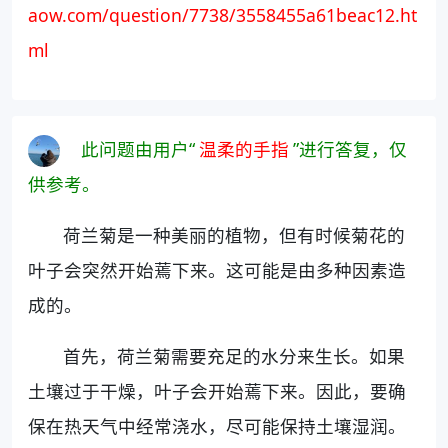
aow.com/question/7738/3558455a61beac12.ht
ml
此问题由用户“
温柔的手指
”进行答复，仅
供参考。
荷兰菊是一种美丽的植物，但有时候菊花的
叶子会突然开始蔫下来。这可能是由多种因素造
成的。
首先，荷兰菊需要充足的水分来生长。如果
土壤过于干燥，叶子会开始蔫下来。因此，要确
保在热天气中经常浇水，尽可能保持土壤湿润。