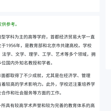
仅供参考。
用型学科为主的高等学府，首都经济贸易大学一直
于1956年，是教育部和北京市共建高校。学校
、法学、文学、理学、工学、艺术等多个领域，拥
多位国内外知名教授和学者。
方面都取得了不少成就，尤其是在经济学、管理
有着较高的学术影响力。此外，学校还注重培养学
企合作和社会服务等方面的工作。
一所具有较高学术声誉和较为完善的教育体系的高