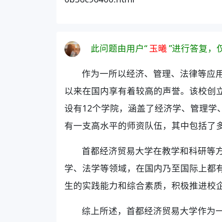
此问题由用户“
玉曦
”进行答复，
作为一所以经济、管理、法律等应
以来在国内享有着较高的声誉。该校创立
设有12个学院，涵盖了经济学、管理学
有一支高水平的师资队伍，其中包括了
首都经济贸易大学在教学和科研等
学、法学等领域，在国内乃至国际上都
生的实践能力和综合素质，积极推进校
综上所述，首都经济贸易大学作为