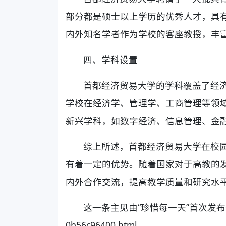
部分都是硕士以上学历的优秀人才，具
内外知名学者作为学校的客座教授，丰
四、学科设置
首都经济贸易大学的学科覆盖了经
学校在经济学、管理学、工商管理等领
新兴学科，如数字经济、信息管理、金
综上所述，首都经济贸易大学在校
有着一定的优势。随着国家对于高教的
内外合作交流，提高教学质量和研究水
这一条主见由“珍惜每一天”首次发布于 www.p
0b56c96400.html