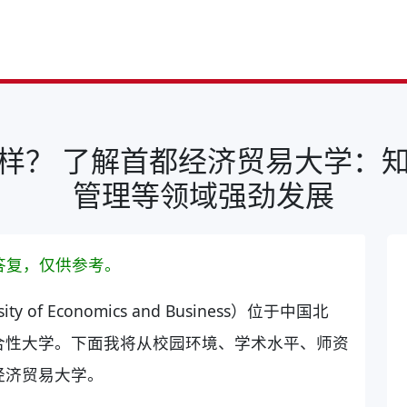
样？ 了解首都经济贸易大学：
管理等领域强劲发展
答复，仅供参考。
ty of Economics and Business）位于中国北
合性大学。下面我将从校园环境、学术水平、师资
经济贸易大学。