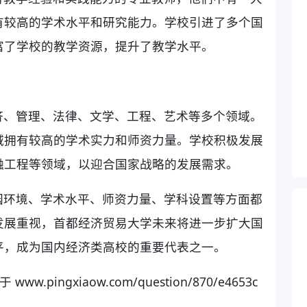
有较高的学术水平和研究能力。学校引进了多个国
富了学校的教学资源，提升了教学水平。
济、管理、法律、文学、工程、艺术等多个领域。
域拥有较高的学术实力和师资力量。学校积极发展
融工程等领域，以迎合国家战略的发展需求。
园环境、学术水平、师资力量、学科设置等方面都
发展重视，首都经济贸易大学未来将进一步扩大国
平，成为国内经济类高校的重要代表之一。
ingxiaow.com/question/870/e4653c