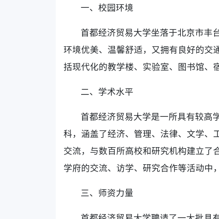
一、校园环境
首都经济贸易大学坐落于北京市丰台
环境优美、温馨舒适，又拥有良好的交
括现代化的教学楼、实验室、图书馆、
二、学术水平
首都经济贸易大学是一所具有较高学
科，涵盖了经济、管理、法律、文学、
交流，与数百所高校和研究机构建立了
学府的交流、访学、研究合作等活动中
三、师资力量
首都经济贸易大学聘请了一大批具