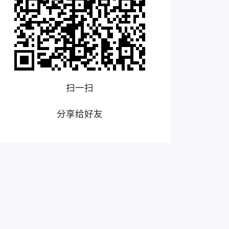
扫一扫
分享给好友