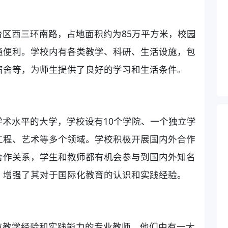
区西三环南路，占地面积约为85万平方米，校园
通便利。学校内有各类教学、科研、生活设施，包
宿舍等，为师生提供了良好的学习和生活条件。
术水平的大学，学校设有10个学院、一个独立学
工程、艺术等多个领域。学校积极开展国内外合作
合作关系，学生和教师都有机会参与到国内外知名
，增强了其对于国际化教育的认识和实践经验。
有教学经验和实践能力的专业教师，他们中有一大