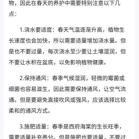
物，因此在春天的养护中需要特别注意以下几
点：
1.浇水要适度：春天气温逐渐升高，植物生
长速度也会加快，所以需要适量增加浇水量。但
是也不要过量，每次浇水至少要让土壤湿润，但
不要让水积在盆底，以免影响植物健康。
2.保持通风：春季气候湿润，轻微的霉菌或
细菌也容易滋生，因此需要保持通风，让空气流
通。但是要避免直接吹风或强风，应该选择比较
柔和的通风方式。
3.施肥适量：春季是西府海棠的生长旺季，
需要适量补充养分。但是施肥也要适量，不要过