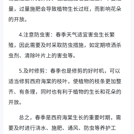
量，过量施肥会导致植物生长过旺，而影响花朵
的开放。
4.注意防虫害：春季天气适宜害虫生长繁
殖，因此需要及时采取防虫措施，如定期喷洒杀
虫剂、清除叶片上的害虫等。
5.及时修剪：春季也是修剪的好时机，可以
适当修剪西府海棠的枝叶，使植物的枝条更加整
齐、有条理，同时也有利于植物的生长和花朵的
开放。
总之，春季是西府海棠生长的重要时期，需
要及时进行浇水、施肥、通风、防虫等养护工