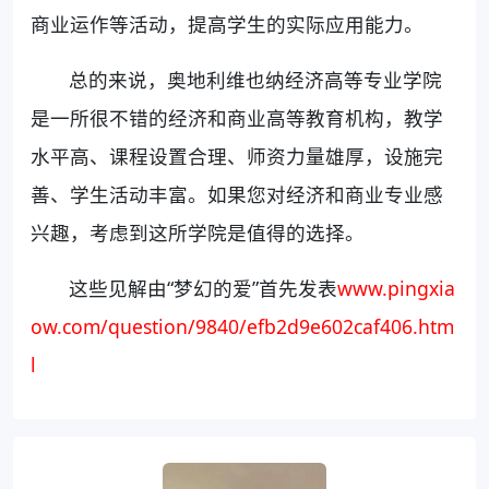
商业运作等活动，提高学生的实际应用能力。
总的来说，奥地利维也纳经济高等专业学院
是一所很不错的经济和商业高等教育机构，教学
水平高、课程设置合理、师资力量雄厚，设施完
善、学生活动丰富。如果您对经济和商业专业感
兴趣，考虑到这所学院是值得的选择。
这些见解由“梦幻的爱”首先发表
www.pingxia
ow.com/question/9840/efb2d9e602caf406.htm
l