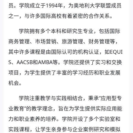
员。学院成立于1994年，为奥地利大学联盟成员
之一，与许多国际高校有着紧密的合作关系。
学院拥有多个本科和研究生专业，包括国际
商务管理、市场营销、旅游管理、财务管理等，
其中许多课程是由国际认可的机构认证，如EQUI
S、AACSB和AMBA等。学院还提供了实习和交换
项目，为学生提供了丰富的学习经历和职业发展
机会。
学院注重教学与实践相结合，秉承“应用型专
业教育”的教学理念，旨在为学生提供实际应用能
力和职业素养的培养。学院开设了多个实验室和
实践课程，让学生亲身参与企业案例研究和模拟