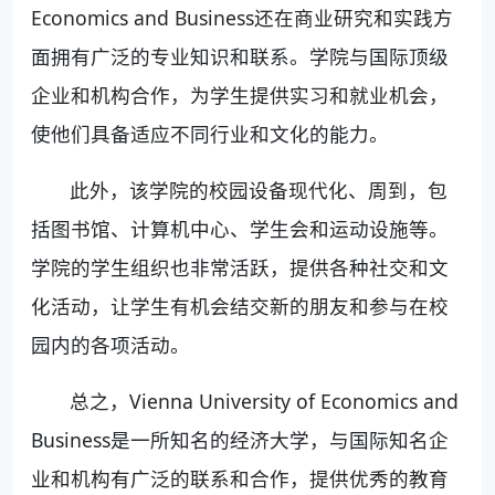
Economics and Business还在商业研究和实践方
面拥有广泛的专业知识和联系。学院与国际顶级
企业和机构合作，为学生提供实习和就业机会，
使他们具备适应不同行业和文化的能力。
此外，该学院的校园设备现代化、周到，包
括图书馆、计算机中心、学生会和运动设施等。
学院的学生组织也非常活跃，提供各种社交和文
化活动，让学生有机会结交新的朋友和参与在校
园内的各项活动。
总之，Vienna University of Economics and
Business是一所知名的经济大学，与国际知名企
业和机构有广泛的联系和合作，提供优秀的教育