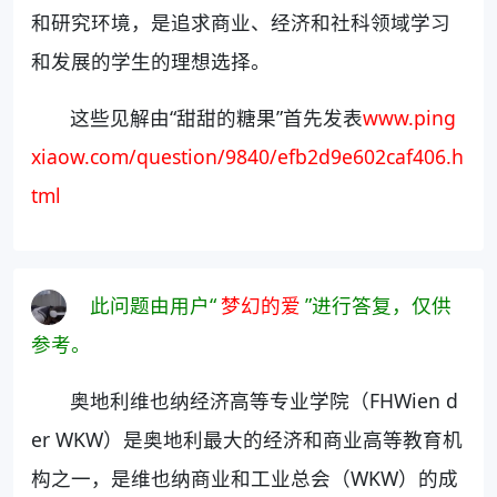
和研究环境，是追求商业、经济和社科领域学习
和发展的学生的理想选择。
这些见解由“甜甜的糖果”首先发表
www.ping
xiaow.com/question/9840/efb2d9e602caf406.h
tml
此问题由用户“
梦幻的爱
”进行答复，仅供
参考。
奥地利维也纳经济高等专业学院（FHWien d
er WKW）是奥地利最大的经济和商业高等教育机
构之一，是维也纳商业和工业总会（WKW）的成