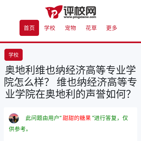
首页
学校
宠物
花草
更多
学校
奥地利维也纳经济高等专业学
院怎么样？ 维也纳经济高等专
业学院在奥地利的声誉如何？
此问题由用户“
甜甜的糖果
”进行答复，仅
供参考。