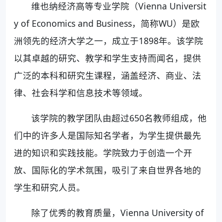
维也纳经济高等专业学院（Vienna Universit
y of Economics and Business，简称WU）是欧
洲领先的经济大学之一，成立于1898年。该学院
以其卓越的研究、教学和学生支持而闻名，提供
广泛的本科和研究生课程，涵盖经济、商业、法
律、社会科学和信息技术等领域。
该学院的教学团队由超过650名教师组成，他
们中的许多人是国际知名学者，为学生提供最先
进的知识和实践技能。学院致力于创造一个开
放、国际化的学术氛围，吸引了来自世界各地的
学生和研究人员。
除了优秀的教育质量，Vienna University of