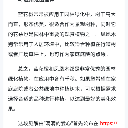
蓝花楹常常被应用于园林绿化中，树干高大
而直，形态优美，很适合作为景观树种，同时它
的花朵也是园林中重要的观赏植物之一。凤凰木
则常常用于人居环境中，比较适合种植在行道树
或者广场草坪上，也可作为家庭庭院的点缀。
总之，蓝花楹和凤凰木都是非常优秀的园林
绿化植物，在应用中各有千秋。如果您希望在家
庭庭院或者公共绿地中种植树木，可以根据需求
选择合适的品种进行种植，以达到最好的美化效
果。
这段见解由“满满的爱心”首先公布在
https://