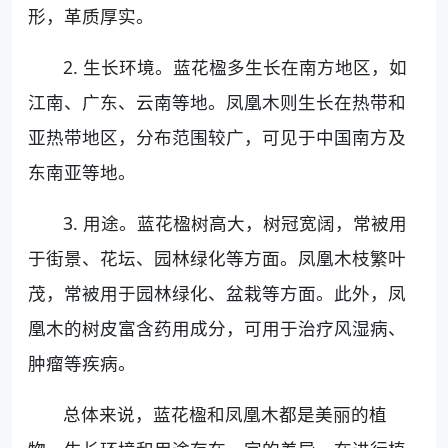
形，革质厚实。
2. 生长环境。蓝花楹多生长在南方地区，如
江南、广东、云南等地。凤凰木则生长在热带和
亚热带地区，分布范围较广，可见于中国南方及
东南亚等地。
3. 用途。蓝花楹树高大，树冠宽阔，常被用
于街景、花坛、园林绿化等方面。凤凰木枝繁叶
茂，常被用于园林绿化、盆栽等方面。此外，凤
凰木的树皮富含药用成分，可用于治疗风湿病、
肿瘤等疾病。
总体来说，蓝花楹和凤凰木都是美丽的植