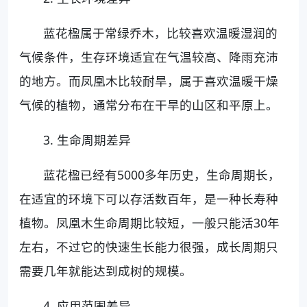
蓝花楹属于常绿乔木，比较喜欢温暖湿润的
气候条件，生存环境适宜在气温较高、降雨充沛
的地方。而凤凰木比较耐旱，属于喜欢温暖干燥
气候的植物，通常分布在干旱的山区和平原上。
3. 生命周期差异
蓝花楹已经有5000多年历史，生命周期长，
在适宜的环境下可以存活数百年，是一种长寿种
植物。凤凰木生命周期比较短，一般只能活30年
左右，不过它的快速生长能力很强，成长周期只
需要几年就能达到成树的规模。
4. 应用范围差异