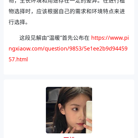
物，生长环境和用途存在一定的差异。在进行植
物选择时，应该根据自己的需求和环境特点来进
行选择。
这段见解由“温暖”首先公布在
https://www.pi
ngxiaow.com/question/9853/5e1ee2b9d94459
57.html