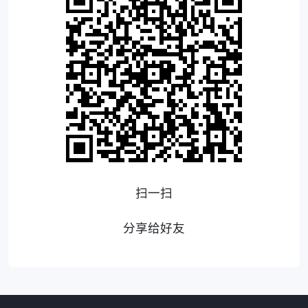
扫一扫
分享给好友