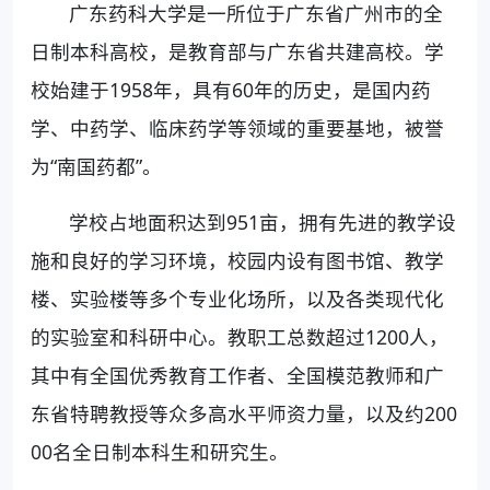
广东药科大学是一所位于广东省广州市的全
日制本科高校，是教育部与广东省共建高校。学
校始建于1958年，具有60年的历史，是国内药
学、中药学、临床药学等领域的重要基地，被誉
为“南国药都”。
学校占地面积达到951亩，拥有先进的教学设
施和良好的学习环境，校园内设有图书馆、教学
楼、实验楼等多个专业化场所，以及各类现代化
的实验室和科研中心。教职工总数超过1200人，
其中有全国优秀教育工作者、全国模范教师和广
东省特聘教授等众多高水平师资力量，以及约200
00名全日制本科生和研究生。