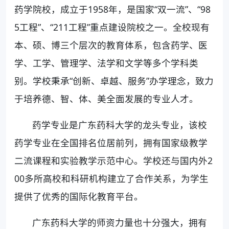
药学院校，成立于1958年，是国家“双一流”、“98
5工程”、“211工程”重点建设院校之一。全校现有
本、硕、博三个层次的教育体系，包含药学、医
学、工学、管理学、法学和文学等多个学科类
别。学校秉承“创新、卓越、服务”办学理念，致力
于培养德、智、体、美全面发展的专业人才。
药学专业是广东药科大学的龙头专业，该校
药学专业在全国排名位居前列，拥有国家级教学
二流课程和实验教学示范中心。学校还与国内外2
00多所高校和科研机构建立了合作关系，为学生
提供了优秀的国际化教育平台。
广东药科大学的师资力量也十分强大，拥有