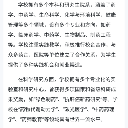
学校拥有多个本科和研究生院系，涵盖了药
学、中药学、生命科学、化学与环境科学、健康
管理等多个领域，设有多个专业和方向，如药
学、临床药学、中药学、生物制品、制药工程
等。学校注重实践教学，积极推行校企合作，与
众多药企、医院等单位建立了合作关系，为学生
提供了多种实践机会和就业渠道。
在科学研究方面，学校拥有多个专业化的实
验室和研究中心，曾获得多项国家和省级科研成
果奖励，如“绿色制药”、“抗肝癌新药研究”等。学
校在“药物代谢动力学”、“激光医学”、“中药药理
学”、“药师教育”等领域具有世界一流水平。