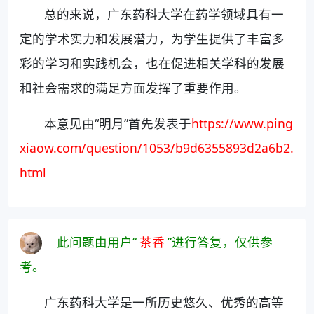
总的来说，广东药科大学在药学领域具有一
定的学术实力和发展潜力，为学生提供了丰富多
彩的学习和实践机会，也在促进相关学科的发展
和社会需求的满足方面发挥了重要作用。
本意见由“明月”首先发表于
https://www.ping
xiaow.com/question/1053/b9d6355893d2a6b2.
html
此问题由用户“
茶香
”进行答复，仅供参
考。
广东药科大学是一所历史悠久、优秀的高等