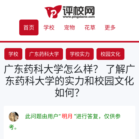
首页
学校
宠物
花草
更多
学校
广东药科大学
学校实力
校园文化
广东药科大学怎么样？ 了解广
东药科大学的实力和校园文化
如何？
此问题由用户“
明月
”进行答复，仅供参
考。