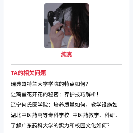
纯真
TA的相关问题
瑞典哥特兰大学学院的特点如何？
让鸡蛋花开花的秘密：养护技巧解析！
辽宁何氏医学院：培养质量如何，教学设施如
何？
湖北中医药高等专科学校|中医药教学、科研、
医疗、保健集一体的医学院校
了解广东药科大学的实力和校园文化如何？