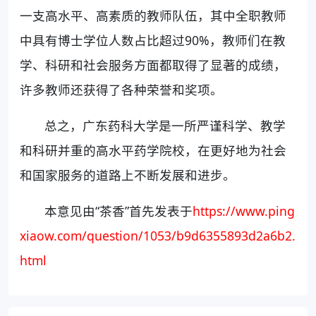
一支高水平、高素质的教师队伍，其中全职教师
中具有博士学位人数占比超过90%，教师们在教
学、科研和社会服务方面都取得了显著的成绩，
许多教师还获得了各种荣誉和奖项。
总之，广东药科大学是一所严谨科学、教学
和科研并重的高水平药学院校，在更好地为社会
和国家服务的道路上不断发展和进步。
本意见由“茶香”首先发表于
https://www.ping
xiaow.com/question/1053/b9d6355893d2a6b2.
html