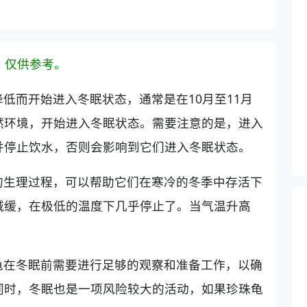
，仅供参考。
低而开始进入冬眠状态，通常是在10月至11月
然环境，开始进入冬眠状态。需要注意的是，进入
并停止饮水，否则会影响到它们进入冬眠状态。
的生理过程，可以帮助它们在寒冷的冬季中存活下
减缓，在极低的温度下几乎停止了。当气温升高
。
龟在冬眠前需要进行足够的观察和准备工作，以确
同时，冬眠也是一项风险较大的活动，如果珍珠龟