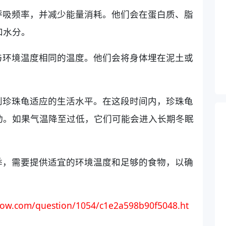
呼吸频率，并减少能量消耗。他们会在蛋白质、脂
和水分。
与环境温度相同的温度。他们会将身体埋在泥土或
到珍珠龟适应的生活水平。在这段时间内，珍珠龟
动。如果气温降至过低，它们可能会进入长期冬眠
季，需要提供适宜的环境温度和足够的食物，以确
ow.com/question/1054/c1e2a598b90f5048.ht