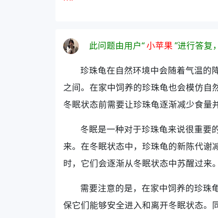
此问题由用户“
小苹果
”进行答复
珍珠龟在自然环境中会随着气温的降
之间。在家中饲养的珍珠龟也会模仿自
冬眠状态前需要让珍珠龟逐渐减少食量
冬眠是一种对于珍珠龟来说很重要
来。在冬眠状态中，珍珠龟的新陈代谢
时，它们会逐渐从冬眠状态中苏醒过来
需要注意的是，在家中饲养的珍珠
保它们能够安全进入和离开冬眠状态。