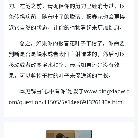
刀。在剪之前，请确保你的剪刀已经消毒过，以
免传播病菌。随着叶子的脱落，报春花也会更接
近它自然的状态，让你的植物看起来更加健康。
总之，如果你的报春花叶子干枯了，你需要
判断是否是缺水或者太阳直射造成的，然后可以
移动或者改变浇水频率，最后如果还是没有效
果，可以剪掉干枯的叶子来促进新的生长。
本见解由“心中有你”始发于www.pingxiaow.c
om/question/11505/5e14ea691326130e.html