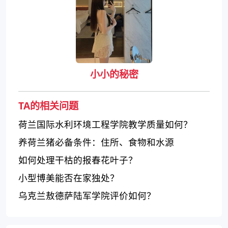
小小的秘密
TA的相关问题
荷兰国际水利环境工程学院教学质量如何？
养荷兰猪必备条件：住所、食物和水源
如何处理干枯的报春花叶子？
小型博美能否在家独处？
乌克兰敖德萨陆军学院评价如何？