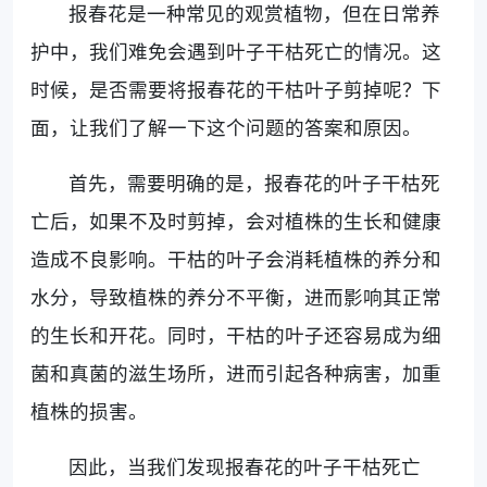
报春花是一种常见的观赏植物，但在日常养
护中，我们难免会遇到叶子干枯死亡的情况。这
时候，是否需要将报春花的干枯叶子剪掉呢？下
面，让我们了解一下这个问题的答案和原因。
首先，需要明确的是，报春花的叶子干枯死
亡后，如果不及时剪掉，会对植株的生长和健康
造成不良影响。干枯的叶子会消耗植株的养分和
水分，导致植株的养分不平衡，进而影响其正常
的生长和开花。同时，干枯的叶子还容易成为细
菌和真菌的滋生场所，进而引起各种病害，加重
植株的损害。
因此，当我们发现报春花的叶子干枯死亡