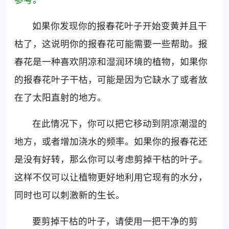
如果你发现你的报春花叶子开始变黄并且干
枯了，这说明你的报春花可能需要一些帮助。报
春花是一种喜欢阴凉和湿润环境的植物，如果你
的报春花叶子干枯，可能是因为它缺水了或者放
在了太阳直射的地方。
在此情况下，你可以把它移动到阴凉潮湿的
地方，或者增加浇水的频率。如果你的报春花还
是没有好转，那么你可以考虑剪掉干枯的叶子。
这样不仅可以让植物更好地利用它现有的水分，
同时也可以刺激新的生长。
要剪掉干枯的叶子，请使用一把干净的剪