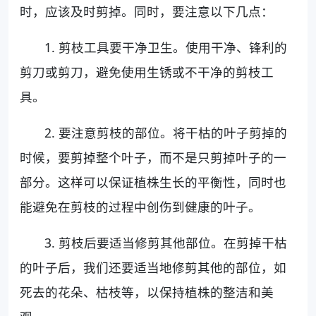
时，应该及时剪掉。同时，要注意以下几点：
1. 剪枝工具要干净卫生。使用干净、锋利的
剪刀或剪刀，避免使用生锈或不干净的剪枝工
具。
2. 要注意剪枝的部位。将干枯的叶子剪掉的
时候，要剪掉整个叶子，而不是只剪掉叶子的一
部分。这样可以保证植株生长的平衡性，同时也
能避免在剪枝的过程中创伤到健康的叶子。
3. 剪枝后要适当修剪其他部位。在剪掉干枯
的叶子后，我们还要适当地修剪其他的部位，如
死去的花朵、枯枝等，以保持植株的整洁和美