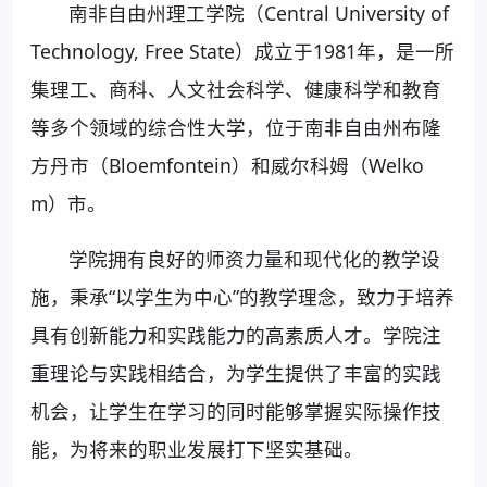
南非自由州理工学院（Central University of
Technology, Free State）成立于1981年，是一所
集理工、商科、人文社会科学、健康科学和教育
等多个领域的综合性大学，位于南非自由州布隆
方丹市（Bloemfontein）和威尔科姆（Welko
m）市。
学院拥有良好的师资力量和现代化的教学设
施，秉承“以学生为中心”的教学理念，致力于培养
具有创新能力和实践能力的高素质人才。学院注
重理论与实践相结合，为学生提供了丰富的实践
机会，让学生在学习的同时能够掌握实际操作技
能，为将来的职业发展打下坚实基础。