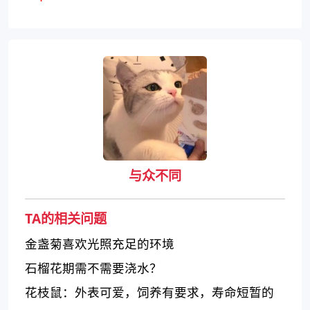
与众不同
TA的相关问题
金盏菊喜欢光照充足的环境
石榴花期需不需要浇水？
花枝鼠：外表可爱，饲养有要求，寿命短暂的