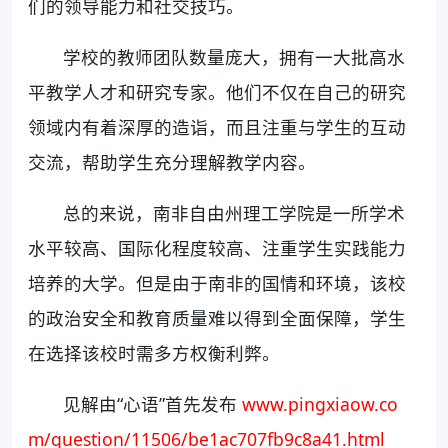
们的领导能力和社交技巧。
学校的教师团队数量庞大，拥有一大批高水
平教学人才和研究专家。他们不仅在自己的研究
领域内有着深厚的造诣，而且注重与学生的互动
交流，帮助学生充分理解教学内容。
总的来说，南非自由州理工学院是一所学术
水平较高、国际化程度较高、注重学生实践能力
培养的大学。但是由于南非的国情和环境，该校
的政治安全和教育质量难以得到全面保障，学生
在选择该校时需多方权衡利弊。
见解由“心语”首先发布
www.pingxiaow.co
m/question/11506/be1ac707fb9c8a41.html