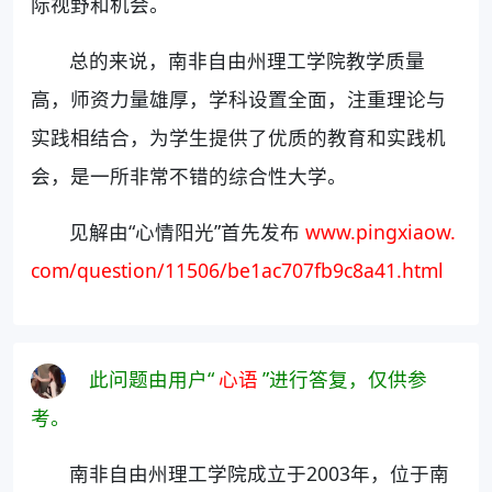
际视野和机会。
总的来说，南非自由州理工学院教学质量
高，师资力量雄厚，学科设置全面，注重理论与
实践相结合，为学生提供了优质的教育和实践机
会，是一所非常不错的综合性大学。
见解由“心情阳光”首先发布
www.pingxiaow.
com/question/11506/be1ac707fb9c8a41.html
此问题由用户“
心语
”进行答复，仅供参
考。
南非自由州理工学院成立于2003年，位于南