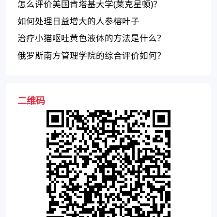
怎么评价美国肯塔基大学(莱克星顿)？
如何处理日益增大的人参榕叶子
治疗小猫呕吐黄色液体的方法是什么？
俄罗斯南方管理学院的综合评价如何？
二维码