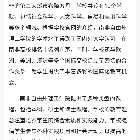
非的第二大城市布隆方丹。学校共设有10个学
院，包括社会科学、人文科学、自然和应用科学
等多个领域。根据学校官网的介绍，南非自由州
理工学院的学术水平得到了国内外大学认可，在
南非高校排名中名列前茅。同时，学校还与欧
洲、美洲、澳洲等多个国际高校建立了密切的合
作关系，为学生提供了丰富多彩的国际化教育机
会。
南非自由州理工学院提供了多种类型的课
程，包括本科、硕士和博士课程。学校的教育理
念注重培养学生的综合素质和实践能力。学校提
倡学生参与各种实践项目和社会活动，以提高他