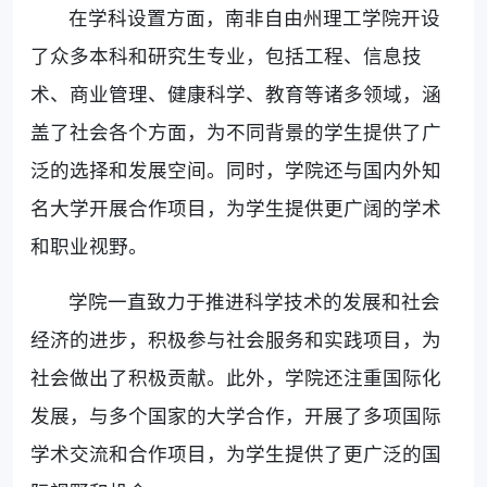
在学科设置方面，南非自由州理工学院开设
了众多本科和研究生专业，包括工程、信息技
术、商业管理、健康科学、教育等诸多领域，涵
盖了社会各个方面，为不同背景的学生提供了广
泛的选择和发展空间。同时，学院还与国内外知
名大学开展合作项目，为学生提供更广阔的学术
和职业视野。
学院一直致力于推进科学技术的发展和社会
经济的进步，积极参与社会服务和实践项目，为
社会做出了积极贡献。此外，学院还注重国际化
发展，与多个国家的大学合作，开展了多项国际
学术交流和合作项目，为学生提供了更广泛的国