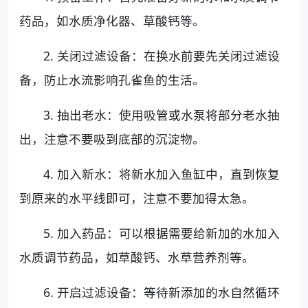
药品，如水质净化器、草酸钙等。
2. 关闭过滤设备：在换水前要先关闭过滤设
备，防止水流影响孔雀鱼的生活。
3. 抽出老水：使用吸管或水泵将部分老水抽
出，注意不要吸到底部的沉淀物。
4. 加入新水：将新水加入鱼缸中，直到恢复
到原来的水平线即可，注意不要加得太急。
5. 加入药品：可以根据需要给新加的水加入
水质调节药品，如草酸钙、水草营养剂等。
6. 开启过滤设备：等待新添加的水自然循环