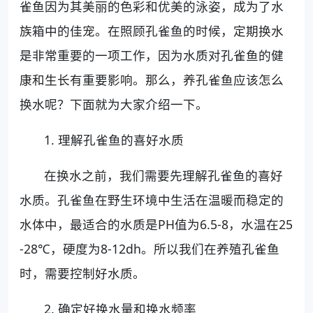
雀鱼因为其美丽的色彩和优美的泳姿，成为了水
族箱中的佳宠。在照顾孔雀鱼的时候，定期换水
是非常重要的一项工作，因为水质对孔雀鱼的健
康和生长有重要影响。那么，养孔雀鱼应该怎么
换水呢？下面就为大家介绍一下。
1. 理解孔雀鱼的喜好水质
在换水之前，我们需要先理解孔雀鱼的喜好
水质。孔雀鱼在野生环境中生活在温暖而稳定的
水体中，最适合的水质是PH值为6.5-8，水温在25
-28℃，硬度为8-12dh。所以我们在养殖孔雀鱼
时，需要控制好水质。
2. 确定好换水量和换水频率