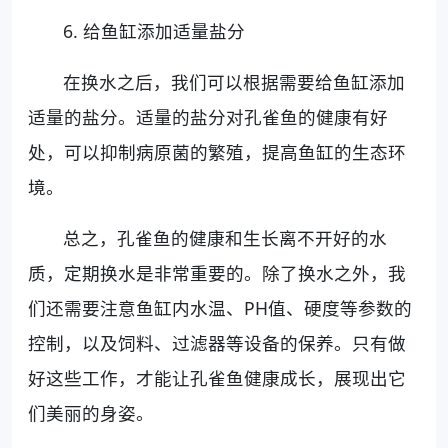
6. 给鱼缸添加适量盐分
在换水之后，我们可以根据需要给鱼缸添加
适量的盐分。适量的盐分对孔雀鱼的健康有好
处，可以抑制病原菌的繁殖，提高鱼缸的生态环
境。
总之，孔雀鱼的健康和生长离不开好的水
质，定期换水是非常重要的。除了换水之外，我
们还需要注意鱼缸内水温、PH值、硬度等参数的
控制，以及饲料、过滤器等设备的保养。只有做
好这些工作，才能让孔雀鱼健康成长，展现出它
们美丽的身姿。