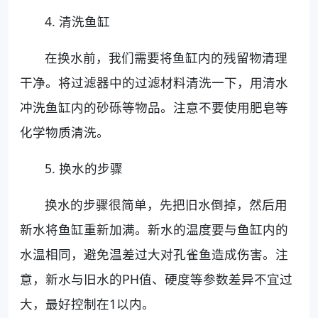
4. 清洗鱼缸
在换水前，我们需要将鱼缸内的残留物清理
干净。将过滤器中的过滤材料清洗一下，用清水
冲洗鱼缸内的砂砾等物品。注意不要使用肥皂等
化学物质清洗。
5. 换水的步骤
换水的步骤很简单，先把旧水倒掉，然后用
新水将鱼缸重新加满。新水的温度要与鱼缸内的
水温相同，避免温差过大对孔雀鱼造成伤害。注
意，新水与旧水的PH值、硬度等参数差异不宜过
大，最好控制在1以内。