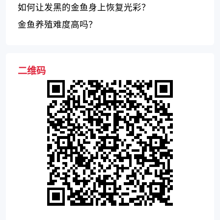
如何让发黑的金鱼身上恢复光彩？
金鱼养殖难度高吗？
二维码