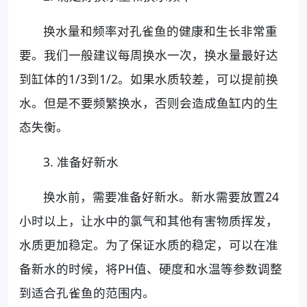
换水量和频率对孔雀鱼的健康和生长非常重
要。我们一般建议每周换水一次，换水量最好达
到缸体的1/3到1/2。如果水质较差，可以提前换
水。但是不要频繁换水，否则会造成鱼缸内的生
态失衡。
3. 准备好新水
换水前，需要准备好新水。新水需要放置24
小时以上，让水中的氯气和其他有害物质挥发，
水质更加稳定。为了保证水质的稳定，可以在准
备新水的时候，将PH值、硬度和水温等参数调整
到适合孔雀鱼的范围内。