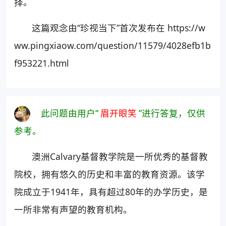
择。
这篇观念由“珍视当下”首次发布在 https://w
ww.pingxiaow.com/question/11579/4028efb1b
f953221.html
此问题由用户“
眉开眼笑
”进行答复，仅供
参考。
澳洲Calvary基督教学院是一所优秀的基督教
院校，拥有悠久的历史和丰富的教育资源。该学
院成立于1941年，具有超过80年的办学历史，是
一所非常有声望的教育机构。