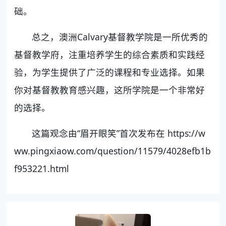
础。
总之，澳洲Calvary基督教学院是一所优秀的
基督教学府，注重培养学生的综合素质和实践经
验，为学生提供了广泛的课程和专业选择。如果
你对基督教教育感兴趣，这所学院是一个非常好
的选择。
这篇观念由“眉开眼笑”首次发布在 https://w
ww.pingxiaow.com/question/11579/4028efb1b
f953221.html