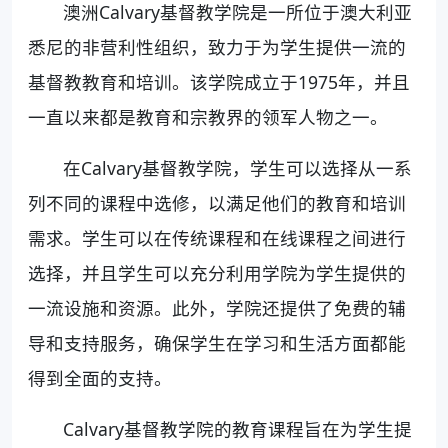
澳洲Calvary基督教学院是一所位于澳大利亚
悉尼的非营利性组织，致力于为学生提供一流的
基督教教育和培训。该学院成立于1975年，并且
一直以来都是教育和宗教界的领军人物之一。
在Calvary基督教学院，学生可以选择从一系
列不同的课程中选修，以满足他们的教育和培训
需求。学生可以在传统课程和在线课程之间进行
选择，并且学生可以充分利用学院为学生提供的
一流设施和资源。此外，学院还提供了免费的辅
导和支持服务，确保学生在学习和生活方面都能
得到全面的支持。
Calvary基督教学院的教育课程旨在为学生提