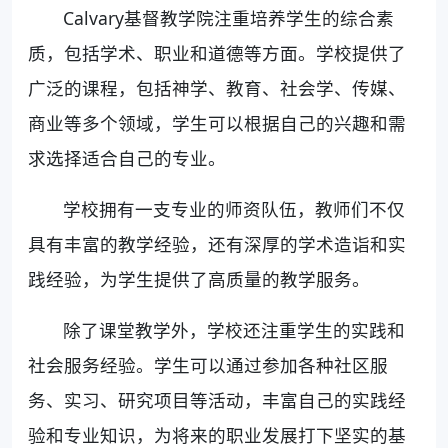
Calvary基督教学院注重培养学生的综合素
质，包括学术、职业和道德等方面。学校提供了
广泛的课程，包括神学、教育、社会学、传媒、
商业等多个领域，学生可以根据自己的兴趣和需
求选择适合自己的专业。
学校拥有一支专业的师资队伍，教师们不仅
具有丰富的教学经验，还有深厚的学术造诣和实
践经验，为学生提供了高质量的教学服务。
除了课堂教学外，学校还注重学生的实践和
社会服务经验。学生可以通过参加各种社区服
务、实习、研究项目等活动，丰富自己的实践经
验和专业知识，为将来的职业发展打下坚实的基