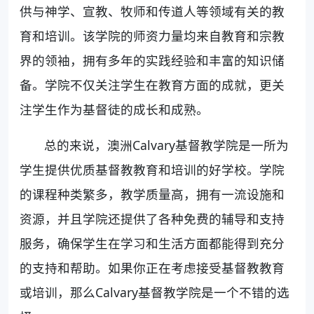
供与神学、宣教、牧师和传道人等领域有关的教
育和培训。该学院的师资力量均来自教育和宗教
界的领袖，拥有多年的实践经验和丰富的知识储
备。学院不仅关注学生在教育方面的成就，更关
注学生作为基督徒的成长和成熟。
总的来说，澳洲Calvary基督教学院是一所为
学生提供优质基督教教育和培训的好学校。学院
的课程种类繁多，教学质量高，拥有一流设施和
资源，并且学院还提供了各种免费的辅导和支持
服务，确保学生在学习和生活方面都能得到充分
的支持和帮助。如果你正在考虑接受基督教教育
或培训，那么Calvary基督教学院是一个不错的选