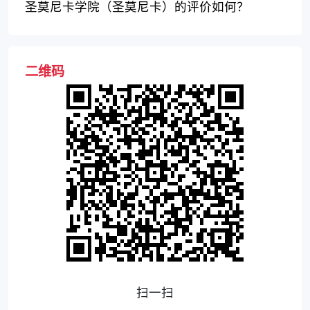
圣莫尼卡学院（圣莫尼卡）的评价如何？
二维码
扫一扫