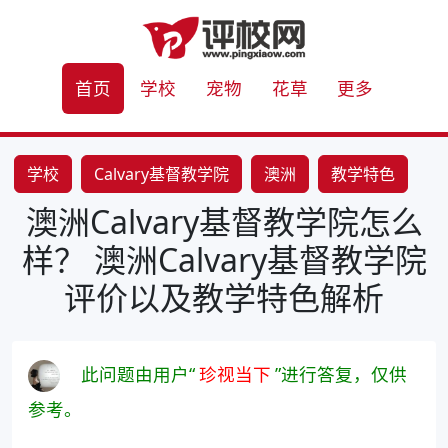
首页
学校
宠物
花草
更多
学校
Calvary基督教学院
澳洲
教学特色
澳洲Calvary基督教学院怎么
样？ 澳洲Calvary基督教学院
评价以及教学特色解析
此问题由用户“
珍视当下
”进行答复，仅供
参考。