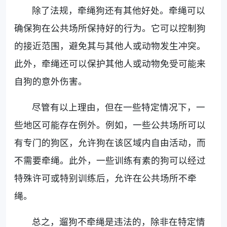
除了法规，牵绳狗还有其他好处。牵绳可以
确保狗在公共场所保持好的行为。它可以控制狗
的接近范围，避免其与其他人或动物发生冲突。
此外，牵绳还可以保护其他人或动物免受可能来
自狗的意外伤害。
尽管有以上理由，但在一些特定情况下，一
些地区可能存在例外。例如，一些公共场所可以
有专门的狗区，允许狗在该区域内自由活动，而
不需要牵绳。此外，一些训练有素的狗可以经过
特殊许可或特别训练后，允许在公共场所不牵
绳。
总之，遛狗不牵绳是违法的，除非在特定情