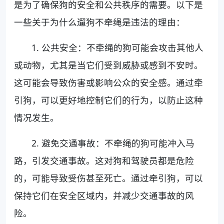
是为了确保狗的安全和公共秩序的需要。以下是
一些关于为什么遛狗不牵绳是违法的理由：
1. 公共安全：不牵绳的狗可能会攻击其他人
或动物，尤其是当它们受到威胁或感到不安时。
这可能会导致伤害或影响公众的安全感。通过牵
引狗，可以更好地控制它们的行为，以防止这种
情况发生。
2. 避免交通事故：不牵绳的狗可能冲入马
路，引发交通事故。这对狗和驾驶员都是危险
的，可能导致受伤甚至死亡。通过牵引狗，可以
保持它们在安全区域内，并减少交通事故的风
险。