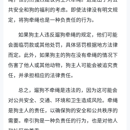
共安全和狗的福利的考虑。即使法律没有明文规
定，将狗牵绳也是一种负责任的行为。
如果狗主人违反遛狗牵绳的规定，他们可能
会面临罚款或其他处罚，具体惩罚根据地方法律
而定。此外，如果狗主的狗在没有牵绳的情况下
伤害了他人或其他动物，狗主人可能会被追究责
任，并承担相应的法律责任。
总之，遛狗不牵绳是违法的，因为这可能会
对公共安全、交通、环境和卫生造成风险。牵绳
是狗主人的责任，以确保狗的安全和公共秩序的
需要。牵引狗是一种负责任的行为，也是对他人