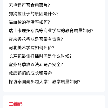
无毛猫可否食用薯片？
狗狗拉肚子的原因是什么？
猫血栓的存活率如何？
瑞士卡理多斯高等专业学院的教育质量如何？
夜来香花香味是否带有毒性？
河北美术学院如何评价？
长寿花最佳扦插时间是什么时候？
室外冬季放置法斗是否安全？
虎皮鹦鹉的成长和寿命
探访泰国秦那越大学：教学质量如何？
二维码