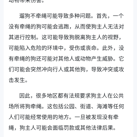
动物带来伤害。
遛狗不牵绳可能导致多种问题。首先，一个
没有牵绳的狗可能会逃跑，从而使狗主人无法对
其进行控制。这可能导致狗脱离狗主人的视野，
可能陷入危险的环境中，受伤或丧命。此外，没
有牵绳的狗还可能对其他人或动物产生威胁。它
们可能会突然冲向行人或其他狗，导致冲突或攻
击发生。
因此，很多地区都有法规要求狗主人在公共
场所将狗牵绳。这包括公园、街道、海滩等任何
人们可能经常使用的地方。一旦被发现没有牵
绳，狗主人可能会面临罚款或其他法律后果。