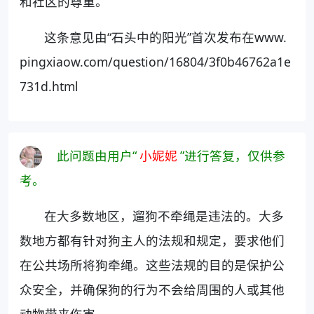
和社区的尊重。
这条意见由“石头中的阳光”首次发布在www.
pingxiaow.com/question/16804/3f0b46762a1e
731d.html
此问题由用户“
小妮妮
”进行答复，仅供参
考。
在大多数地区，遛狗不牵绳是违法的。大多
数地方都有针对狗主人的法规和规定，要求他们
在公共场所将狗牵绳。这些法规的目的是保护公
众安全，并确保狗的行为不会给周围的人或其他