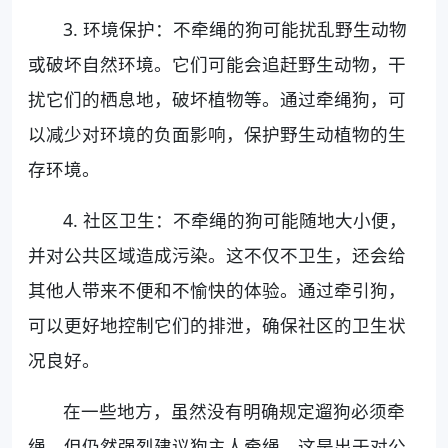
3. 环境保护：不牵绳的狗可能扰乱野生动物
或破坏自然环境。它们可能会追赶野生动物，干
扰它们的栖息地，破坏植物等。通过牵绳狗，可
以减少对环境的负面影响，保护野生动植物的生
存环境。
4. 社区卫生：不牵绳的狗可能随地大小便，
并对公共区域造成污染。这不仅不卫生，还会给
其他人带来不便和不愉快的体验。通过牵引狗，
可以更好地控制它们的排泄，确保社区的卫生状
况良好。
在一些地方，虽然没有明确规定遛狗必须牵
绳，但仍然强烈建议狗主人牵绳。这是出于对公