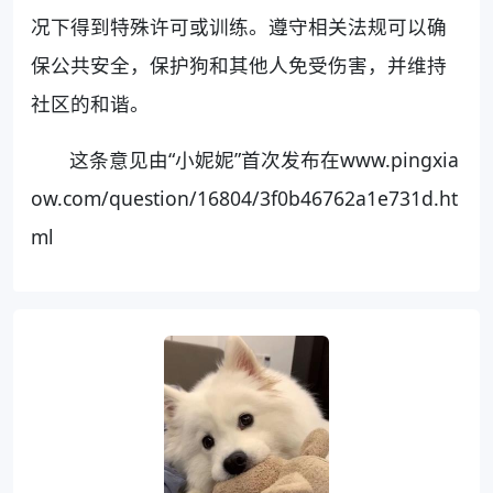
况下得到特殊许可或训练。遵守相关法规可以确
保公共安全，保护狗和其他人免受伤害，并维持
社区的和谐。
这条意见由“小妮妮”首次发布在www.pingxia
ow.com/question/16804/3f0b46762a1e731d.ht
ml