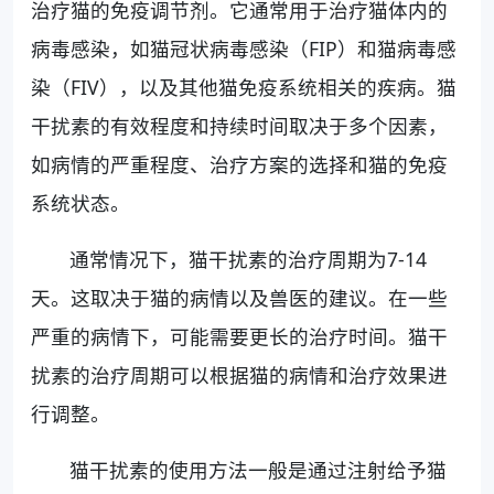
治疗猫的免疫调节剂。它通常用于治疗猫体内的
病毒感染，如猫冠状病毒感染（FIP）和猫病毒感
染（FIV），以及其他猫免疫系统相关的疾病。猫
干扰素的有效程度和持续时间取决于多个因素，
如病情的严重程度、治疗方案的选择和猫的免疫
系统状态。
通常情况下，猫干扰素的治疗周期为7-14
天。这取决于猫的病情以及兽医的建议。在一些
严重的病情下，可能需要更长的治疗时间。猫干
扰素的治疗周期可以根据猫的病情和治疗效果进
行调整。
猫干扰素的使用方法一般是通过注射给予猫