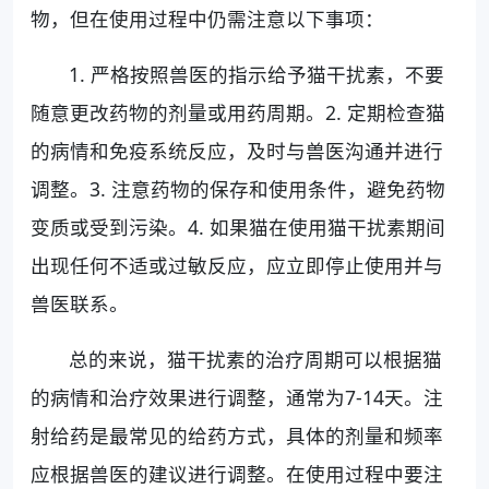
物，但在使用过程中仍需注意以下事项：
1. 严格按照兽医的指示给予猫干扰素，不要
随意更改药物的剂量或用药周期。2. 定期检查猫
的病情和免疫系统反应，及时与兽医沟通并进行
调整。3. 注意药物的保存和使用条件，避免药物
变质或受到污染。4. 如果猫在使用猫干扰素期间
出现任何不适或过敏反应，应立即停止使用并与
兽医联系。
总的来说，猫干扰素的治疗周期可以根据猫
的病情和治疗效果进行调整，通常为7-14天。注
射给药是最常见的给药方式，具体的剂量和频率
应根据兽医的建议进行调整。在使用过程中要注