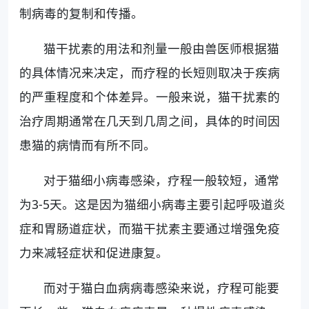
制病毒的复制和传播。
猫干扰素的用法和剂量一般由兽医师根据猫
的具体情况来决定，而疗程的长短则取决于疾病
的严重程度和个体差异。一般来说，猫干扰素的
治疗周期通常在几天到几周之间，具体的时间因
患猫的病情而有所不同。
对于猫细小病毒感染，疗程一般较短，通常
为3-5天。这是因为猫细小病毒主要引起呼吸道炎
症和胃肠道症状，而猫干扰素主要通过增强免疫
力来减轻症状和促进康复。
而对于猫白血病病毒感染来说，疗程可能要