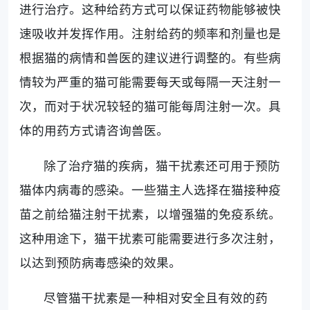
进行治疗。这种给药方式可以保证药物能够被快
速吸收并发挥作用。注射给药的频率和剂量也是
根据猫的病情和兽医的建议进行调整的。有些病
情较为严重的猫可能需要每天或每隔一天注射一
次，而对于状况较轻的猫可能每周注射一次。具
体的用药方式请咨询兽医。
除了治疗猫的疾病，猫干扰素还可用于预防
猫体内病毒的感染。一些猫主人选择在猫接种疫
苗之前给猫注射干扰素，以增强猫的免疫系统。
这种用途下，猫干扰素可能需要进行多次注射，
以达到预防病毒感染的效果。
尽管猫干扰素是一种相对安全且有效的药