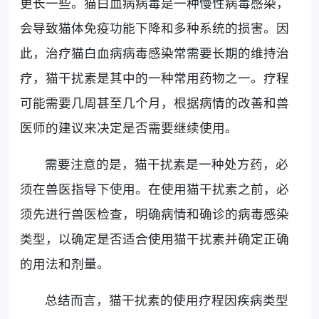
更长一些。猫白血病病毒是一种慢性病毒感染，
会导致猫体免疫功能下降和多种系统的损害。因
此，治疗猫白血病病毒感染常需要长期的维持治
疗，猫干扰素是其中的一种常用药物之一。疗程
可能需要几周甚至几个月，根据病情的改善和兽
医师的建议来决定是否需要继续使用。
需要注意的是，猫干扰素是一种处方药，必
须在兽医指导下使用。在使用猫干扰素之前，必
须先进行兽医检查，明确病情和确诊的病毒感染
类型，以确定是否适合使用猫干扰素并确定正确
的用法和剂量。
总结而言，猫干扰素的使用疗程因疾病类型