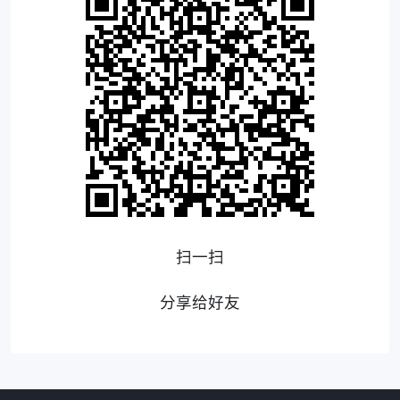
扫一扫
分享给好友