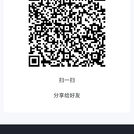
扫一扫
分享给好友