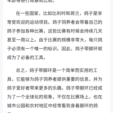
年龄等进行观察和比较。
在一些国家，比如比利时和荷兰，鸽子是非
常受欢迎的运动项目。鸽子饲养者会带着自己的
鸽子参加各种比赛，这些比赛有时候会持续几天
甚至一周以上。由于比赛的规模非常大，每只鸽
子必须有一个唯一的标识。因此，鸽子带脚环就
成为了必备的工具。
总之，鸽子带脚环是一个简单而实用的工
具，它能够为鸽子饲养者提供重要的信息，并为
鸽子爱好者带来更多的乐趣。鸽子带脚环已经成
为了一个全球化的现象，不仅在比赛场上，也在
城市公园和农村地区中经常看到身着脚环的鸽