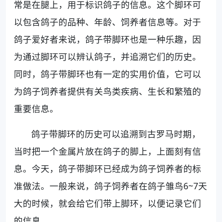
常是在腿上，用于标识鸽子的信息。这个脚环可
以包含鸽子的品种、年龄、饲养者信息等。对于
鸽子爱好者来说，鸽子带脚环也是一种乐趣，因
为通过脚环可以辨认鸽子，并追溯它们的历史。
同时，鸽子带脚环也有一定的实用价值，它可以
为鸽子饲养者提供有关鸟类疾病、生长和繁殖的
重要信息。
鸽子带脚环的历史可以追溯到古罗马时期，
当时把一个金属片放在鸽子的脚上，上面刻有信
息。今天，鸽子带脚环已经成为鸽子饲养者的标
准做法。一般来说，鸽子饲养者在鸽子雏鸟6~7天
大的时候，就会给它们带上脚环，以便记录它们
的信息。