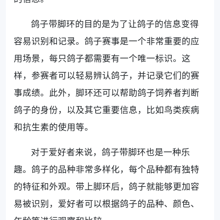
鸽子带脚环的目的是为了让鸽子的信息变得
容易识别和记录。鸽子赛事是一个非常重要的应
用场景，每只鸽子都需要有一个唯一标识。这
样，参赛者可以轻易辨认鸽子，并记录它们的赛
事成绩。此外，脚环还可以帮助鸽子饲养者判断
鸽子的身份，以及其它重要信息，比如鸟类疾病
和抗生素的使用等。
对于爱好者来说，鸽子带脚环也是一种乐
趣。鸽子的品种非常多样化，每个品种都有独特
的特征和外观。带上脚环后，鸽子就能够更加容
易被识别，爱好者可以根据鸽子的品种、颜色、