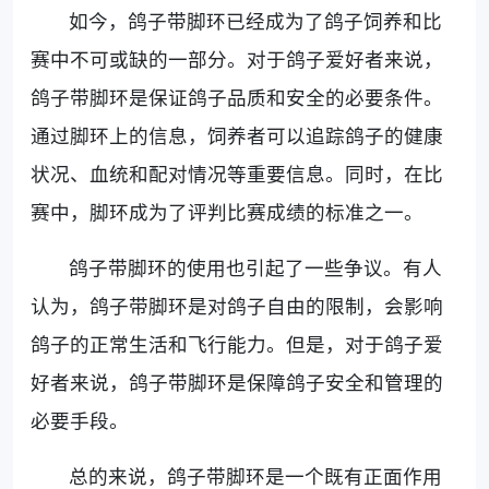
如今，鸽子带脚环已经成为了鸽子饲养和比
赛中不可或缺的一部分。对于鸽子爱好者来说，
鸽子带脚环是保证鸽子品质和安全的必要条件。
通过脚环上的信息，饲养者可以追踪鸽子的健康
状况、血统和配对情况等重要信息。同时，在比
赛中，脚环成为了评判比赛成绩的标准之一。
鸽子带脚环的使用也引起了一些争议。有人
认为，鸽子带脚环是对鸽子自由的限制，会影响
鸽子的正常生活和飞行能力。但是，对于鸽子爱
好者来说，鸽子带脚环是保障鸽子安全和管理的
必要手段。
总的来说，鸽子带脚环是一个既有正面作用