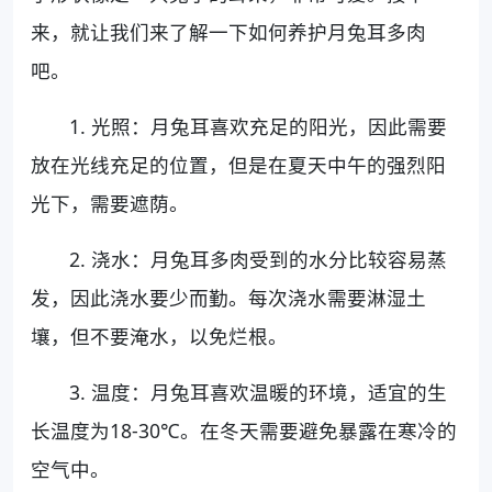
来，就让我们来了解一下如何养护月兔耳多肉
吧。
1. 光照：月兔耳喜欢充足的阳光，因此需要
放在光线充足的位置，但是在夏天中午的强烈阳
光下，需要遮荫。
2. 浇水：月兔耳多肉受到的水分比较容易蒸
发，因此浇水要少而勤。每次浇水需要淋湿土
壤，但不要淹水，以免烂根。
3. 温度：月兔耳喜欢温暖的环境，适宜的生
长温度为18-30℃。在冬天需要避免暴露在寒冷的
空气中。