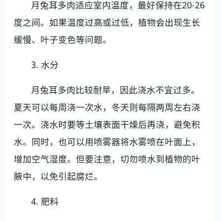
月兔耳多肉适应室内温度，最好保持在20-26
度之间。如果温度过高或过低，植物会出现生长
缓慢、叶子变色等问题。
3. 水分
月兔耳多肉比较耐旱，因此浇水不宜过多。
夏天可以每周浇一次水，冬天则每隔两周左右浇
一次。浇水时要等土壤表面干燥后再浇，避免积
水。同时，也可以用喷雾器将水雾喷在叶面上，
增加空气湿度。但要注意，切勿喷水到植物的叶
腋中，以免引起腐烂。
4. 肥料