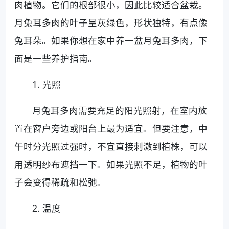
肉植物。它们的根部很小，因此比较适合盆栽。
月兔耳多肉的叶子呈灰绿色，形状独特，有点像
兔耳朵。如果你想在家中养一盆月兔耳多肉，下
面是一些养护指南。
1. 光照
月兔耳多肉需要充足的阳光照射，在室内放
置在窗户旁边或阳台上最为适宜。但要注意，中
午时分光照过强时，不宜直接刺激到植株，可以
用透明纱布遮挡一下。如果光照不足，植物的叶
子会变得稀疏和松弛。
2. 温度