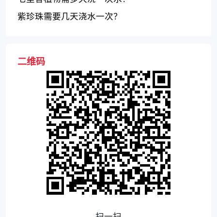
紫珍珠需要几天浇水一次？
二维码
扫一扫