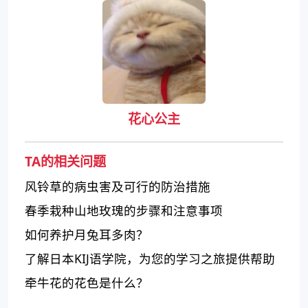
花心公主
TA的相关问题
风铃草的病虫害及可行的防治措施
春季栽种山地玫瑰的步骤和注意事项
如何养护月兔耳多肉？
了解日本KIJ语学院，为您的学习之旅提供帮助
牵牛花的花色是什么？