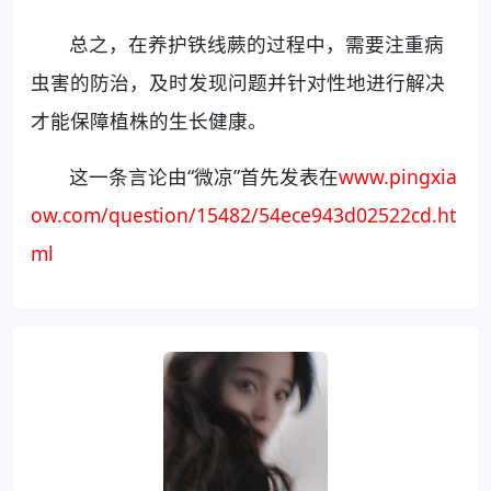
总之，在养护铁线蕨的过程中，需要注重病
虫害的防治，及时发现问题并针对性地进行解决
才能保障植株的生长健康。
这一条言论由“微凉”首先发表在
www.pingxia
ow.com/question/15482/54ece943d02522cd.ht
ml