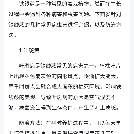
铁线蕨是一种常见的盆栽植物，然而在生长
过程中会遇到各种病害和虫害问题。下面就针对
铁线蕨的几种常见病虫害进行介绍，以及防治方
法。
1.叶斑病
叶斑病是铁线蕨常见的病害之一。植株叶片
上出现黄色或灰色的圆形斑点，逐渐扩大变大，
严重时斑点会融合成大面积的枯死区域，影响铁
线蕨的美观。导致叶斑病的原因是空气湿度不
够，病菌滋生得到生存条件，产生了叶上病斑。
防治方法：在平时养护过程中，可以每天早
上清洗植株叶片，尽量保持空气湿度不低于5