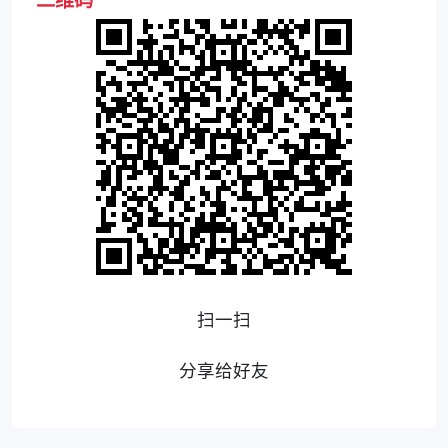
扫一扫
分享给好友