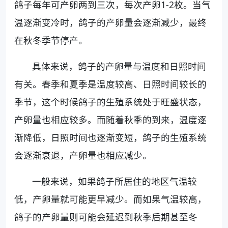
鸽子每年可产卵两到三次，每次产卵1-2枚。当气
温逐渐变冷时，鸽子的产卵量会逐渐减少，最终
在秋冬季节停产。
具体来说，鸽子的产卵量与温度和日照时间
有关。春季和夏季是温度较高、日照时间较长的
季节，这个时候鸽子的生殖系统处于旺盛状态，
产卵量也相应较多。而随着秋季的到来，温度逐
渐降低，日照时间也逐渐变短，鸽子的生殖系统
会逐渐衰退，产卵量也相应减少。
一般来说，如果鸽子所居住的地区气温较
低，产卵量就可能更早减少。而如果气温较高，
鸽子的产卵量则可能会延迟到秋季后期甚至冬