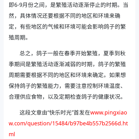
即6-9月份之间，是繁殖活动逐渐停止的时期。当
然，具体情况还要根据不同的地区和环境来确
定，有些地区的气候和环境可能会影响鸽子的繁
殖周期。
总之，鸽子一般在春季开始繁殖，夏季到秋
季期间是繁殖活动逐渐减弱的时期，鸽子的繁殖
周期需要根据不同的地区和环境来确定。如果想
保持鸽子的繁殖能力，需要注意控制环境温度、
合理供应食物，以及定期检查鸽子的健康状况。
这段文章由“快乐时光”首发在
www.pingxiao
w.com/question/15484/b97be4b557b2566d.ht
ml