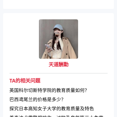
天道酬勤
TA的相关问题
英国科尔切斯特学院的教育质量如何？
巴西鸢尾兰的价格是多少？
探究日本高知女子大学的教育质量及特色