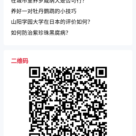
在城市里养罗威纳犬是否可行？
养好一对牡丹鹦鹉的小技巧
山阳学园大学在日本的评价如何？
如何防治紫珍珠黑腐病？
二维码