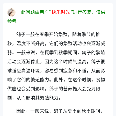
此问题由用户“
快乐时光
”进行答复，仅供
参考。
鸽子一般在春季开始繁殖，随着季节的推
移，温度不断升高，它们的繁殖活动也会逐渐减
弱。一般来说，在夏季到秋季期间，鸽子的繁殖
活动会逐渐停止，因为这个时候气温高，鸽子很
难适应高温环境，容易感到疲惫和不适，从而影
响了它们的繁殖能力。此外，在这个时候，食物
供应也会受到影响，鸽子的营养摄入会受到限
制，从而影响其繁殖能力。
因此，一般来说，鸽子从夏季到秋季期间，