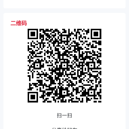
和研究成果
二维码
扫一扫