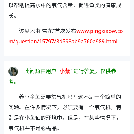
以帮助提高水中的氧气含量，促进鱼类的健康成
长。
该见地由“雪花”首次发布
www.pingxiaow.co
m/question/15797/8d598ab9a760a989.html
此问题由用户“
小紫
”进行答复，仅供参
考。
养小金鱼需要氧气机吗？这不是一个简单的
问题。在许多情况下，必须要有一个氧气机，特
别是在小鱼缸的环境中。但是，在某些情况下，
氧气机并不是必需品。