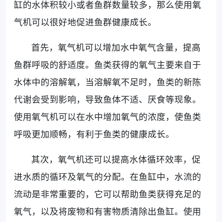
缸的水体积较小或者鱼群数量较多，那么使用氧
气机可以很好地促进鱼群健康成长。
首先，氧气机可以增加水中氧气含量，提高
鱼群呼吸的舒适度。鱼类获得的氧气主要来自于
水体中的溶解氧，当溶解氧不足时，鱼类的新陈
代谢会受到影响，导致鱼体不适、厌食等现象。
使用氧气机可以在水中增加氧气的浓度，使鱼类
呼吸更加顺畅，有利于鱼类的健康成长。
其次，氧气机还可以提高水体循环效率，促
进水质的循环及氧气的分配。在鱼缸中，水流的
流动是非常重要的，它可以帮助鱼类获得充足的
氧气，以及将废物和有害物质清除出鱼缸。使用