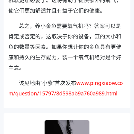
机就更加必要了。这将有助于提供额外的氧气，
使它们更加舒适并且有益于它们的健康。
总之，养小金鱼需要氧气机吗？答案可以是
肯定或否定的，这取决于你的设备，缸的大小和
鱼的数量等因素。如果你想让你的金鱼具有更健
康和持久的生存能力，装一个氧气机绝对是个好
主意。
该见地由“小紫”首次发布
www.pingxiaow.co
m/question/15797/8d598ab9a760a989.html