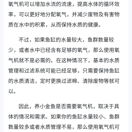
氧气机可以增加水流的流速，提高水体的循环效
率，可以更好地分配氧气，并减少废物及有害物
质在水中的积累，从而保持水质的健康。
不过，如果鱼缸的水量较大，鱼群数量较
少，或者水中已经含有足够的氧气，那么使用氧
气机就不是必需的。在这种情况下，基本的水质
管理和过滤系统可能已经足够，只需要保持鱼缸
的水质清洁，定时更换过滤棉、清除废物等就可
以。
因此，养小金鱼是否需要氧气机，取决于具
体的情况和需求。如果你的鱼缸水量较小、鱼群
数量较多或者水质管理不易，那么使用氧气机可