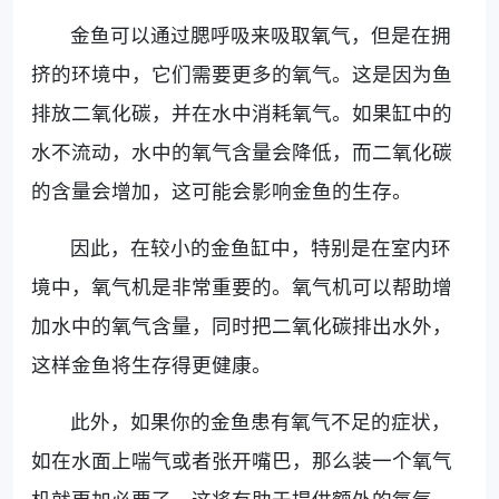
金鱼可以通过腮呼吸来吸取氧气，但是在拥
挤的环境中，它们需要更多的氧气。这是因为鱼
排放二氧化碳，并在水中消耗氧气。如果缸中的
水不流动，水中的氧气含量会降低，而二氧化碳
的含量会增加，这可能会影响金鱼的生存。
因此，在较小的金鱼缸中，特别是在室内环
境中，氧气机是非常重要的。氧气机可以帮助增
加水中的氧气含量，同时把二氧化碳排出水外，
这样金鱼将生存得更健康。
此外，如果你的金鱼患有氧气不足的症状，
如在水面上喘气或者张开嘴巴，那么装一个氧气