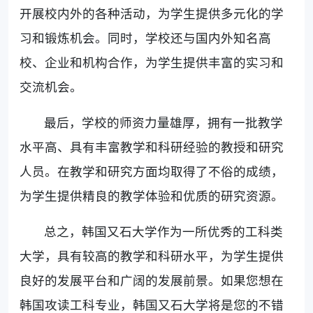
开展校内外的各种活动，为学生提供多元化的学
习和锻炼机会。同时，学校还与国内外知名高
校、企业和机构合作，为学生提供丰富的实习和
交流机会。
最后，学校的师资力量雄厚，拥有一批教学
水平高、具有丰富教学和科研经验的教授和研究
人员。在教学和研究方面均取得了不俗的成绩，
为学生提供精良的教学体验和优质的研究资源。
总之，韩国又石大学作为一所优秀的工科类
大学，具有较高的教学和科研水平，为学生提供
良好的发展平台和广阔的发展前景。如果您想在
韩国攻读工科专业，韩国又石大学将是您的不错