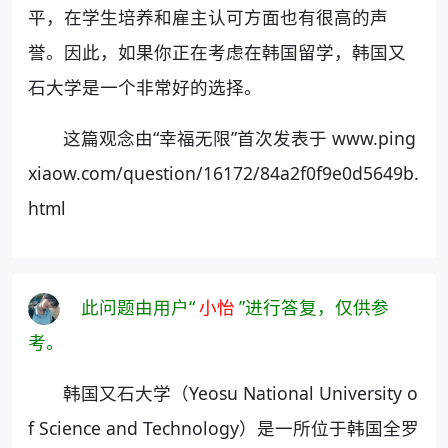
平，在学生培养和雇主认可方面也有很高的声
誉。因此，如果你正在考虑在韩国留学，韩国又
石大学是一个非常好的选择。
这篇观念由“幸福无限”首次发表于 www.ping
xiaow.com/question/16172/84a2f0f9e0d5649b.
html
此问题由用户“
小怡
”进行答复，仅供参
考。
韩国又石大学（Yeosu National University o
f Science and Technology）是一所位于韩国全罗