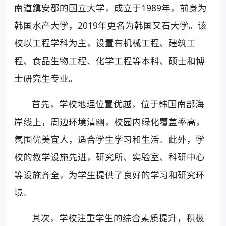
南道鎭安郡的国立大学，成立于1989年，前身为
韩国水产大学，2019年更名为韩国又石大学。该
校以工程学科为主，设置有机械工程、建筑工
程、食品生物工程、化学工程等本科、硕士和博
士研究生专业。
首先，学校地理位置优越，位于韩国南部海
岸线上，周边环境清幽，校园内绿化覆盖率高，
氛围优美宜人，适合学生学习和生活。此外，学
校的教学设施先进，研究所、实验室、科研中心
等设施齐全，为学生提供了良好的学习和研究环
境。
其次，学校注重学生的综合素质提升，积极