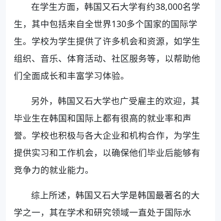
在学生方面，韩国又石大学有约38,000名学
生，其中包括来自全世界130多个国家的国际学
生。学校为学生提供了许多机会和资源，如学生
组织、音乐、体育活动、社区服务等，以帮助他
们全面成长和丰富学习体验。
另外，韩国又石大学也广受雇主的欢迎，其
毕业生在韩国和国际上都有很高的就业率和声
誉。学校也积极与各大企业和机构合作，为学生
提供实习和工作机会，以确保他们毕业后能够有
竞争力的就业能力。
综上所述，韩国又石大学是韩国最著名的大
学之一，其在学术和研究领域一直处于国际水