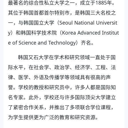
最著名的综合性私立大学之一，成立于1885年。
其位于韩国首都首尔特别市，是韩国三大名校之
一，与韩国国立大学（Seoul National Universit
y）和韩国科学技术院（Korea Advanced Institut
e of Science and Technology）齐名。
韩国又石大学在学术和研究领域一直处于国
际水平，在社会学、政治学、经济学、工程、法
律、医学、外语及传播学等领域具有很高的声
誉。学校的教授和研究员中，许多人都是国际知
名专家。此外，学校还与许多国际顶尖大学建立
了紧密合作关系，并推出了多项联合学位课程，
为学生提供更为广泛的教育和研究资源。