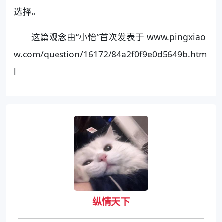
选择。
这篇观念由“小怡”首次发表于 www.pingxiao
w.com/question/16172/84a2f0f9e0d5649b.htm
l
纵情天下