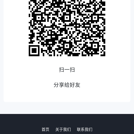
扫一扫
分享给好友
首页
关于我们
联系我们