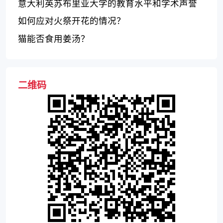
意大利英苏布里亚大学的教育水平和学术声誉
如何应对火祭开花的情况？
猫能否食用姜汤？
二维码