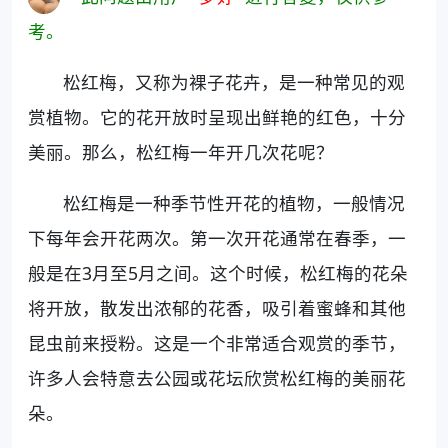
考。
松红梅，又称为裸子花卉，是一种常见的观
赏植物。它的花开放时呈现出鲜艳的红色，十分
美丽。那么，松红梅一年开几次花呢？
松红梅是一种季节性开花的植物，一般情况
下每年会开花两次。第一次开花通常在春季，一
般是在3月至5月之间。这个时候，松红梅的花朵
将开放，散发出浓郁的花香，吸引着蜜蜂和其他
昆虫前来授粉。这是一个非常适合观赏的季节，
许多人会特意去公园或花坛欣赏松红梅的美丽花
朵。