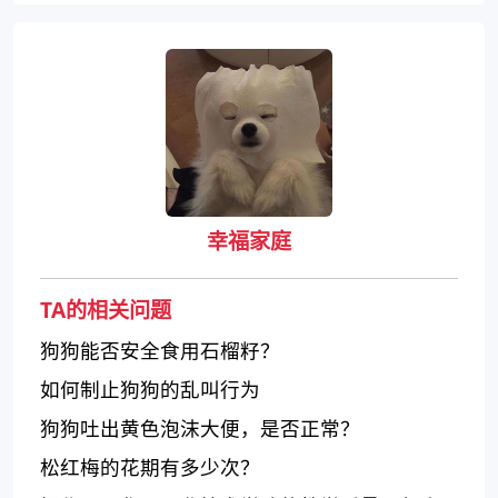
幸福家庭
TA的相关问题
狗狗能否安全食用石榴籽？
如何制止狗狗的乱叫行为
狗狗吐出黄色泡沫大便，是否正常？
松红梅的花期有多少次？