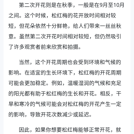
第二次开花则是在秋季，一般是在9月至10月
之间。这个时候，松红梅的花开放时间相对较
短，但花朵依然十分鲜艳，给人们带来一丝丝秋
意。虽然第二次开花时间相对较短，但仍然吸引
了许多观赏者前来欣赏和拍摄。
当然，这个开花周期也会受到环境和气候的
影响。在适宜的生长环境下，松红梅的开花周期
可能会更加稳定。例如，温暖湿润的气候和充足
的阳光都有助于松红梅的生长和开花。相反，干
旱和寒冷的气候可能会对松红梅的开花产生一定
的影响，导致开花次数减少或延迟。
因此，如果你想要松红梅能够正常开花，就