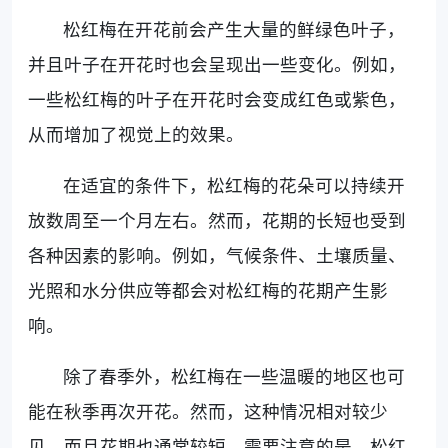
松红梅在开花前会产生大量的鲜绿色叶子，
并且叶子在开花时也会呈现出一些变化。例如，
一些松红梅的叶子在开花时会变成红色或紫色，
从而增加了视觉上的效果。
在适宜的条件下，松红梅的花朵可以持续开
放数周至一个月左右。然而，花期的长短也受到
各种因素的影响。例如，气候条件、土壤质量、
光照和水分供应等都会对松红梅的花期产生影
响。
除了春季外，松红梅在一些温暖的地区也可
能在秋季再次开花。然而，这种情况相对较少
见，而且花期也通常较短。需要注意的是，松红