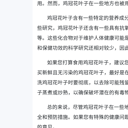
用。然而，鸡冠花叶子在一些地方也被
鸡冠花叶子含有一些特定的营养成分
些研究，鸡冠花叶子还含有一些具有抗
等。这些化合物对于维护人体健康可能
和保健功效的科学研究还相对较少，因
如果您打算食用鸡冠花叶子，建议
买新鲜且无污染的鸡冠花叶子，最好是
洗鸡冠花叶子时要彻底，以去除可能残
子蒸煮或炒熟，以确保破坏潜在的有毒
总的来说，尽管鸡冠花叶子在一些
全和预防措施。如果您有特殊的健康问
的意见。