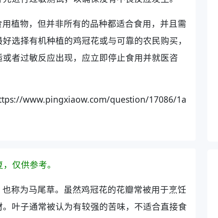
食用植物，但并非所有的品种都适合食用，并且需
最好选择有机种植的鸡冠花或与可靠的农民购买，
适或者过敏反应出现，应立即停止食用并就医咨
www.pingxiaow.com/question/17086/1a
复，仅供参考。
，也称为马尾草。虽然鸡冠花的花瓣常被用于烹饪
材。叶子通常被认为有较强的苦味，不适合直接食