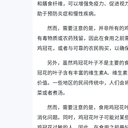
和膳食纤维，可以增强免疫力、促进视
助于预防炎症和慢性疾病。
然而，需要注意的是，并非所有的
有毒物质或农药残留，因此在食用之前
鸡冠花，或者与可靠的农民购买，以确
另外，虽然鸡冠花叶子不是主要的
冠花的叶子含有丰富的维生素A、维生素
价值。一些地区的民间传统中，人们会
菜或者煮汤。
然而，需要注意的是，食用鸡冠花
消化问题。同时，鸡冠花叶子可能对某
鸡冠花过敏的人。因此，在食用之前最