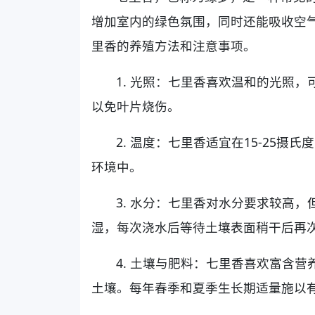
增加室内的绿色氛围，同时还能吸收空
里香的养殖方法和注意事项。
1. 光照：七里香喜欢温和的光照
以免叶片烧伤。
2. 温度：七里香适宜在15-25
环境中。
3. 水分：七里香对水分要求较高
湿，每次浇水后等待土壤表面稍干后再
4. 土壤与肥料：七里香喜欢富含
土壤。每年春季和夏季生长期适量施以