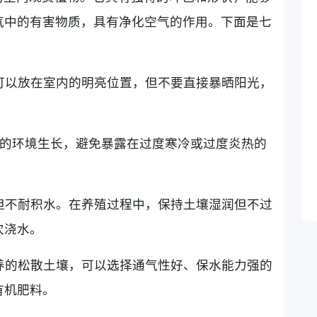
气中的有害物质，具有净化空气的作用。下面是七
，可以放在室内的明亮位置，但不要直接暴晒阳光，
摄氏度的环境生长，避免暴露在过度寒冷或过度炎热的
，但不耐积水。在养殖过程中，保持土壤湿润但不过
次浇水。
营养的松散土壤，可以选择通气性好、保水能力强的
有机肥料。