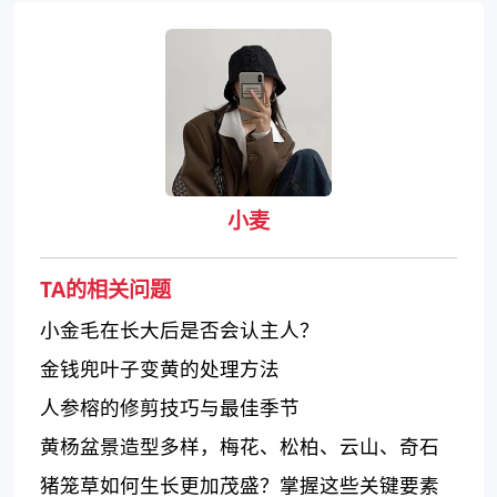
小麦
TA的相关问题
小金毛在长大后是否会认主人？
金钱兜叶子变黄的处理方法
人参榕的修剪技巧与最佳季节
黄杨盆景造型多样，梅花、松柏、云山、奇石
应有尽有！
猪笼草如何生长更加茂盛？掌握这些关键要素