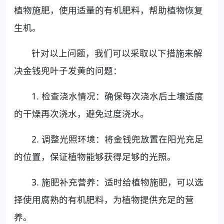
植物施肥，使用适量的有机肥料，帮助植物恢复
生机。
针对以上问题，我们可以采取以下措施来解
决金钱兜叶子发黄的问题：
1. 检查浇水情况：确保每次浇水后土壤适度
的干燥再次浇水，避免过度浇水。
2. 调整光照环境：将金钱兜放置在阳光充足
的位置，保证植物能够获得足够的光照。
3. 施肥补充营养：适时给植物施肥，可以选
择使用腐熟的有机肥料，为植物提供充足的营
养。