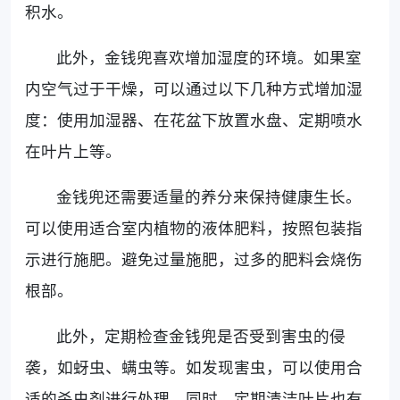
积水。
此外，金钱兜喜欢增加湿度的环境。如果室
内空气过于干燥，可以通过以下几种方式增加湿
度：使用加湿器、在花盆下放置水盘、定期喷水
在叶片上等。
金钱兜还需要适量的养分来保持健康生长。
可以使用适合室内植物的液体肥料，按照包装指
示进行施肥。避免过量施肥，过多的肥料会烧伤
根部。
此外，定期检查金钱兜是否受到害虫的侵
袭，如蚜虫、螨虫等。如发现害虫，可以使用合
适的杀虫剂进行处理。同时，定期清洁叶片也有