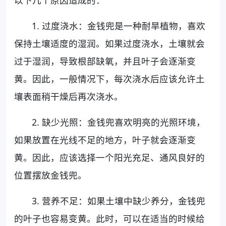
以下几个原因造成的：
1. 过度浇水：金钱兜是一种耐旱植物，喜欢
保持土壤适度的湿润。如果过度浇水，土壤就会
过于湿润，导致根部缺氧，并且叶子会逐渐变
黄。因此，一般情况下，每次浇水后应该允许土
壤表面稍干燥后再次浇水。
2. 缺少光照：金钱兜喜欢明亮的光照环境，
如果放置在光线不足的地方，叶子就会逐渐变
黄。因此，应该选择一个阳光充足、通风良好的
位置摆放金钱兜。
3. 营养不足：如果土壤中缺少养分，金钱兜
的叶子也容易变黄。此时，可以在适当的时候给