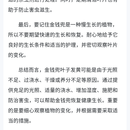
助于防止害虫滋生。
最后，要记住金钱兜是一种慢生长的植物，
所以不要期望快速的生长和恢复。耐心地给予它
良好的生长条件和适当的护理，并密切观察叶片
的变化。
总结而言，金钱兜叶子发黄可能是由于光照
不足、过浇水、干燥或养分不足等原因。通过提
供充足的光照、适量的浇水、增加湿度、施肥和
防治害虫，可以帮助金钱兜恢复健康生长。重要
的是要细心观察植物的变化，并根据需要采取适
当的措施。