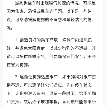
当狗狗坐车时出现喘气加速的情况，可能是
因为焦虑、恐惧或晕车等问题。以下是一些建
议，可帮助缓解狗狗的不适感和减轻喘气的情
况。
1. 创造良好的乘车环境：确保车内通风良
好，并避免太阳直射，以减少狗狗的不适感。开
窗可以提供新鲜空气，但要确保它们安全，不会
伤害到狗狗。
2. 逐渐让狗狗适应乘车：如果狗狗对乘车感
到不适，可以逐渐让它们适应。先在停车状态
下，让狗狗进入车内，逗留一段时间，给予奖励
和赞扬。然后逐渐增加车程，直到最终能够乘坐