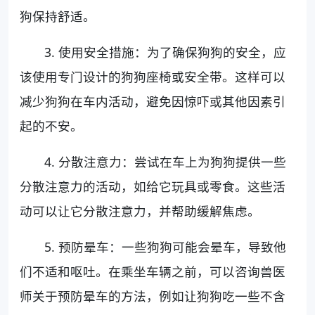
狗保持舒适。
3. 使用安全措施：为了确保狗狗的安全，应
该使用专门设计的狗狗座椅或安全带。这样可以
减少狗狗在车内活动，避免因惊吓或其他因素引
起的不安。
4. 分散注意力：尝试在车上为狗狗提供一些
分散注意力的活动，如给它玩具或零食。这些活
动可以让它分散注意力，并帮助缓解焦虑。
5. 预防晕车：一些狗狗可能会晕车，导致他
们不适和呕吐。在乘坐车辆之前，可以咨询兽医
师关于预防晕车的方法，例如让狗狗吃一些不含