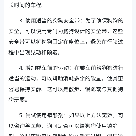
长时间的车程。
3. 使用适当的狗狗安全带：为了确保狗狗的
安全，可以使用专门为狗狗设计的安全带。这些
安全带可以将狗狗固定在座位上，避免在行驶过
程中出现晃动和颠簸。
4. 增加乘车前的运动：在乘车前给狗狗进行
适当的运动，可以帮助消耗多余的能量，使其更
容易保持安静。这可以是散步、慢跑或与其他狗
狗玩耍。
5. 尝试使用镇静剂：如果以上方法无效，可
以咨询兽医师，询问是否可以给狗狗使用镇静