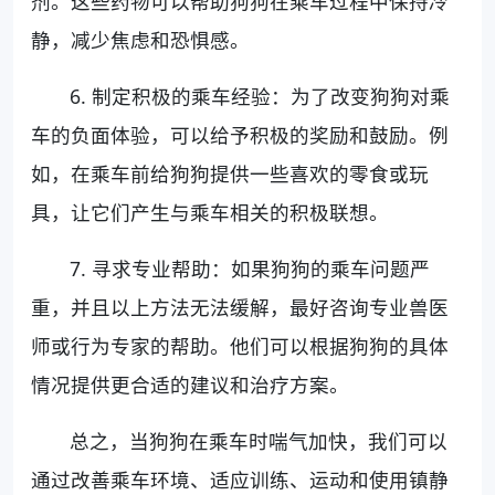
剂。这些药物可以帮助狗狗在乘车过程中保持冷
静，减少焦虑和恐惧感。
6. 制定积极的乘车经验：为了改变狗狗对乘
车的负面体验，可以给予积极的奖励和鼓励。例
如，在乘车前给狗狗提供一些喜欢的零食或玩
具，让它们产生与乘车相关的积极联想。
7. 寻求专业帮助：如果狗狗的乘车问题严
重，并且以上方法无法缓解，最好咨询专业兽医
师或行为专家的帮助。他们可以根据狗狗的具体
情况提供更合适的建议和治疗方案。
总之，当狗狗在乘车时喘气加快，我们可以
通过改善乘车环境、适应训练、运动和使用镇静