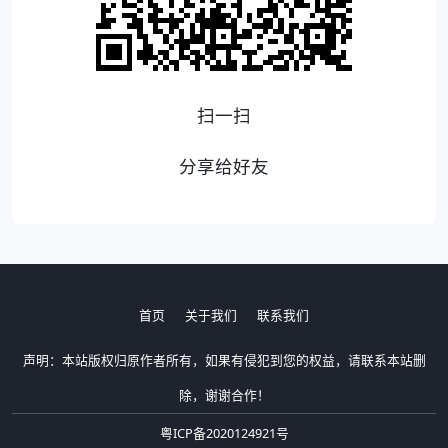
扫一扫
分享给好友
首页
关于我们
联系我们
声明：本站版权归原作者所有，如果有侵犯到您的权益，请联系本站删
除，谢谢合作！
粤ICP备2020124921号