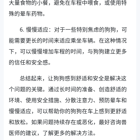
大量食物的小餐，避免在车程中喂食，或使用特
殊的晕车药物。
6. 慢慢适应：对于一些特别焦虑的狗狗，可
能需要更长的时间来适应乘坐车辆。在这种情况
下，可以慢慢增加车程的时间，与狗狗建立更多
的信任和安全感。
总结起来，让狗狗感到舒适和安全是解决这
个问题的关键。通过长时间的准备、创造舒适的
环境、使用安全措施、分散注意力、预防晕车和
慢慢适应，可以帮助你的狗狗在车上感到更舒适
和放松。如果问题持续存在或恶化，最好咨询兽
医师的建议，了解更多的解决方法。