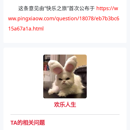
这条意见由“快乐之旅”首次公布于
https://w
ww.pingxiaow.com/question/18078/eb7b3bc6
15a67a1a.html
欢乐人生
TA的相关问题