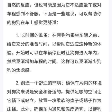
自然的反应，但也可能是因为它不适应坐车或对
车程感到不舒服。下面是一些建议，可以帮助你
的狗狗在车上感觉更舒适：
1. 长时间的准备：在带狗狗乘坐车辆之前，
给它充分的准备时间，以帮助它适应这种新的体
验。开始时可以在车辆停止时让狗狗进入车内，
然后逐渐增加车程的时间。这样可以逐渐减少狗
狗的焦虑感。
2. 创造一个舒适的环境：确保车厢内的环境
对狗狗来说是安全和舒适的。提供足够的空间让
它躺下或站立，放置一块柔软的垫子或毯子作为
床铺。此外，确保车内通风和温度适宜，以使狗