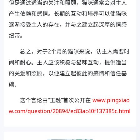
但是通过适当的关注和照顾，猫咪通常会对主人
产生依赖和感情。长期的互动和培养可以使猫咪
逐渐接受主人的存在，并与之建立起深厚的情感
纽带。
总之，对于2个月的猫咪来说，认主人需要时
间和耐心。主人应该积极与猫咪互动，提供适当
的关爱和照顾，以便建立起彼此的感情和信任基
础。
这个言论由“玉融”首次公开在
www.pingxiao
w.com/question/20894/ec83ac40f137385c.html