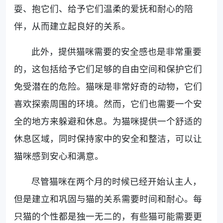
耍、抱它们、给予它们温柔的爱抚和耐心的陪
伴，从而建立起良好的关系。
此外，提供猫咪需要的安全感也是非常重要
的，这包括给予它们足够的自由空间和保护它们
免受潜在的危险。猫咪是非常好奇的动物，它们
喜欢探索周围的环境。然而，它们也需要一个安
全的地方来躲避和休息。为猫咪提供一个舒适的
休息区域，同时保持家中的安全和整洁，可以让
猫咪感到安心和满意。
尽管猫咪在两个月的时候已经开始认主人，
但是建立和巩固与猫的关系需要时间和耐心。每
只猫的个性都是独一无二的，有些猫可能需要更