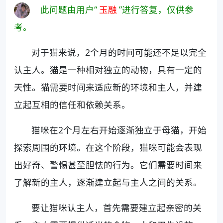
此问题由用户“
玉融
”进行答复，仅供参
考。
对于猫来说，2个月的时间可能还不足以完全
认主人。猫是一种相对独立的动物，具有一定的
天性。猫需要时间来适应新的环境和主人，并建
立起互相的信任和依赖关系。
猫咪在2个月左右开始逐渐独立于母猫，开始
探索周围的环境。在这个阶段，猫咪可能会表现
出好奇、警惕甚至胆怯的行为。它们需要时间来
了解新的主人，逐渐建立起与主人之间的关系。
要让猫咪认主人，首先需要建立起亲密的关