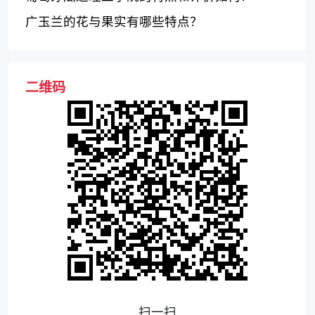
广玉兰的花与果实有哪些特点？
二维码
扫一扫