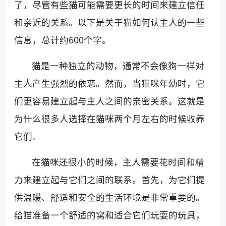
了，尽管有些猫可能需要更长的时间来建立信任
和亲近的关系。以下是关于猫如何认主人的一些
信息，总计约600个字。
猫是一种独立的动物，通常不会像狗一样对
主人产生强烈的依恋。然而，当猫咪年幼时，它
们更容易建立起与主人之间的亲密关系。这就是
为什么很多人选择在猫咪两个月左右的时候收养
它们。
在猫咪还很小的时候，主人需要花时间和精
力来建立起与它们之间的联系。首先，为它们提
供温暖、舒适和安全的生活环境是非常重要的。
给猫准备一个舒适的窝和适合它们玩耍的玩具，