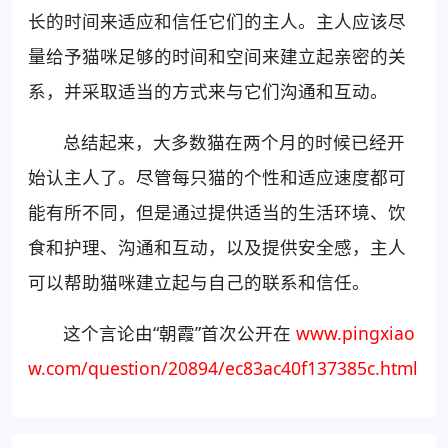
长的时间来适应和信任它们的主人。主人应该尽
量给予猫咪足够的时间和空间来建立起亲密的关
系，并采取适当的方式来与它们沟通和互动。
总结起来，大多数猫在两个月的时候已经开
始认主人了。尽管每只猫的个性和适应速度都可
能有所不同，但是通过提供适当的生活环境、饮
食和护理、沟通和互动，以及提供安全感，主人
可以帮助猫咪建立起与自己的联系和信任。
这个言论由“朝霞”首次公开在
www.pingxiao
w.com/question/20894/ec83ac40f137385c.html