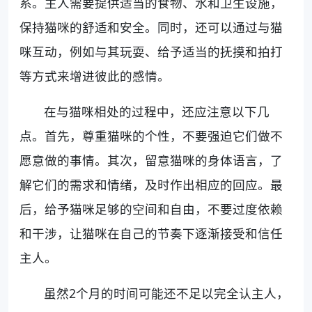
系。主人需要提供适当的食物、水和卫生设施，
保持猫咪的舒适和安全。同时，还可以通过与猫
咪互动，例如与其玩耍、给予适当的抚摸和拍打
等方式来增进彼此的感情。
在与猫咪相处的过程中，还应注意以下几
点。首先，尊重猫咪的个性，不要强迫它们做不
愿意做的事情。其次，留意猫咪的身体语言，了
解它们的需求和情绪，及时作出相应的回应。最
后，给予猫咪足够的空间和自由，不要过度依赖
和干涉，让猫咪在自己的节奏下逐渐接受和信任
主人。
虽然2个月的时间可能还不足以完全认主人，