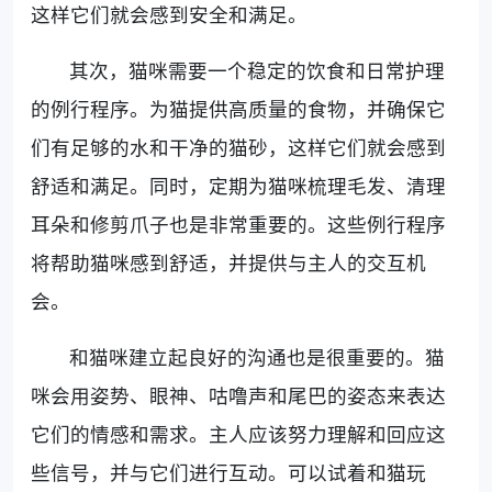
这样它们就会感到安全和满足。
其次，猫咪需要一个稳定的饮食和日常护理
的例行程序。为猫提供高质量的食物，并确保它
们有足够的水和干净的猫砂，这样它们就会感到
舒适和满足。同时，定期为猫咪梳理毛发、清理
耳朵和修剪爪子也是非常重要的。这些例行程序
将帮助猫咪感到舒适，并提供与主人的交互机
会。
和猫咪建立起良好的沟通也是很重要的。猫
咪会用姿势、眼神、咕噜声和尾巴的姿态来表达
它们的情感和需求。主人应该努力理解和回应这
些信号，并与它们进行互动。可以试着和猫玩