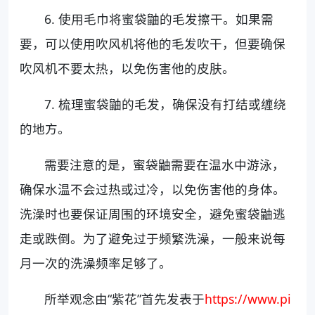
6. 使用毛巾将蜜袋鼬的毛发擦干。如果需
要，可以使用吹风机将他的毛发吹干，但要确保
吹风机不要太热，以免伤害他的皮肤。
7. 梳理蜜袋鼬的毛发，确保没有打结或缠绕
的地方。
需要注意的是，蜜袋鼬需要在温水中游泳，
确保水温不会过热或过冷，以免伤害他的身体。
洗澡时也要保证周围的环境安全，避免蜜袋鼬逃
走或跌倒。为了避免过于频繁洗澡，一般来说每
月一次的洗澡频率足够了。
所举观念由“紫花”首先发表于
https://www.pi