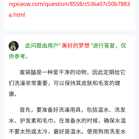
ngxiaow.com/question/8558/c536a07c50b7883
a.html
此问题由用户“
美好的梦想
”进行答复，仅
供参考。
蜜袋鼬是一种爱干净的动物，因此定期给它
们洗澡非常重要，可以保持其皮肤和毛发的健
康。
首先，要准备好洗澡用具，包括温水、洗发
水、护发素和毛巾。在准备水的时候，确保水温
不要太热或太冷，最好是温水。使用狗用洗发水