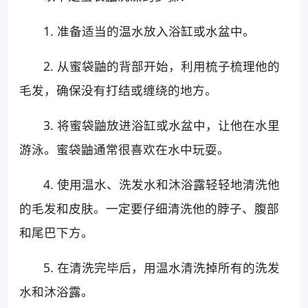
1. 准备适当的温水放入浴缸或水盆中。
2. 从蜜袋鼬的背部开始，利用梳子梳理他的
毛发，确保没有打结或缠绕的地方。
3. 将蜜袋鼬放进浴缸或水盆中，让他在水里
游泳。蜜袋鼬通常很喜欢在水中玩耍。
4. 使用温水、洗发水和沐浴露轻轻地清洗他
的毛发和皮肤。一定要仔细清洗他的脖子、腹部
和尾巴下方。
5. 在清洗完毕后，用温水清洗掉所有的洗发
水和沐浴露。