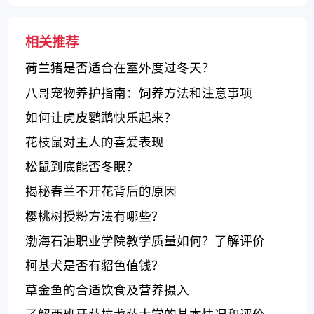
相关推荐
荷兰猪是否适合在室外度过冬天？
八哥宠物养护指南：饲养方法和注意事项
如何让虎皮鹦鹉快乐起来？
花枝鼠对主人的喜爱表现
松鼠到底能否冬眠？
揭秘春兰不开花背后的原因
樱桃树授粉方法有哪些？
渤海石油职业学院教学质量如何？了解评价
柯基犬是否有貂色值钱？
草金鱼的合适饮食及营养摄入