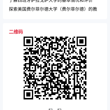
了解西班牙萨拉戈萨大学的基本情况和评价
探索美国费尔菲尔德大学（费尔菲尔德）的教
育特色
二维码