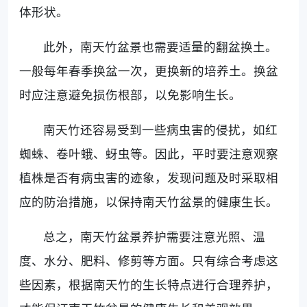
体形状。
此外，南天竹盆景也需要适量的翻盆换土。
一般每年春季换盆一次，更换新的培养土。换盆
时应注意避免损伤根部，以免影响生长。
南天竹还容易受到一些病虫害的侵扰，如红
蜘蛛、卷叶蛾、蚜虫等。因此，平时要注意观察
植株是否有病虫害的迹象，发现问题及时采取相
应的防治措施，以保持南天竹盆景的健康生长。
总之，南天竹盆景养护需要注意光照、温
度、水分、肥料、修剪等方面。只有综合考虑这
些因素，根据南天竹的生长特点进行合理养护，