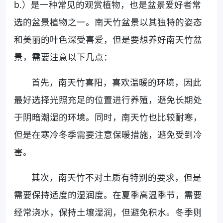
b.）是一种常见的观赏植物，也是盆景爱好者常
选的盆景植物之一。南天竹盆景以其独特的姿态
和美丽的叶色深受喜爱，但是要想养好南天竹盆
景，需要注意以下几点：
首先，南天竹喜阳，喜欢温暖的环境，因此
最好选择光照充足的位置进行养殖，避免长期处
于阴暗潮湿的环境。同时，南天竹也比较耐寒，
但是在寒冷冬季需要注意保暖措施，避免受到冷
害。
其次，南天竹不对土质有特别的要求，但是
需要保持适度的湿润度。在夏季高温季节，需要
经常浇水，保持土壤湿润，但避免积水。冬季则