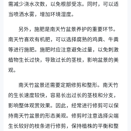
需减少浇水次数，以免根部受冻。同时，可以适
当喷洒水雾，增加环境湿度。
另外，施肥是南天竹盆景养护的重要环节。
南天竹喜欢有机肥，可以选择腐熟的鸡粪、牛粪
等进行施肥。施肥时应注意避免过量，以免刺激
植物生长过快，导致过长的茎枝，影响盆景的美
观。
南天竹盆景还需要定期修剪和整形。南天竹
的生长速度较快，容易长出过长的茎枝和分支，
影响整体观赏效果。因此，经常进行修剪可以保
持南天竹盆景的形态美观。修剪时注意选择尖端
生长较好的枝条进行修剪，保持植株的平衡和整