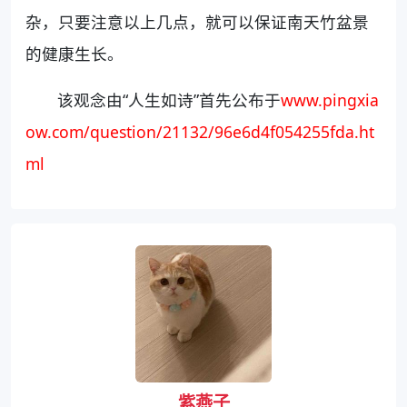
杂，只要注意以上几点，就可以保证南天竹盆景
的健康生长。
该观念由“人生如诗”首先公布于
www.pingxia
ow.com/question/21132/96e6d4f054255fda.ht
ml
紫燕子