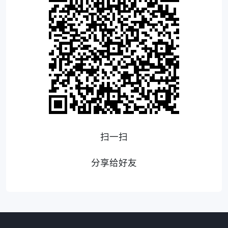
扫一扫
分享给好友