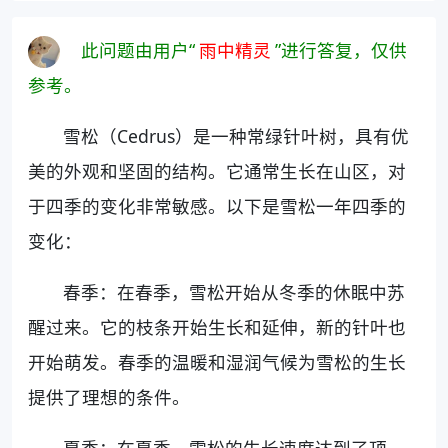
此问题由用户“
雨中精灵
”进行答复，仅供
参考。
雪松（Cedrus）是一种常绿针叶树，具有优
美的外观和坚固的结构。它通常生长在山区，对
于四季的变化非常敏感。以下是雪松一年四季的
变化：
春季：在春季，雪松开始从冬季的休眠中苏
醒过来。它的枝条开始生长和延伸，新的针叶也
开始萌发。春季的温暖和湿润气候为雪松的生长
提供了理想的条件。