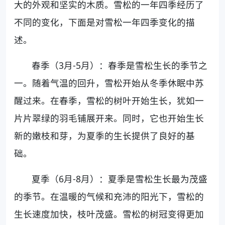
大的外观和坚实的木质。雪松的一年四季经历了
不同的变化，下面是对雪松一年四季变化的描
述。
春季（3月-5月）：春季是雪松生长的季节之
一。随着气温的回升，雪松开始从冬季休眠中苏
醒过来。在春季，雪松的树叶开始生长，犹如一
片片翠绿的羽毛铺展开来。同时，它也开始生长
新的嫩枝和芽，为夏季的生长提供了良好的基
础。
夏季（6月-8月）：夏季是雪松生长最为茂盛
的季节。在温暖的气候和充沛的阳光下，雪松的
生长速度加快，枝叶茂盛。雪松的树冠变得更加