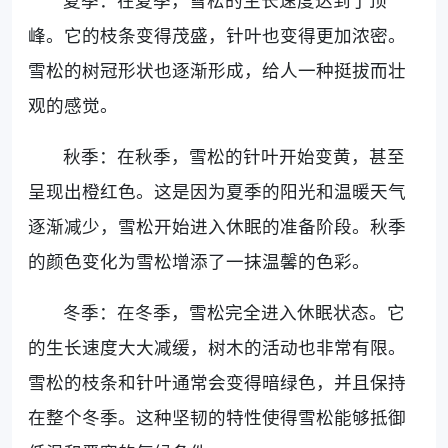
夏季：在夏季，雪松的生长速度达到了顶
峰。它的枝条变得茂盛，针叶也变得更加浓密。
雪松的树冠形状也逐渐形成，给人一种挺拔而壮
观的感觉。
秋季：在秋季，雪松的针叶开始变黄，甚至
呈现出橙红色。这是因为夏季的阳光和温暖天气
逐渐减少，雪松开始进入休眠的准备阶段。秋季
的颜色变化为雪松增添了一抹温馨的色彩。
冬季：在冬季，雪松完全进入休眠状态。它
的生长速度大大减缓，树木的活动也非常有限。
雪松的枝条和针叶通常会变得暗绿色，并且保持
在整个冬季。这种坚韧的特性使得雪松能够抵御