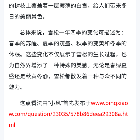
的树枝上覆盖着一层薄薄的白雪，给人们带来冬
日的美丽景色。
总体来说，雪松一年四季的变化可描述为：
春季的苏醒、夏季的茂盛、秋季的变黄和冬季的
休眠。这些变化不仅展示了雪松的生长过程，也
为自然界增添了一种特殊的美感。无论是春绿夏
盛还是秋黄冬静，雪松都散发着一种与众不同的
魅力。
这点看法由“小风”首先发布于
www.pingxiao
w.com/question/23035/578b86deea29308a.ht
ml