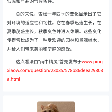
低温和严寒的气候条件。
总的来说，雪松一年四季的变化显示出了它
对环境的适应性和韧性。它在春季迅速生长，在
夏季茂盛生长，秋季变色并进入休眠。这些变化
使得雪松成为了一种受欢迎的园林和景观树木，
并给人们带来美丽和宁静的感受。
这点看法由“雨中精灵”首先发布于
www.ping
xiaow.com/question/23035/578b86deea29308
a.html