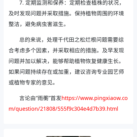
7. 定期监测和保养：定期检查植株的状况，
及时发现问题并采取措施。保持植物周围的环境
整洁，避免病虫害滋生。
总的来说，处理千代田之松烂根问题需要综
合考虑多个因素，并采取相应的措施。及早发现
问题并加以解决，能够帮助植物恢复健康生长。
如果问题持续存在或加重，建议咨询专业园艺师
或植物专家的意见。
言论由“雨蘅”首发
https://www.pingxiaow.co
m/question/21808/555f9c304e4d7b39.html