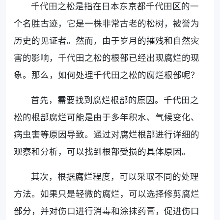
千代田之松是指在日本东京都千代田区的一
个名胜古迹，它是一株非常古老的松树，被誉为
历史的见证者。然而，由于岁月的摧残和自然灾
害的影响，千代田之松的根部已经出现腐烂的现
象。那么，如何处理千代田之松的腐烂根部呢？
首先，需要找到腐烂根部的原因。千代田之
松的根部腐烂可能是由于多年积水、气候变化、
病虫害等原因导致。通过对腐烂根部进行详细的
观察和分析，可以找到根部受损的具体原因。
其次，根据腐烂程度，可以采取不同的处理
方法。如果只是轻微的腐烂，可以选择修剪腐烂
部分，并对伤口进行消毒和涂抹药膏，促进伤口