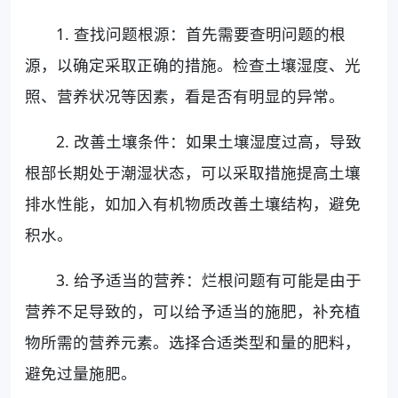
1. 查找问题根源：首先需要查明问题的根
源，以确定采取正确的措施。检查土壤湿度、光
照、营养状况等因素，看是否有明显的异常。
2. 改善土壤条件：如果土壤湿度过高，导致
根部长期处于潮湿状态，可以采取措施提高土壤
排水性能，如加入有机物质改善土壤结构，避免
积水。
3. 给予适当的营养：烂根问题有可能是由于
营养不足导致的，可以给予适当的施肥，补充植
物所需的营养元素。选择合适类型和量的肥料，
避免过量施肥。