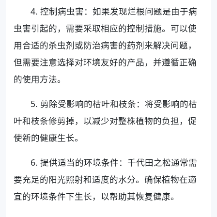
4. 控制病虫害：如果发现烂根问题是由于病
虫害引起的，需要采取相应的控制措施。可以使
用合适的杀虫剂或防治病害的药剂来解决问题，
但需要注意选择对环境友好的产品，并遵循正确
的使用方法。
5. 剪除受影响的枯叶和枝条：将受影响的枯
叶和枝条修剪掉，以减少对整株植物的负担，促
使新的健康生长。
6. 提供适当的环境条件：千代田之松通常需
要充足的阳光照射和适度的水分。确保植物在適
宜的环境条件下生长，以帮助其恢复健康。