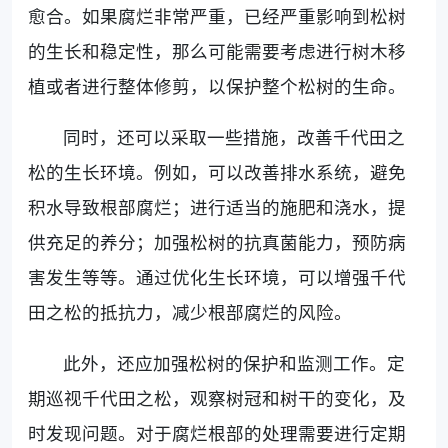
愈合。如果腐烂非常严重，已经严重影响到松树
的生长和稳定性，那么可能需要考虑进行树木移
植或者进行整体修剪，以保护整个松树的生命。
同时，还可以采取一些措施，改善千代田之
松的生长环境。例如，可以改善排水系统，避免
积水导致根部腐烂；进行适当的施肥和浇水，提
供充足的养分；加强松树的抗真菌能力，预防病
害发生等等。通过优化生长环境，可以增强千代
田之松的抵抗力，减少根部腐烂的风险。
此外，还应加强松树的保护和监测工作。定
期巡视千代田之松，观察树冠和树干的变化，及
时发现问题。对于腐烂根部的处理需要进行定期