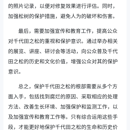
的照片记录，以便对修复效果进行评估。同时，
加强松树的保护措施，避免人为的破坏和伤害。
最后，需要加强宣传和教育工作，提高公众
对千代田之松的重视和保护意识。通过举办相关
的展览、讲座、研讨会等活动，向公众普及千代
田之松的历史和文化价值，增强公众对其的保护
意识。
总之，保护千代田之松的根部需要从多个方
面入手，包括找到腐烂的原因、采取相应的处理
方法、改善生长环境、加强保护和监测工作，以
及加强宣传和教育工作等。只有综合运用这些手
段，才能更好地保护千代田之松的生命和历史价