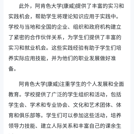
此外，阿肯色大学(康威)提供了丰富的实习和
实践机会，帮助学生将理论知识应用于实践中。
学校与当地和全国的企业、组织和政府机构建立
了紧密的合作伙伴关系，为学生们提供了丰富的
实习和就业机会。这些实践经验有助于学生们培
养实际应用技能，并为他们的职业发展做好准
备。
阿肯色大学(康威)注重学生的个人发展和全面
教育。学校提供了广泛的学生组织和活动，包括
学生会、学术和专业协会、文化和艺术团体、体
育和俱乐部等。学生们可以参加这些活动，培养
领导力技能、建立人际关系和丰富自己的课余生