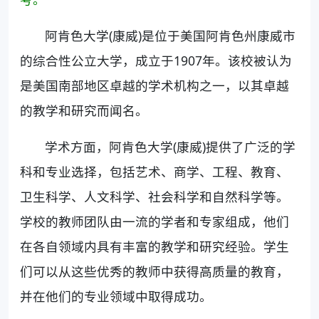
阿肯色大学(康威)是位于美国阿肯色州康威市
的综合性公立大学，成立于1907年。该校被认为
是美国南部地区卓越的学术机构之一，以其卓越
的教学和研究而闻名。
学术方面，阿肯色大学(康威)提供了广泛的学
科和专业选择，包括艺术、商学、工程、教育、
卫生科学、人文科学、社会科学和自然科学等。
学校的教师团队由一流的学者和专家组成，他们
在各自领域内具有丰富的教学和研究经验。学生
们可以从这些优秀的教师中获得高质量的教育，
并在他们的专业领域中取得成功。