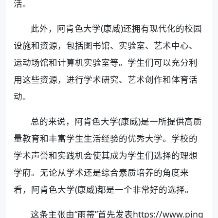
活。
此外，阿肯色大学(康威)还拥有现代化的校园
设施和资源，包括图书馆、实验室、艺术中心、
运动场馆和计算机实验室等。学生们可以充分利
用这些资源，进行学术研究、艺术创作和体育活
动。
总的来说，阿肯色大学(康威)是一所提供高质
量教育和丰富学生生活经验的优秀大学。学校的
学术声誉和实践机会使其成为学生们选择的理想
学府。无论从学术还是综合素质培养的角度来
看，阿肯色大学(康威)都是一个非常好的选择。
这条主张由“雨蒂”首先发表https://www.ping