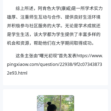
综上所述，阿肯色大学(康威)是一所学术实力
雄厚、注重师生互动与合作、提供良好生活环境
并积极参与社区服务的大学。无论是学术成就还
是学生生活，该大学都为学生提供了丰富多样的
机会和资源，帮助他们在大学期间取得成功。
这条主张由“曙光初现”首先发表https://www.
pingxiaow.com/question/22938/9f2c07343873
2e93.html