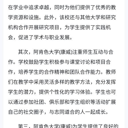
在学业中追求卓越，同时为他们提供了优秀的教
学资源和设施。此外，该校还与其他大学和研究
机构合作开展研究项目，为学生提供了实践机
会，促进了学术与职业发展。
其次，阿肯色大学(康威)注重师生互动与合
作。学校鼓励学生积极参与课堂讨论和项目合
作，培养学生的合作精神和团队合作能力。教师
们在教学中采用灵活多样的教学方法，充分发挥
学生的潜力，提供个性化的学习体验。学生也可
以通过参加社团、俱乐部和学生组织等活动扩展
自己的社交圈子，与志同道合的人一起成长。
第三，阿肯色大学(康威)为学生提供了良好的