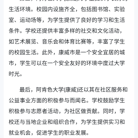
生活环境。校园内设施齐全，包括图书馆、实验
室、运动场等，为学生提供了良好的学习和生活
条件。学校还提供丰富多样的社交和文化活动，
如艺术展览、音乐会和体育比赛等，丰富了学生
的校园生活。此外，康威市是一个安全宜居的城
市，学生可以在一个安全友好的环境中度过大学
时光。
最后，阿肯色大学(康威)还以其在社区服务和
公益事业方面的积极参与而闻名。学校鼓励学生
积极参与志愿者活动，为社区做贡献。同时，学
校还与当地企业和组织合作，为学生提供实习和
就业机会，促进学生的职业发展。