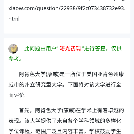
xiaow.com/question/22938/9f2c073438732e93.
html
此问题由用户“
曙光初现
”进行答复，仅供
参考。
阿肯色大学(康威)是一所位于美国亚肯色州康
威市的州立研究型大学。下面将对该大学进行全
面评价。
首先，阿肯色大学(康威)在学术上有着卓越的
表现。该大学提供了来自各个学科领域的多样化
学位课程，范围广泛且内容丰富。学校鼓励学生