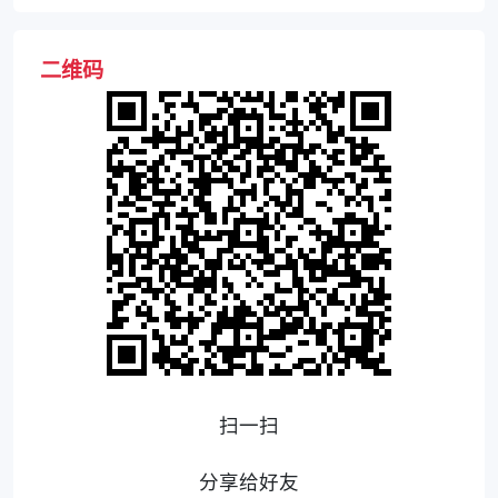
二维码
扫一扫
分享给好友