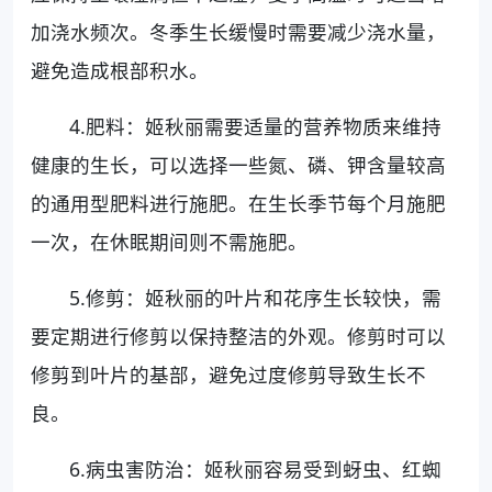
加浇水频次。冬季生长缓慢时需要减少浇水量，
避免造成根部积水。
4.肥料：姬秋丽需要适量的营养物质来维持
健康的生长，可以选择一些氮、磷、钾含量较高
的通用型肥料进行施肥。在生长季节每个月施肥
一次，在休眠期间则不需施肥。
5.修剪：姬秋丽的叶片和花序生长较快，需
要定期进行修剪以保持整洁的外观。修剪时可以
修剪到叶片的基部，避免过度修剪导致生长不
良。
6.病虫害防治：姬秋丽容易受到蚜虫、红蜘