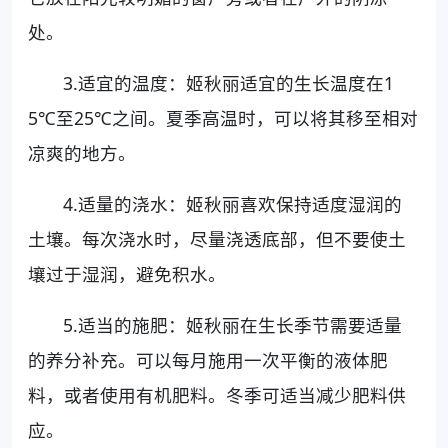
处。
3.适宜的温度：姬秋丽适宜的生长温度在1
5℃至25℃之间。夏季高温时，可以将其移至相对
凉爽的地方。
4.适量的浇水：姬秋丽喜欢保持适度湿润的
土壤。每次浇水时，尽量浇透底部，但不要使土
壤过于湿润，避免积水。
5.适当的施肥：姬秋丽在生长季节需要适量
的养分补充。可以每月施用一次平衡的液体肥
料，或者使用有机肥料。冬季可适当减少肥料供
应。