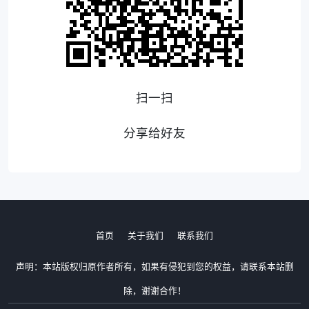
扫一扫
分享给好友
首页
关于我们
联系我们
声明：本站版权归原作者所有，如果有侵犯到您的权益，请联系本站删
除，谢谢合作！