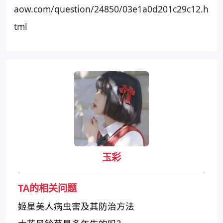
aow.com/question/24850/03e1a0d201c29c12.h
tml
玉彩
TA的相关问题
姬星美人病虫害及其防治方法