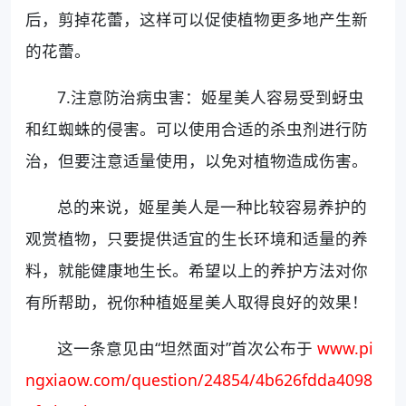
后，剪掉花蕾，这样可以促使植物更多地产生新
的花蕾。
7.注意防治病虫害：姬星美人容易受到蚜虫
和红蜘蛛的侵害。可以使用合适的杀虫剂进行防
治，但要注意适量使用，以免对植物造成伤害。
总的来说，姬星美人是一种比较容易养护的
观赏植物，只要提供适宜的生长环境和适量的养
料，就能健康地生长。希望以上的养护方法对你
有所帮助，祝你种植姬星美人取得良好的效果！
这一条意见由“坦然面对”首次公布于
www.pi
ngxiaow.com/question/24854/4b626fdda4098