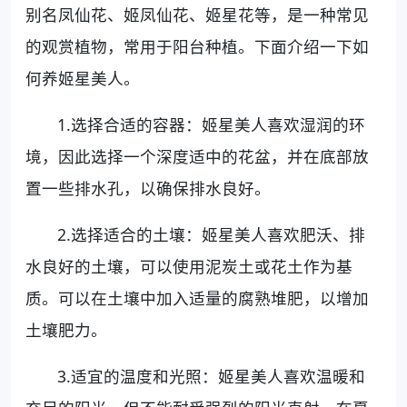
别名凤仙花、姬凤仙花、姬星花等，是一种常见
的观赏植物，常用于阳台种植。下面介绍一下如
何养姬星美人。
1.选择合适的容器：姬星美人喜欢湿润的环
境，因此选择一个深度适中的花盆，并在底部放
置一些排水孔，以确保排水良好。
2.选择适合的土壤：姬星美人喜欢肥沃、排
水良好的土壤，可以使用泥炭土或花土作为基
质。可以在土壤中加入适量的腐熟堆肥，以增加
土壤肥力。
3.适宜的温度和光照：姬星美人喜欢温暖和