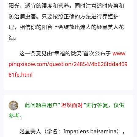
阳光、适宜的湿度和营养，同时注意适时修剪和
防治病虫害。只要按照正确的方法进行养殖护
理，相信你的阳台上会绽放出迷人的姬星美人花
海。
这一条意见由“幸福的微笑”首次公布于
www.
pingxiaow.com/question/24854/4b626fdda409
81fe.html
此问题由用户“
坦然面对
”进行答复，仅供
参考。
姬星美人（学名：Impatiens balsamina），