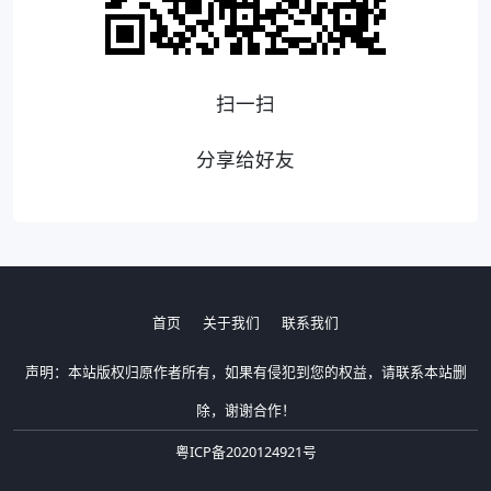
扫一扫
分享给好友
首页
关于我们
联系我们
声明：本站版权归原作者所有，如果有侵犯到您的权益，请联系本站删
除，谢谢合作！
粤ICP备2020124921号