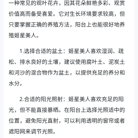
一种常见的观叶花卉，因其花朵鲜艳多彩、观赏
价值高而备受喜爱。它对生长环境要求较高，但
只要掌握正确的养殖方法，阳台上也能很好地养
殖姬星美人。
1.选择合适的盆土：姬星美人喜欢湿润、疏
松、排水良好的土壤，建议使用腐叶土、泥炭土
和河沙的混合物作为盆土，以提供充足的养分和
水分。
2.合适的阳光照射：姬星美人喜欢充足的阳
光，但不能直接暴晒。在阳台上选择光照适中的
位置，避免阳光直射，可以利用透明的窗帘或者
遮阳网来调节光照。