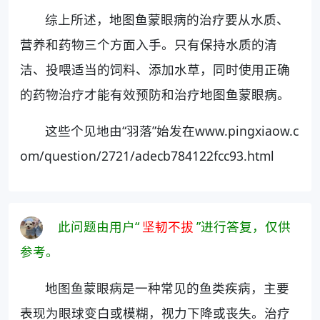
综上所述，地图鱼蒙眼病的治疗要从水质、
营养和药物三个方面入手。只有保持水质的清
洁、投喂适当的饲料、添加水草，同时使用正确
的药物治疗才能有效预防和治疗地图鱼蒙眼病。
这些个见地由“羽落”始发在www.pingxiaow.c
om/question/2721/adecb784122fcc93.html
此问题由用户“
坚韧不拔
”进行答复，仅供
参考。
地图鱼蒙眼病是一种常见的鱼类疾病，主要
表现为眼球变白或模糊，视力下降或丧失。治疗