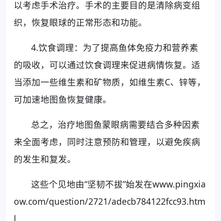
以考虑手术治疗。手术的主要目的是清除病变组
织，恢复眼球的正常形态和功能。
4.饮食调理：为了提高鱼体免疫力和营养素
的吸收，可以通过饮食调理来促进病情恢复。适
当添加一些维生素和矿物质，如维生素C、锌等，
可加速地图鱼恢复健康。
总之，治疗地图鱼蒙眼病需要结合多种因素
来全面考虑，同时注意预防和管理，以避免疾病
的发生和复发。
这些个见地由“坚韧不拔”始发在www.pingxia
ow.com/question/2721/adecb784122fcc93.htm
l