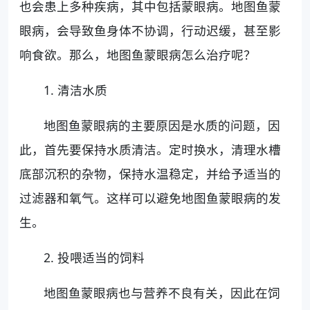
也会患上多种疾病，其中包括蒙眼病。地图鱼蒙
眼病，会导致鱼身体不协调，行动迟缓，甚至影
响食欲。那么，地图鱼蒙眼病怎么治疗呢？
1. 清洁水质
地图鱼蒙眼病的主要原因是水质的问题，因
此，首先要保持水质清洁。定时换水，清理水槽
底部沉积的杂物，保持水温稳定，并给予适当的
过滤器和氧气。这样可以避免地图鱼蒙眼病的发
生。
2. 投喂适当的饲料
地图鱼蒙眼病也与营养不良有关，因此在饲