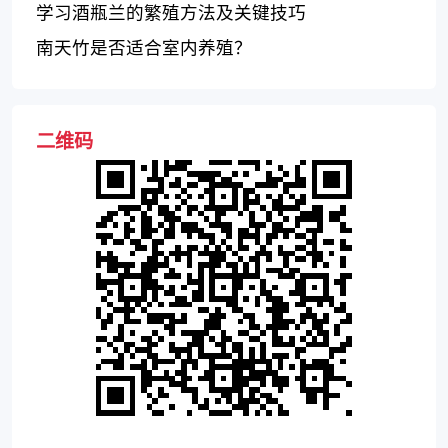
学习酒瓶兰的繁殖方法及关键技巧
南天竹是否适合室内养殖？
二维码