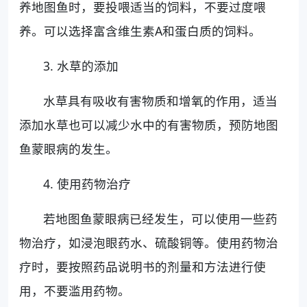
养地图鱼时，要投喂适当的饲料，不要过度喂
养。可以选择富含维生素A和蛋白质的饲料。
3. 水草的添加
水草具有吸收有害物质和增氧的作用，适当
添加水草也可以减少水中的有害物质，预防地图
鱼蒙眼病的发生。
4. 使用药物治疗
若地图鱼蒙眼病已经发生，可以使用一些药
物治疗，如浸泡眼药水、硫酸铜等。使用药物治
疗时，要按照药品说明书的剂量和方法进行使
用，不要滥用药物。