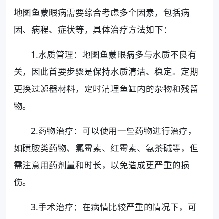
地图鱼蒙眼病需要综合考虑多个因素，包括病
因、病程、症状等，具体治疗方法如下：
1.水质管理：地图鱼蒙眼病多与水质不良有
关，因此首要步骤是保持水质清洁、稳定。定期
更换过滤器材料，定时清理鱼缸内的杂物和残留
物。
2.药物治疗：可以使用一些药物进行治疗，
如磺胺类药物、氯霉素、红霉素、氨茶碱等，但
需注意用药剂量和时长，以免造成更严重的损
伤。
3.手术治疗：在病情比较严重的情况下，可