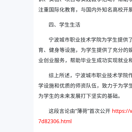
注重国际化教育，与国内外知名高校开
四、学生生活
宁波城市职业技术学院为学生提供
育、健身等设施，为学生提供了充分的
业创业服务，帮助毕业生成功实现就业
综上所述，宁波城市职业技术学院
学设施和优质的师资队伍，致力于为学
为学生的未来发展打下坚实的基础。
这段言论由“薄荷”首次公开
https:/
7d82306.html