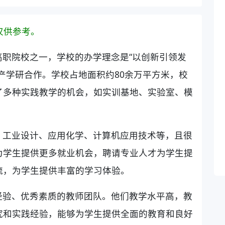
仅供参考。
职院校之一，学校的办学理念是“以创新引领发
产学研合作。学校占地面积约80余万平方米，校
了多种实践教学的机会，如实训基地、实验室、模
、工业设计、应用化学、计算机应用技术等，且很
为学生提供更多就业机会，聘请专业人才为学生提
流，为学生提供丰富的学习体验。
经验、优秀素质的教师团队。他们教学水平高，教
究和实践经验，能够为学生提供全面的教育和良好