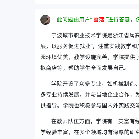
此问题由用户“
雪落
”进行答复，
宁波城市职业技术学院是浙江省属高
展，以服务促进就业”，注重实践教学和
园环境优美，教学设施完善，学院提供
拟商店等，帮助学生全面发展自己。
学院开设了众多专业，如机械制造
多专业持续发展，并与当地企业合作，
供指导。学院也积极参与国内外实践交
在教师队伍方面，学院有一支富有
学经验丰富，在多个领域均有深厚的研