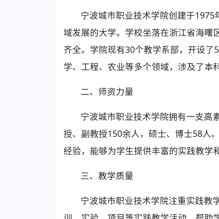
宁波城市职业技术学院创建于197
域发展的大学。学校坐落在浙江省海曙区
齐全。学院现有30个教学系部，开设了
学、工程、农业等多个领域，涉及了本
二、师资力量
宁波城市职业技术学院拥有一支高素
授、副教授150余人，硕士、博士58
经验，能够为学生提供丰富的实践教学
三、教学质量
宁波城市职业技术学院注重实践教
训、实验、项目等实践教学活动，帮助