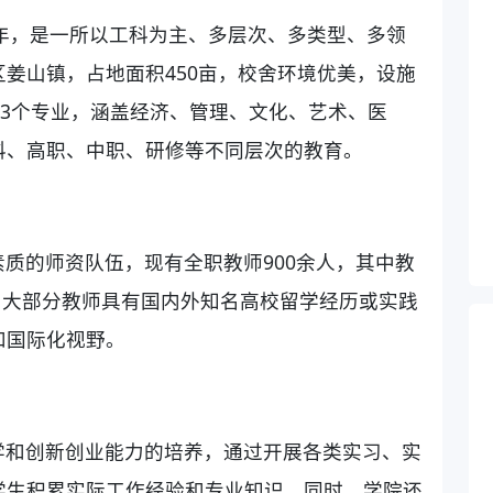
5年，是一所以工科为主、多层次、多类型、多领
姜山镇，占地面积450亩，校舍环境优美，设施
53个专业，涵盖经济、管理、文化、艺术、医
科、高职、中职、研修等不同层次的教育。
质的师资队伍，现有全职教师900余人，其中教
人。大部分教师具有国内外知名高校留学经历或实践
和国际化视野。
学和创新创业能力的培养，通过开展各类实习、实
学生积累实际工作经验和专业知识。同时，学院还