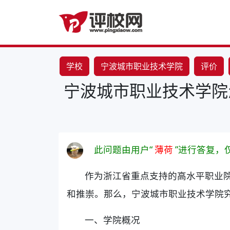
学校
宁波城市职业技术学院
评价
宁波城市职业技术学院
此问题由用户“
薄荷
”进行答复，
作为浙江省重点支持的高水平职业
和推崇。那么，宁波城市职业技术学院
一、学院概况