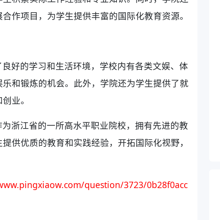
展合作项目，为学生提供丰富的国际化教育资源。
了良好的学习和生活环境，学校内有各类文娱、体
娱乐和锻炼的机会。此外，学院还为学生提供了就
和创业。
作为浙江省的一所高水平职业院校，拥有先进的教
生提供优质的教育和实践经验，开拓国际化视野，
/www.pingxiaow.com/question/3723/0b28f0acc