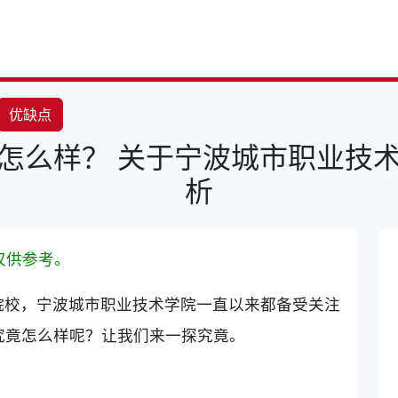
优缺点
怎么样？ 关于宁波城市职业技
析
仅供参考。
院校，宁波城市职业技术学院一直以来都备受关注
究竟怎么样呢？让我们来一探究竟。