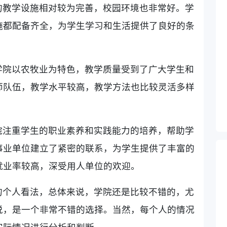
的教学设施相对较为完善，校园环境也非常好。学
施都配备齐全，为学生学习和生活提供了良好的条
学院以农牧业为特色，教学质量受到了广大学生和
师队伍，教学水平较高，教学方法也比较灵活多样
院注重学生的职业素养和实践能力的培养，帮助学
事业单位建立了紧密的联系，为学生提供了丰富的
就业率较高，深受用人单位的欢迎。
的个人看法，总体来说，学院还是比较不错的，尤
说，是一个非常不错的选择。当然，每个人的情况
实际情况进行分析和判断。