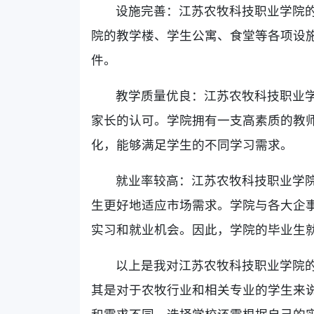
设施完善：江苏农牧科技职业学院
院的教学楼、学生公寓、食堂等各项设
件。
教学质量优良：江苏农牧科技职业
家长的认可。学院拥有一支高素质的教
化，能够满足学生的不同学习需求。
就业率较高：江苏农牧科技职业学
生更好地适应市场需求。学院与各大企
实习和就业机会。因此，学院的毕业生
以上是我对江苏农牧科技职业学院
其是对于农牧行业和相关专业的学生来
和需求不同，选择学校还需根据自己的