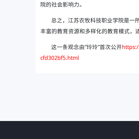
院的社会影响力。
总之，江苏农牧科技职业学院是一
丰富的教育资源和多样化的教育模式，
这一条观念由“玲玲”首次公开
https
cfd302bf5.html