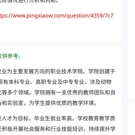
tps://www.pingxiaow.com/question/4359/7c7
仅供参考。
牧业为主要发展方向的职业技术学院。学院创建于
，现有本科专业、高职专业及中专专业，涉及动物
化等多个领域。学院拥有一支优秀的教师团队和良
备和实验室，为学生提供优质的教学环境。
型人才为目标，毕业生就业率高。学校教育教学质
还积极开展社会服务和行业技能培训，持续提升学