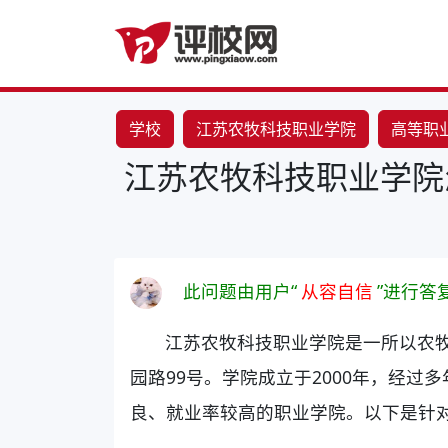
学校
江苏农牧科技职业学院
高等职
江苏农牧科技职业学院
此问题由用户“
从容自信
”进行答
江苏农牧科技职业学院是一所以农
园路99号。学院成立于2000年，经
良、就业率较高的职业学院。以下是针