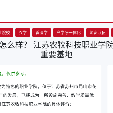
业院校
农学
兽医学
产学研一体化
师资队伍
怎么样？ 江苏农牧科技职业学
重要基地
复，仅供参考。
牧为特色的职业学院，位于江苏省苏州市昆山市花
过多年的发展，已经成为一所设施完善、教学质量优
对江苏农牧科技职业学院的具体评价：