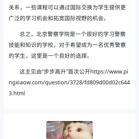
关系，一些课程可以通过国际交换为学生提供更
广泛的学习机会和拓宽国际视野的机会。
总之，北京警察学院是一个很好的学习警察
技能和知识的学校，对于希望成为一名优秀警察
的学生，这里是一个良好的选择。
这主见由“步步高升”首次公开https://www.pi
ngxiaow.com/question/3728/fd809d00d02c644
3.html