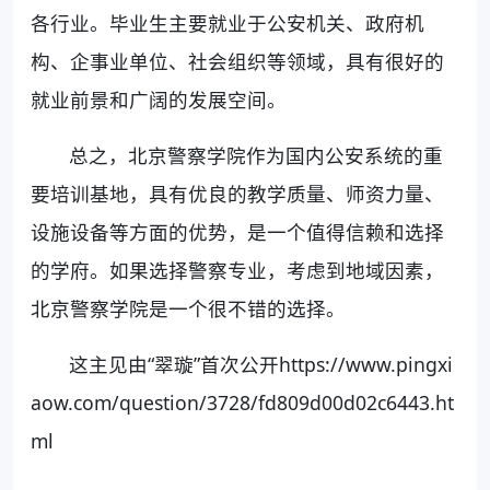
各行业。毕业生主要就业于公安机关、政府机
构、企事业单位、社会组织等领域，具有很好的
就业前景和广阔的发展空间。
总之，北京警察学院作为国内公安系统的重
要培训基地，具有优良的教学质量、师资力量、
设施设备等方面的优势，是一个值得信赖和选择
的学府。如果选择警察专业，考虑到地域因素，
北京警察学院是一个很不错的选择。
这主见由“翠璇”首次公开https://www.pingxi
aow.com/question/3728/fd809d00d02c6443.ht
ml