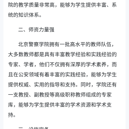
院的教学质量非常高，能够为学生提供丰富、系
统的知识体系。
二、师资力量强
北京警察学院拥有一批高水平的教师队伍，
大多数教师都是具有丰富教学经验和实践经验的
专家、学者，他们不仅拥有深厚的学术素养，而
且在公安领域有着丰富的实践经验，能够为学生
提供权威、实用的指导和支持。同时，学院还有
一支教授、副教授等高级职称教师组成的专家
库，能够为学生提供丰富的学术资源和学术支
持。