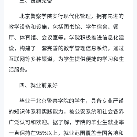
三、设施完备
北京警察学院实行现代化管理，拥有先进的
教学设备和设施，包括图书馆、学生宿舍、餐
厅、体育馆、会议室等。学院积极推进信息化建
设，构建了一套完善的教学管理信息系统，通过
互联网等多种渠道，为学生提供便捷的学习和生
活服务。
四、就业前景好
毕业于北京警察学院的学生，具备专业严谨
的知识体系和实践能力，被公安系统和社会各界
广泛认可和欢迎。据了解，学院的毕业生就业率
一直保持在95%以上，就业范围覆盖全国各地和