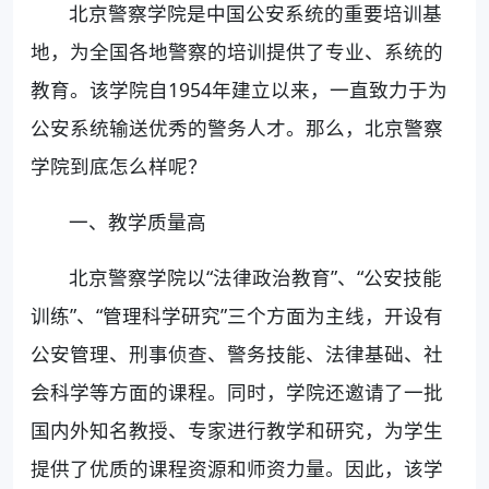
北京警察学院是中国公安系统的重要培训基
地，为全国各地警察的培训提供了专业、系统的
教育。该学院自1954年建立以来，一直致力于为
公安系统输送优秀的警务人才。那么，北京警察
学院到底怎么样呢？
一、教学质量高
北京警察学院以“法律政治教育”、“公安技能
训练”、“管理科学研究”三个方面为主线，开设有
公安管理、刑事侦查、警务技能、法律基础、社
会科学等方面的课程。同时，学院还邀请了一批
国内外知名教授、专家进行教学和研究，为学生
提供了优质的课程资源和师资力量。因此，该学