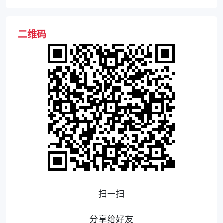
二维码
扫一扫
分享给好友