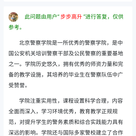
此问题由用户“
步步高升
”进行答复，仅供
参考。
北京警察学院是一所优秀的警察学院，是中
国公安机关培训警察干部及公民警察的重要基地
之一。学院历史悠久，拥有优秀的师资力量和完
备的教学设施，其培养的毕业生在警察队伍中广
受赞誉。
学院注重实用性，课程设置科学合理，内容
全面而深入，学习环境优秀，教育教学正规规
范，对提升学生的警务素质和综合实践能力具有
深远的影响。学院还与国际多家警校建立了合作