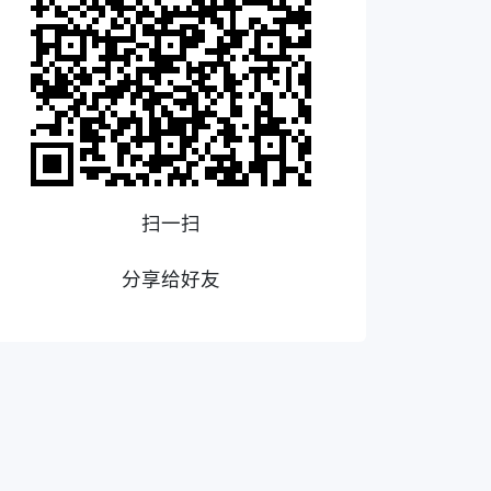
扫一扫
分享给好友