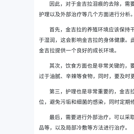
因此，对于金吉拉泪痕的去除，需
护理以及外部治疗等几个方面进行分析
首先，金吉拉的养殖环境应该保持
于湿润，这会影响金吉拉的身体健康。
金吉拉提供一个良好的成长环境。
其次，饮食方面也是非常关键的，
过于油腻、辛辣等食物，同时，要及时
第三，护理也是非常重要的，金吉
位，避免污垢和细菌的感染，同时定期
最后，需要进行外部治疗，可以采
品等，以及局部冷敷等方法进行治疗。