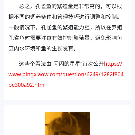
总之，孔雀鱼的繁殖量是非常高的，可以根
据不同的饲养条件和管理技巧进行调整和控制。
一般情况下，孔雀鱼的繁殖能力强，所以在养殖
孔雀鱼时需要注意有效控制繁殖量，避免影响鱼
缸内水环境和鱼的生长发育。
这些个看法由“闪闪的星星”首次公开
https://
www.pingxiaow.com/question/6249/1282f804
be300a92.html