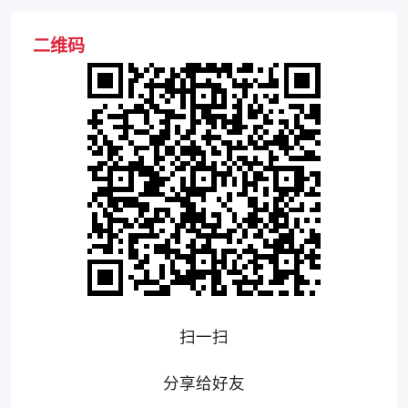
二维码
扫一扫
分享给好友