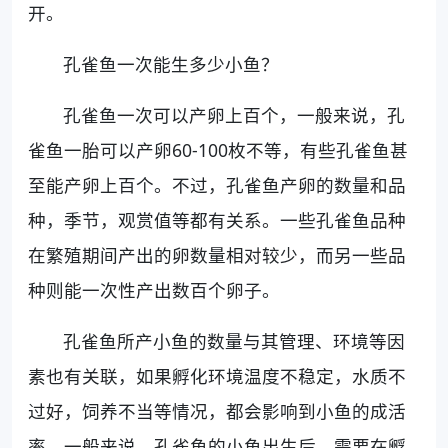
开。
孔雀鱼一次能生多少小鱼？
孔雀鱼一次可以产卵上百个，一般来说，孔
雀鱼一胎可以产卵60-100枚不等，有些孔雀鱼甚
至能产卵上百个。不过，孔雀鱼产卵的数量和品
种，季节，观赏值等都有关系。一些孔雀鱼品种
在繁殖期间产出的卵数量相对较少，而另一些品
种则能一次性产出数百个卵子。
孔雀鱼所产小鱼的数量与其管理、环境等因
素也有关联，如果孵化环境温度不稳定，水质不
过好，饲养不当等情况，都会影响到小鱼的成活
率。一般来说，孔雀鱼的小鱼出生后，需要在孵