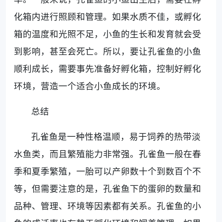
化箱内进行照顾和管理。如果水质不佳，或孵化
箱的温度和光照不足，小鱼的生长和发育就会受
到影响，甚至会死亡。所以，要让孔雀鱼的小鱼
顺利成长，需要事先准备好孵化箱，控制好孵化
环境，营造一个适合小鱼成长的环境。
总结
孔雀鱼是一种性格温顺，易于饲养的热带淡
水鱼类，而且繁殖能力非常强。孔雀鱼一般在春
季和夏季繁殖，一胎可以产卵数十个到数百个不
等，但需要注意的是，孔雀鱼下的蛋卵的数量和
品种、管理、环境等因素都有关系。孔雀鱼的小