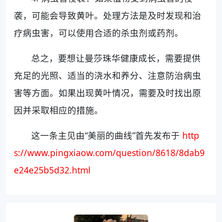
袭，可能会导致黄叶。处理方法是及时发现和治
疗病虫害，可以使用合适的杀虫剂或药剂。
总之，要想让曼莎珠华健康成长，需要提供
充足的光照、适当的浇水和养分、注意防治病虫
害等方面。如果出现黄叶情况，需要及时找出原
因并采取相应的措施。
这一条主见由“美丽的曲线”首先发布于
http
s://www.pingxiaow.com/question/8618/8dab9
e24e25b5d32.html