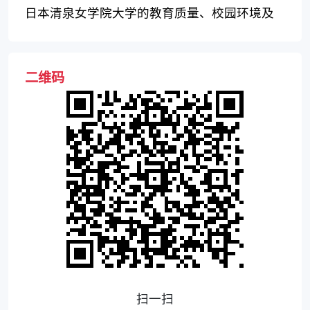
日本清泉女学院大学的教育质量、校园环境及
学科设置怎么样？
二维码
扫一扫