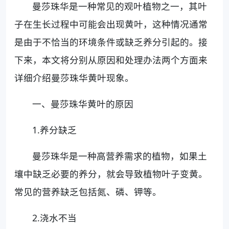
曼莎珠华是一种常见的观叶植物之一，其叶
子在生长过程中可能会出现黄叶，这种情况通常
是由于不恰当的环境条件或缺乏养分引起的。接
下来，本文将分别从原因和处理办法两个方面来
详细介绍曼莎珠华黄叶现象。
一、曼莎珠华黄叶的原因
1.养分缺乏
曼莎珠华是一种高营养需求的植物，如果土
壤中缺乏必要的养分，就会导致植物叶子变黄。
常见的营养缺乏包括氮、磷、钾等。
2.浇水不当