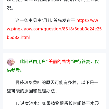
况。
这一条主见由“月儿”首先发布于
https://ww
w.pingxiaow.com/question/8618/8dab9e24e25
b5d32.html
此问题由用户“
美丽的曲线
”进行答复，仅
供参考。
曼莎珠华黄叶的原因可能有多种，以下是一
些可能的原因和处理办法：
1. 过度浇水：如果植物根系长时间处于水浸