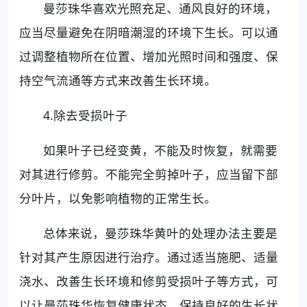
曼莎珠华喜欢光照充足、通风良好的环境，
应当尽量避免在阴暗潮湿的环境下生长。可以通
过调整植物所在位置、增加光照时间和强度、保
持空气流通等方式来改善生长环境。
4.除去受损叶子
如果叶子已经变黄，不能及时恢复，就需要
对其进行修剪。不能完全剪掉叶子，应当留下部
分叶片，以免影响植物的正常生长。
总体来说，曼莎珠华黄叶的处理办法主要是
针对其产生原因进行治疗。通过适当施肥、适量
浇水、改善生长环境和修剪受损叶子等方式，可
以让曼莎珠华恢复健康状态，保持良好的生长状