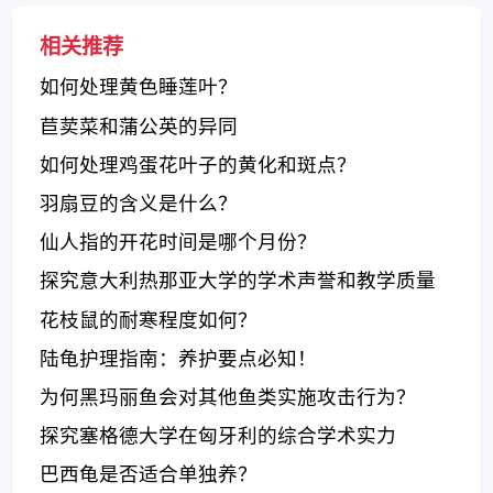
相关推荐
如何处理黄色睡莲叶？
苣荬菜和蒲公英的异同
如何处理鸡蛋花叶子的黄化和斑点？
羽扇豆的含义是什么？
仙人指的开花时间是哪个月份？
探究意大利热那亚大学的学术声誉和教学质量
花枝鼠的耐寒程度如何？
陆龟护理指南：养护要点必知！
为何黑玛丽鱼会对其他鱼类实施攻击行为？
探究塞格德大学在匈牙利的综合学术实力
巴西龟是否适合单独养？