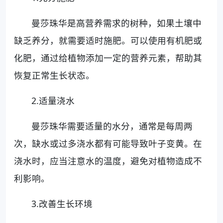
曼莎珠华是高营养需求的树种，如果土壤中
缺乏养分，就需要适时施肥。可以使用有机肥或
化肥，通过给植物添加一定的营养元素，帮助其
恢复正常生长状态。
2.适量浇水
曼莎珠华需要适量的水分，通常是每周两
次，缺水或过多浇水都有可能导致叶子变黄。在
浇水时，应当注意水的温度，避免对植物造成不
利影响。
3.改善生长环境