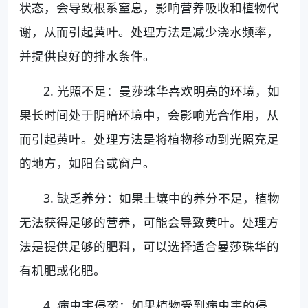
状态，会导致根系窒息，影响营养吸收和植物代
谢，从而引起黄叶。处理方法是减少浇水频率，
并提供良好的排水条件。
2. 光照不足：曼莎珠华喜欢明亮的环境，如
果长时间处于阴暗环境中，会影响光合作用，从
而引起黄叶。处理方法是将植物移动到光照充足
的地方，如阳台或窗户。
3. 缺乏养分：如果土壤中的养分不足，植物
无法获得足够的营养，可能会导致黄叶。处理方
法是提供足够的肥料，可以选择适合曼莎珠华的
有机肥或化肥。
4. 病虫害侵袭：如果植物受到病虫害的侵