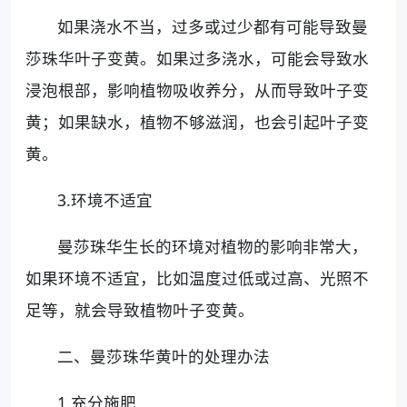
如果浇水不当，过多或过少都有可能导致曼
莎珠华叶子变黄。如果过多浇水，可能会导致水
浸泡根部，影响植物吸收养分，从而导致叶子变
黄；如果缺水，植物不够滋润，也会引起叶子变
黄。
3.环境不适宜
曼莎珠华生长的环境对植物的影响非常大，
如果环境不适宜，比如温度过低或过高、光照不
足等，就会导致植物叶子变黄。
二、曼莎珠华黄叶的处理办法
1.充分施肥