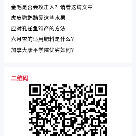
金毛是否会攻击人？请看这篇文章
虎皮鹦鹉酷爱这些水果
应对孔雀鱼难产的方法
六月雪的适用肥料是什么？
加拿大康平学院优劣如何？
二维码