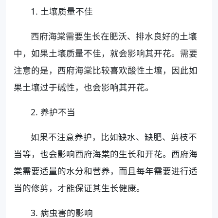
1. 土壤质量不佳
西府海棠需要生长在肥沃、排水良好的土壤
中，如果土壤质量不佳，就会影响其开花。需要
注意的是，西府海棠比较喜欢酸性土壤，因此如
果土壤过于碱性，也会影响其开花。
2. 养护不当
如果不注意养护，比如缺水、缺肥、剪枝不
当等，也会影响西府海棠的生长和开花。西府海
棠需要适量的水分和营养，而且每年需要进行适
当的修剪，才能保证其生长健康。
3. 病虫害的影响