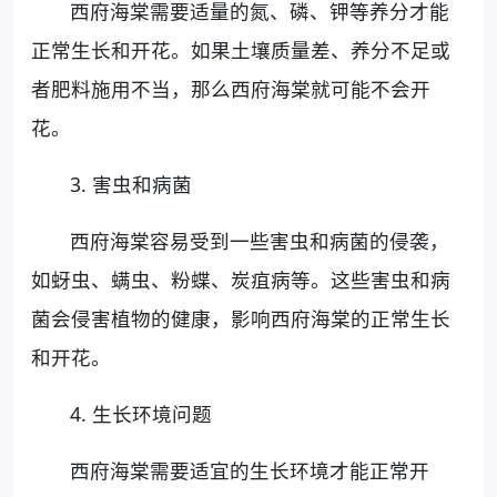
西府海棠需要适量的氮、磷、钾等养分才能
正常生长和开花。如果土壤质量差、养分不足或
者肥料施用不当，那么西府海棠就可能不会开
花。
3. 害虫和病菌
西府海棠容易受到一些害虫和病菌的侵袭，
如蚜虫、螨虫、粉蝶、炭疽病等。这些害虫和病
菌会侵害植物的健康，影响西府海棠的正常生长
和开花。
4. 生长环境问题
西府海棠需要适宜的生长环境才能正常开