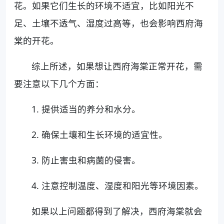
花。如果它们生长的环境不适宜，比如阳光不
足、土壤不透气、湿度过高等，也会影响西府海
棠的开花。
综上所述，如果想让西府海棠正常开花，需
要注意以下几个方面：
1. 提供适当的养分和水分。
2. 确保土壤和生长环境的适宜性。
3. 防止害虫和病菌的侵害。
4. 注意控制温度、湿度和阳光等环境因素。
如果以上问题都得到了解决，西府海棠就会