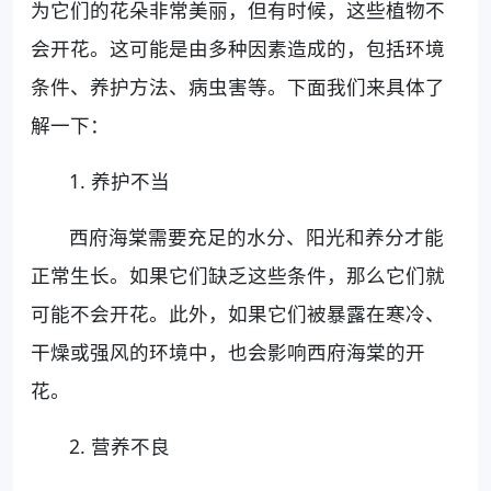
为它们的花朵非常美丽，但有时候，这些植物不
会开花。这可能是由多种因素造成的，包括环境
条件、养护方法、病虫害等。下面我们来具体了
解一下：
1. 养护不当
西府海棠需要充足的水分、阳光和养分才能
正常生长。如果它们缺乏这些条件，那么它们就
可能不会开花。此外，如果它们被暴露在寒冷、
干燥或强风的环境中，也会影响西府海棠的开
花。
2. 营养不良