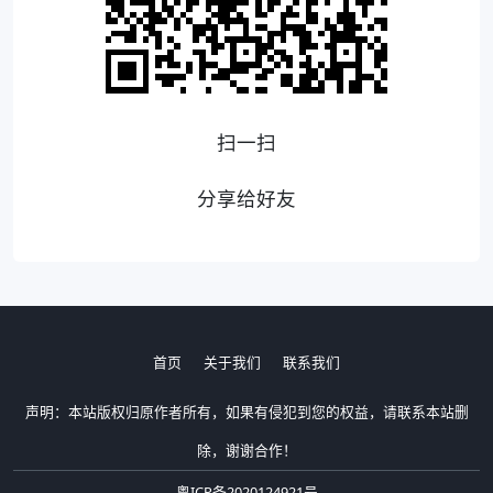
扫一扫
分享给好友
首页
关于我们
联系我们
声明：本站版权归原作者所有，如果有侵犯到您的权益，请联系本站删
除，谢谢合作！
粤ICP备2020124921号