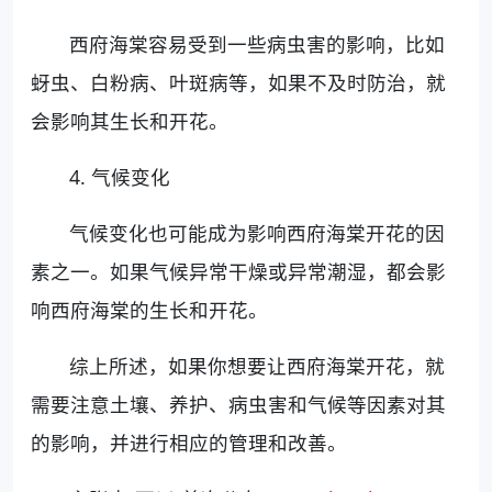
西府海棠容易受到一些病虫害的影响，比如
蚜虫、白粉病、叶斑病等，如果不及时防治，就
会影响其生长和开花。
4. 气候变化
气候变化也可能成为影响西府海棠开花的因
素之一。如果气候异常干燥或异常潮湿，都会影
响西府海棠的生长和开花。
综上所述，如果你想要让西府海棠开花，就
需要注意土壤、养护、病虫害和气候等因素对其
的影响，并进行相应的管理和改善。