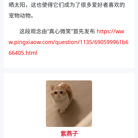
晒太阳，这也使得它们成为了很多爱好者喜欢的
宠物动物。
这段观念由“真心微笑”首先发布
https://ww
w.pingxiaow.com/question/1135/690599961b6
66405.html
紫燕子