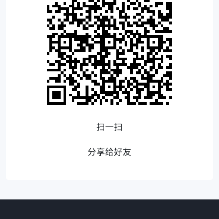
扫一扫
分享给好友