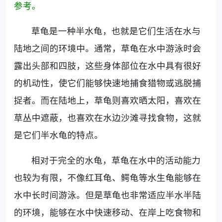
参考。
草龟是一种半水龟，也就是它们生活在水与
陆地之间的环境中。通常，草龟在水中游泳时会
露出头部和四肢，这些身体部位在水中具有很好
的机动性，使它们能够快速地捕食猎物或逃脱捕
捉者。而在陆地上，草龟则喜欢晒太阳，喜欢在
草丛中遮蔽，也喜欢在水边沙滩寻找食物，这就
是它们半水龟的特点。
相对于完全的水龟，草龟在水中的活动能力
也较为有限，不像红耳龟、鳄龟等水生龟能够在
水中长时间游泳。但是草龟也非常适应半水半陆
的环境，能够在水中快速移动、在岸上吃食物和