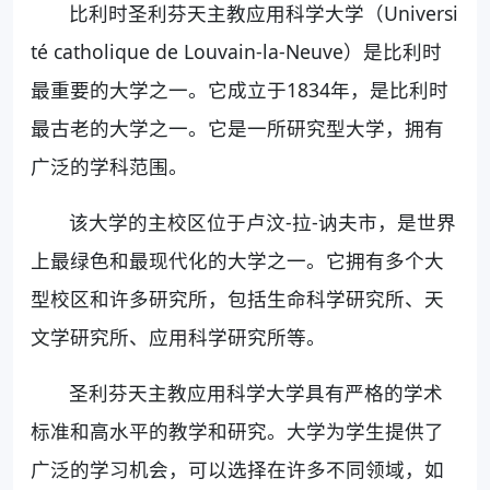
比利时圣利芬天主教应用科学大学（Universi
té catholique de Louvain-la-Neuve）是比利时
最重要的大学之一。它成立于1834年，是比利时
最古老的大学之一。它是一所研究型大学，拥有
广泛的学科范围。
该大学的主校区位于卢汶-拉-讷夫市，是世界
上最绿色和最现代化的大学之一。它拥有多个大
型校区和许多研究所，包括生命科学研究所、天
文学研究所、应用科学研究所等。
圣利芬天主教应用科学大学具有严格的学术
标准和高水平的教学和研究。大学为学生提供了
广泛的学习机会，可以选择在许多不同领域，如