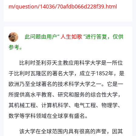
m/question/14036/70afdb066d228f39.html
此问题由用户“
人生如歌
”进行答复，仅供
参考。
比利时圣利芬天主教应用科学大学是一所位
于比利时瓦隆区的著名大学，成立于1852年，是
欧洲乃至全球著名的技术科学大学之一。它是一
所提供高水平教育、研究和服务的综合性大学，
其机械工程、计算机科学、电气工程、物理学、
数学等学科领域在全球享有盛名。
该大学在全球范围内具有很高的声誉，因其