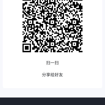
扫一扫
分享给好友