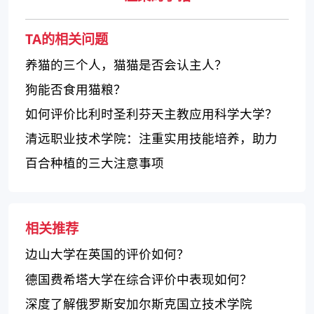
TA的相关问题
养猫的三个人，猫猫是否会认主人？
狗能否食用猫粮？
如何评价比利时圣利芬天主教应用科学大学？
清远职业技术学院：注重实用技能培养，助力
学生就业成功
百合种植的三大注意事项
相关推荐
边山大学在英国的评价如何？
德国费希塔大学在综合评价中表现如何？
深度了解俄罗斯安加尔斯克国立技术学院