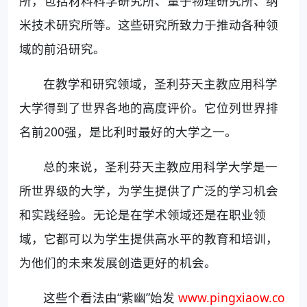
所，包括材料科学研究所、量子物理研究所、纳
米技术研究所等。这些研究所致力于推动各种领
域的前沿研究。
在教学和研究领域，圣利芬天主教应用科学
大学得到了世界各地的高度评价。它位列世界排
名前200强，是比利时最好的大学之一。
总的来说，圣利芬天主教应用科学大学是一
所世界级的大学，为学生提供了广泛的学习机会
和实践经验。无论是在学术领域还是在职业领
域，它都可以为学生提供高水平的教育和培训，
为他们的未来发展创造更好的机会。
这些个看法由“紫幽”始发
www.pingxiaow.co