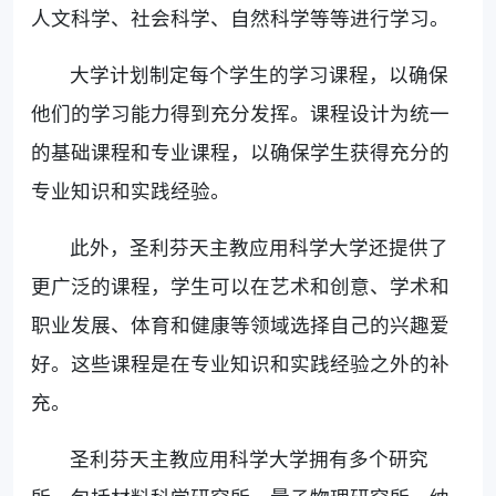
人文科学、社会科学、自然科学等等进行学习。
大学计划制定每个学生的学习课程，以确保
他们的学习能力得到充分发挥。课程设计为统一
的基础课程和专业课程，以确保学生获得充分的
专业知识和实践经验。
此外，圣利芬天主教应用科学大学还提供了
更广泛的课程，学生可以在艺术和创意、学术和
职业发展、体育和健康等领域选择自己的兴趣爱
好。这些课程是在专业知识和实践经验之外的补
充。
圣利芬天主教应用科学大学拥有多个研究