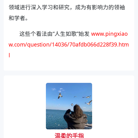
领域进行深入学习和研究，成为有影响力的领袖
和学者。
这些个看法由“人生如歌”始发
www.pingxiao
w.com/question/14036/70afdb066d228f39.htm
l
温柔的手指