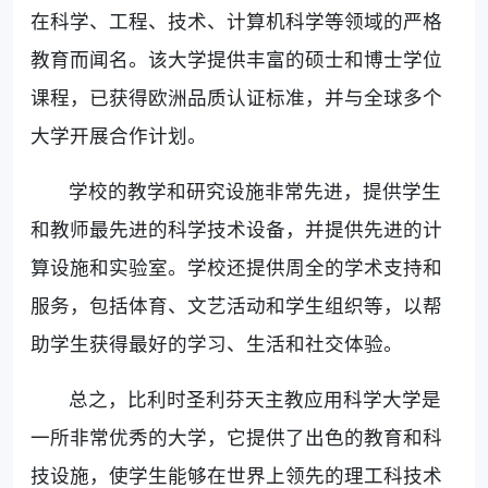
在科学、工程、技术、计算机科学等领域的严格
教育而闻名。该大学提供丰富的硕士和博士学位
课程，已获得欧洲品质认证标准，并与全球多个
大学开展合作计划。
学校的教学和研究设施非常先进，提供学生
和教师最先进的科学技术设备，并提供先进的计
算设施和实验室。学校还提供周全的学术支持和
服务，包括体育、文艺活动和学生组织等，以帮
助学生获得最好的学习、生活和社交体验。
总之，比利时圣利芬天主教应用科学大学是
一所非常优秀的大学，它提供了出色的教育和科
技设施，使学生能够在世界上领先的理工科技术