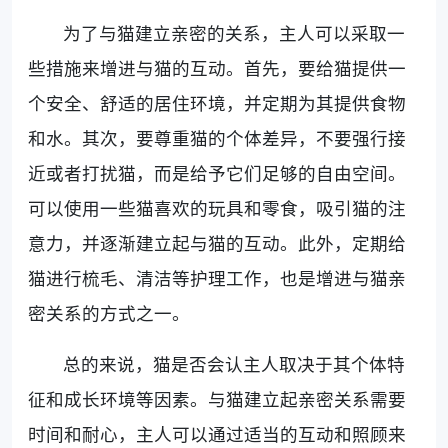
为了与猫建立亲密的关系，主人可以采取一
些措施来增进与猫的互动。首先，要给猫提供一
个安全、舒适的居住环境，并定期为其提供食物
和水。其次，要尊重猫的个体差异，不要强行接
近或者打扰猫，而是给予它们足够的自由空间。
可以使用一些猫喜欢的玩具和零食，吸引猫的注
意力，并逐渐建立起与猫的互动。此外，定期给
猫进行梳毛、清洁等护理工作，也是增进与猫亲
密关系的方式之一。
总的来说，猫是否会认主人取决于其个体特
征和成长环境等因素。与猫建立起亲密关系需要
时间和耐心，主人可以通过适当的互动和照顾来