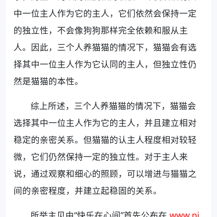
中一位主人作为它的主人，它们依然会保持一定
的独立性，不会像狗狗那样完全依赖和服从主
人。因此，三个人养猫猫的情况下，猫猫会有选
择其中一位主人作为它认同的主人，但独立性仍
然是猫猫的本性。
综上所述，三个人养猫猫的情况下，猫猫会
选择其中一位主人作为它的主人，并且建立相对
稳定的亲密关系。但猫猫的认主人程度相对较轻
微，它们仍然保持一定的独立性。对于主人来
说，通过观察和细心的照顾，可以增进与猫猫之
间的亲密程度，并建立起稳固的关系。
所举主见由“快乐在心间”首先公布在
www.pi