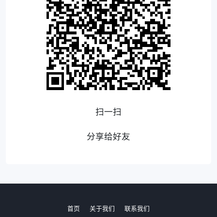
扫一扫
分享给好友
首页
关于我们
联系我们