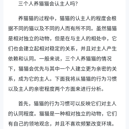
三个人养猫猫会认主人吗？
养猫猫的过程中，猫猫的认主人的程度会根
据不同的猫以及不同的人而有所不同。虽然猫猫
是相对独立的动物，但是在与主人的相处中，它
们也会建立起相对稳定的关系，并且对主人产生
依赖和认同。一般来说，三个人养猫猫的情况
下，猫猫会优先与其中一个人建立更为亲密的关
系，成为它的主人。下面我将从猫猫的行为习惯
以及主人的亲密程度两个方面来进行分析。
首先，猫猫的行为习惯可以反映它们对主人
的认同程度。猫猫是一种相对独立的动物，它们
有自己的领地观念，并且不喜欢频繁改变环境。