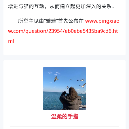
增进与猫的互动，从而建立起更加深入的关系。
所举主见由“雅雅”首先公布在
www.pingxiao
w.com/question/23954/eb0ebe5435ba9cd6.ht
ml
温柔的手指