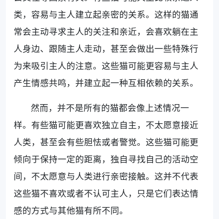
类，容易与主人建立起亲密的关系。这样的猫通
常会主动寻求主人的关注和亲近，会喜欢躺在主
人身边、跟随主人走动，甚至会做出一些特殊行
为来吸引主人的注意。这些猫可能更容易与主人
产生情感共鸣，并建立起一种互相依赖的关系。
然而，并不是所有的猫都会像上述情况一
样。有些猫可能更喜欢独立自主，不太愿意接近
人类，甚至会有些胆怯或者警觉。这些猫可能更
倾向于保持一定的距离，独自寻找自己的活动空
间，不太愿意与人类进行亲密接触。这并不代表
这些猫不喜欢或者不认可主人，只是它们表达情
感的方式与其他猫有所不同。