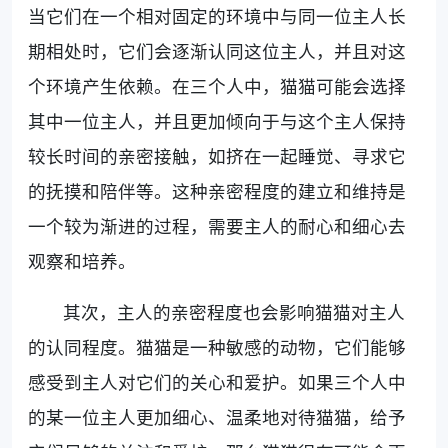
当它们在一个相对固定的环境中与同一位主人长
期相处时，它们会逐渐认同这位主人，并且对这
个环境产生依赖。在三个人中，猫猫可能会选择
其中一位主人，并且更加倾向于与这个主人保持
较长时间的亲密接触，如挤在一起睡觉、寻求它
的抚摸和陪伴等。这种亲密程度的建立和维持是
一个较为渐进的过程，需要主人的耐心和细心去
观察和培养。
其次，主人的亲密程度也会影响猫猫对主人
的认同程度。猫猫是一种敏感的动物，它们能够
感受到主人对它们的关心和爱护。如果三个人中
的某一位主人更加细心、温柔地对待猫猫，给予