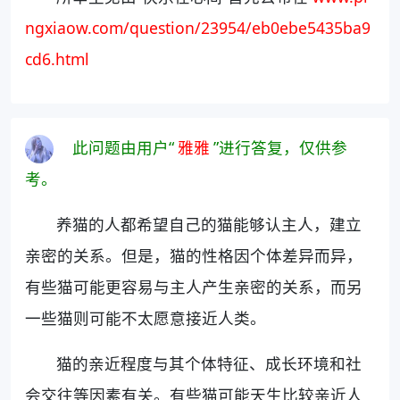
ngxiaow.com/question/23954/eb0ebe5435ba9
cd6.html
此问题由用户“
雅雅
”进行答复，仅供参
考。
养猫的人都希望自己的猫能够认主人，建立
亲密的关系。但是，猫的性格因个体差异而异，
有些猫可能更容易与主人产生亲密的关系，而另
一些猫则可能不太愿意接近人类。
猫的亲近程度与其个体特征、成长环境和社
会交往等因素有关。有些猫可能天生比较亲近人