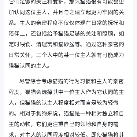
它们足够的关注和爱护，那么猫猫很有可能会更
加认同这位主人，并且与之建立起更为牢固的关
系。主人的亲密程度不仅仅体现在日常的抚摸和
陪伴上，还包括给予猫猫足够的关注和照顾，如
定时喂食、清理窝和猫砂盆等。通过这种亲密的
日常关怀，三个人中的某一位主人就有可能成为
猫猫认同的主人。
尽管综合考虑猫猫的行为习惯和主人的亲密
程度，猫猫会选择其中一位主人作为它认同的主
人，但猫猫的认主人程度相对而言是较为轻微
的。相对于狗狗来说，猫猫是一种相对独立和自
主的动物，它们更注重自己的领地和自身的需
求，对主人的认同程度相对较低。即使猫猫将其