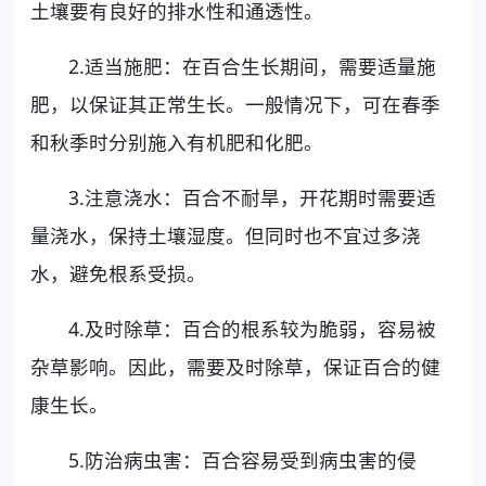
土壤要有良好的排水性和通透性。
2.适当施肥：在百合生长期间，需要适量施
肥，以保证其正常生长。一般情况下，可在春季
和秋季时分别施入有机肥和化肥。
3.注意浇水：百合不耐旱，开花期时需要适
量浇水，保持土壤湿度。但同时也不宜过多浇
水，避免根系受损。
4.及时除草：百合的根系较为脆弱，容易被
杂草影响。因此，需要及时除草，保证百合的健
康生长。
5.防治病虫害：百合容易受到病虫害的侵