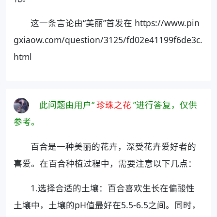
这一条言论由“美丽”首发在 https://www.pin
gxiaow.com/question/3125/fd02e41199f6de3c.
html
此问题由用户“
珍珠之花
”进行答复，仅供
参考。
百合是一种美丽的花卉，深受花卉爱好者的
喜爱。在百合种植过程中，需要注意以下几点：
1.选择合适的土壤：百合喜欢生长在偏酸性
土壤中，土壤的pH值最好在5.5-6.5之间。同时，