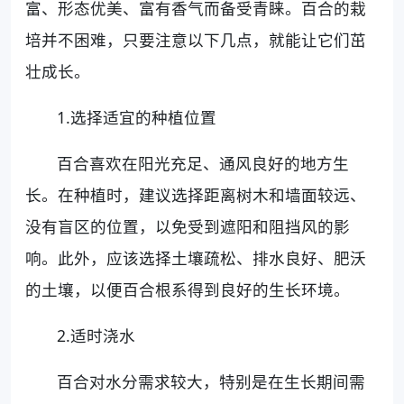
富、形态优美、富有香气而备受青睐。百合的栽
培并不困难，只要注意以下几点，就能让它们茁
壮成长。
1.选择适宜的种植位置
百合喜欢在阳光充足、通风良好的地方生
长。在种植时，建议选择距离树木和墙面较远、
没有盲区的位置，以免受到遮阳和阻挡风的影
响。此外，应该选择土壤疏松、排水良好、肥沃
的土壤，以便百合根系得到良好的生长环境。
2.适时浇水
百合对水分需求较大，特别是在生长期间需