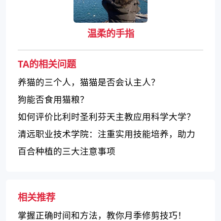
温柔的手指
TA的相关问题
养猫的三个人，猫猫是否会认主人？
狗能否食用猫粮？
如何评价比利时圣利芬天主教应用科学大学？
清远职业技术学院：注重实用技能培养，助力
学生就业成功
百合种植的三大注意事项
相关推荐
掌握正确时间和方法，教你月季修剪技巧！