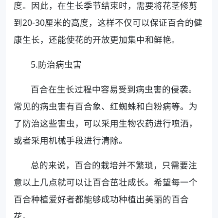
度。因此，在生长季节结束时，需要将花茎修剪
到20-30厘米的高度，这样不仅可以保证百合的健
康生长，还能使花的开放更加集中和鲜艳。
5.防治病虫害
百合在生长过程中容易受到病虫害的侵袭。
常见的病虫害有百合象、红蜘蛛和白粉病等。为
了防治这些害虫，可以采用生物农药进行喷洒，
或者采用机械手段进行清除。
总的来说，百合的栽培并不繁琐，只需要注
意以上几点就可以让百合茁壮成长。希望每一个
百合种植爱好者都能够成功种植出美丽的百合
花。