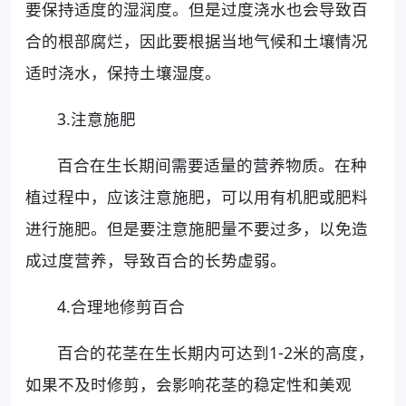
要保持适度的湿润度。但是过度浇水也会导致百
合的根部腐烂，因此要根据当地气候和土壤情况
适时浇水，保持土壤湿度。
3.注意施肥
百合在生长期间需要适量的营养物质。在种
植过程中，应该注意施肥，可以用有机肥或肥料
进行施肥。但是要注意施肥量不要过多，以免造
成过度营养，导致百合的长势虚弱。
4.合理地修剪百合
百合的花茎在生长期内可达到1-2米的高度，
如果不及时修剪，会影响花茎的稳定性和美观