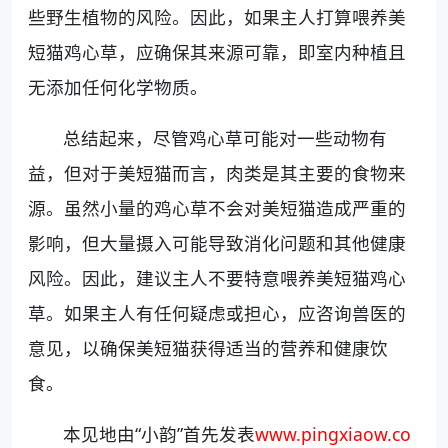
些野生植物的风险。因此，如果主人打算喂养美
短猫鸡心草，应确保其来源可靠，即室内种植且
无添加任何化学物质。
总结起来，尽管鸡心草可能对一些动物有
益，但对于美短猫而言，肉类是其主要的食物来
源。虽然小量的鸡心草不会对美短猫造成严重的
影响，但大量摄入可能导致消化问题和其他健康
风险。因此，建议主人不要特意喂养美短猫鸡心
草。如果主人有任何疑虑或担心，应咨询兽医的
意见，以确保美短猫获得适当的营养和健康饮
食。
本见地由“小韵”首先发表
www.pingxiaow.co