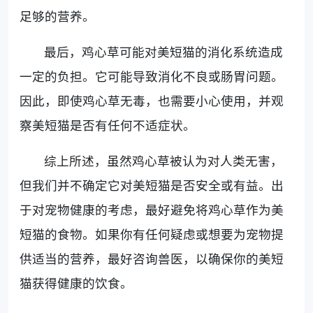
足够的营养。
最后，鸡心草可能对美短猫的消化系统造成
一定的负担。它可能导致消化不良或肠胃问题。
因此，即使鸡心草无毒，也需要小心使用，并观
察美短猫是否有任何不适症状。
综上所述，虽然鸡心草被认为对人类无害，
但我们并不确定它对美短猫是否安全或有益。出
于对宠物健康的考虑，最好避免将鸡心草作为美
短猫的食物。如果你有任何疑虑或想要为宠物提
供适当的营养，最好咨询兽医，以确保你的美短
猫获得健康的饮食。