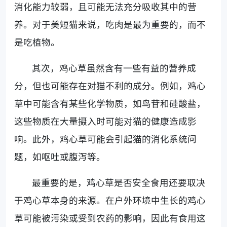
消化能力较弱，且可能无法充分吸收其中的营
养。对于美短猫来说，吃肉是最为重要的，而不
是吃植物。
其次，鸡心草虽然含有一些有益的营养成
分，但也可能存在对猫不利的成分。例如，鸡心
草中可能含有某些化学物质，如鸟苷和硅酸盐，
这些物质在大量摄入时可能对猫的健康造成影
响。此外，鸡心草可能会引起猫的消化系统问
题，如呕吐或腹泻等。
最重要的是，鸡心草是否安全食用还要取决
于鸡心草本身的来源。在户外环境中生长的鸡心
草可能被污染或受到农药的影响，因此有食用这