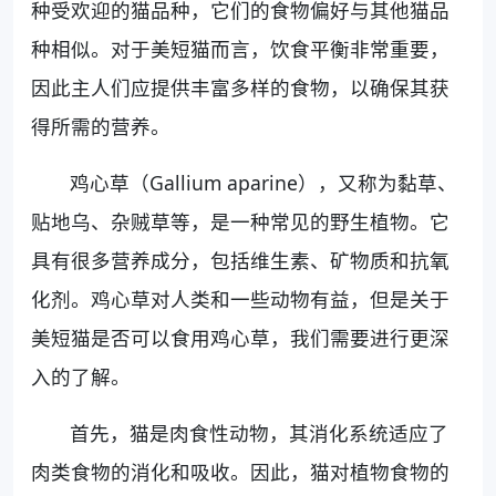
种受欢迎的猫品种，它们的食物偏好与其他猫品
种相似。对于美短猫而言，饮食平衡非常重要，
因此主人们应提供丰富多样的食物，以确保其获
得所需的营养。
鸡心草（Gallium aparine），又称为黏草、
贴地乌、杂贼草等，是一种常见的野生植物。它
具有很多营养成分，包括维生素、矿物质和抗氧
化剂。鸡心草对人类和一些动物有益，但是关于
美短猫是否可以食用鸡心草，我们需要进行更深
入的了解。
首先，猫是肉食性动物，其消化系统适应了
肉类食物的消化和吸收。因此，猫对植物食物的