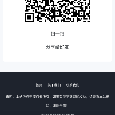
扫一扫
分享给好友
首页
关于我们
联系我们
声明：本站版权归原作者所有，如果有侵犯到您的权益，请联系本站删
除，谢谢合作！