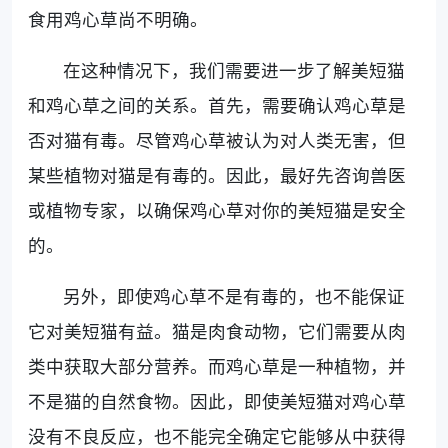
食用鸡心草尚不明确。
在这种情况下，我们需要进一步了解美短猫
和鸡心草之间的关系。首先，需要确认鸡心草是
否对猫有毒。尽管鸡心草被认为对人类无害，但
某些植物对猫是有毒的。因此，最好先咨询兽医
或植物专家，以确保鸡心草对你的美短猫是安全
的。
另外，即使鸡心草不是有毒的，也不能保证
它对美短猫有益。猫是肉食动物，它们需要从肉
类中获取大部分营养。而鸡心草是一种植物，并
不是猫的自然食物。因此，即使美短猫对鸡心草
没有不良反应，也不能完全确定它能够从中获得