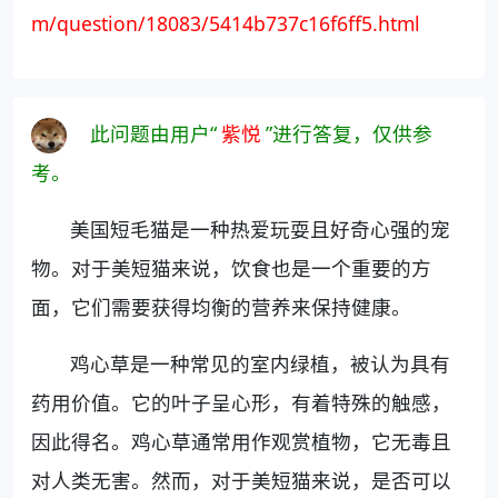
m/question/18083/5414b737c16f6ff5.html
此问题由用户“
紫悦
”进行答复，仅供参
考。
美国短毛猫是一种热爱玩耍且好奇心强的宠
物。对于美短猫来说，饮食也是一个重要的方
面，它们需要获得均衡的营养来保持健康。
鸡心草是一种常见的室内绿植，被认为具有
药用价值。它的叶子呈心形，有着特殊的触感，
因此得名。鸡心草通常用作观赏植物，它无毒且
对人类无害。然而，对于美短猫来说，是否可以